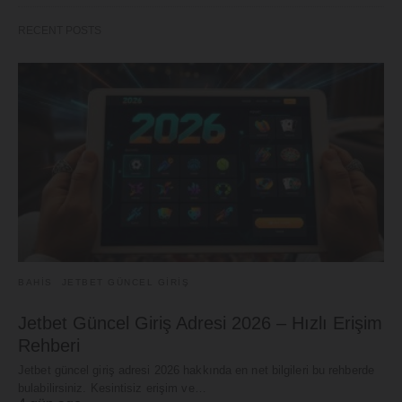
RECENT POSTS
BAHIS
JETBET GÜNCEL GIRIŞ
Jetbet Güncel Giriş Adresi 2026 – Hızlı Erişim
Rehberi
Jetbet güncel giriş adresi 2026 hakkında en net bilgileri bu rehberde
bulabilirsiniz. Kesintisiz erişim ve…