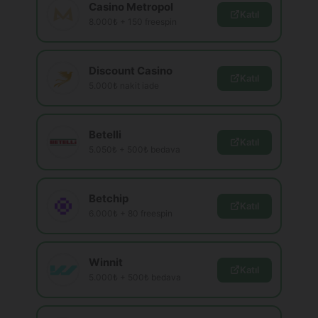
Casino Metropol
Katıl
8.000₺ + 150 freespin
Discount Casino
Katıl
5.000₺ nakit iade
Betelli
Katıl
5.050₺ + 500₺ bedava
Betchip
Katıl
6.000₺ + 80 freespin
Winnit
Katıl
5.000₺ + 500₺ bedava