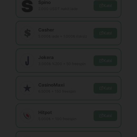
Spino
Katıl
2.000 USDT nakit iade
Casher
Katıl
5.000₺ iade + 1.000₺ risksiz
Jokera
Katıl
3.000₺ %200 + 50 freespin
CasinoMaxi
Katıl
6.500₺ + 150 freespin
Hitpot
Katıl
5.000₺ + 100 freespin