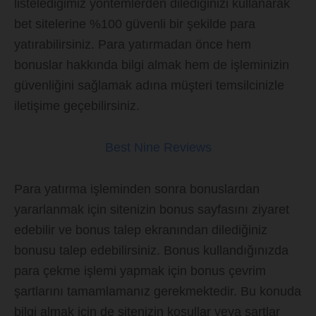
listelediğimiz yöntemlerden dilediğinizi kullanarak
bet sitelerine %100 güvenli bir şekilde para
yatırabilirsiniz. Para yatırmadan önce hem
bonuslar hakkında bilgi almak hem de işleminizin
güvenliğini sağlamak adına müşteri temsilcinizle
iletişime geçebilirsiniz.
Best Nine Reviews
Para yatırma işleminden sonra bonuslardan
yararlanmak için sitenizin bonus sayfasını ziyaret
edebilir ve bonus talep ekranından dilediğiniz
bonusu talep edebilirsiniz. Bonus kullandığınızda
para çekme işlemi yapmak için bonus çevrim
şartlarını tamamlamanız gerekmektedir. Bu konuda
bilgi almak için de sitenizin koşullar veya şartlar