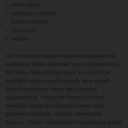
Mobil ödeme
Kripto para transferi
Banka Havalesi
Kredi Kartı
Mefete
Siz de bu yöntemlerden faydalanarak güvenli bir
şekilde bet siteleri üzerinden oyun oynayabilirsiniz.
Bet siteler hakkında bilgi almak için üye olmak
istediğiniz siteyi sosyal medyada takip edebilir,
bahis forumlarında siteyle ilgili yorumları
okuyabilirsiniz. Türkiye’de hizmet veren bet
sitelerinin büyük bir çoğunluğu lisanslı veya
güvenilir kurumlardır. Bunların ülkemizdeki
durumu, Türkiye Cumhuriyeti’nin yasalarıyla alakalı