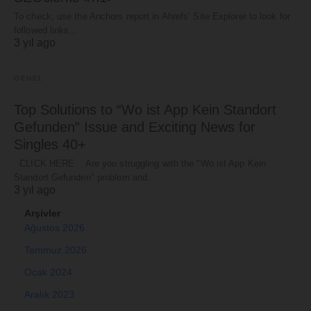
To check, use the Anchors report in Ahrefs’ Site Explorer to look for
followed links…
3 yıl ago
GENEL
Top Solutions to “Wo ist App Kein Standort
Gefunden” Issue and Exciting News for
Singles 40+
CLICK HERE Are you struggling with the "Wo ist App Kein
Standort Gefunden" problem and…
3 yıl ago
Arşivler
Ağustos 2026
Temmuz 2026
Ocak 2024
Aralık 2023