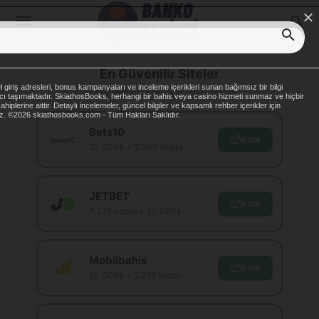
En Güvenilir Siteler
giriş adresleri, bonus kampanyaları ve inceleme içerikleri sunan bağımsız bir bilgi
Yeni kampanya ve bonusları incele
acı taşımaktadır. SkiathosBooks, herhangi bir bahis veya casino hizmeti sunmaz ve hiçbir
iplerine aittir. Detaylı incelemeler, güncel bilgiler ve kapsamlı rehber içerikler için
iz. ©2026 skiathosbooks.com - Tüm Hakları Saklıdır.
Bets10
Katıl
20.000₺ + %300 kripto
JETBET
Katıl
%325 kripto + 20.000₺
Mobilbahis
Katıl
20.000₺ + %225 kripto