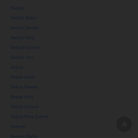
Bets10
Bets10 Bahis
Bets10 Destek
Bets10 Giriş
Bets10 Güncel
Bets10 Yeni
Betsat
Betsat Bahis
Betsat Destek
Betsat Giriş
Betsat Güncel
Betsat Para Çekme
Betvole
Betvole Bahis