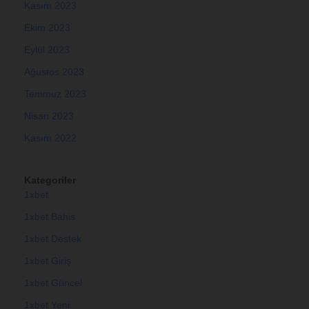
Kasım 2023
Ekim 2023
Eylül 2023
Ağustos 2023
Temmuz 2023
Nisan 2023
Kasım 2022
Kategoriler
1xbet
1xbet Bahis
1xbet Destek
1xbet Giriş
1xbet Güncel
1xbet Yeni