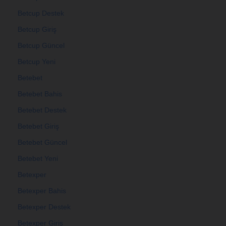
Betcup Destek
Betcup Giriş
Betcup Güncel
Betcup Yeni
Betebet
Betebet Bahis
Betebet Destek
Betebet Giriş
Betebet Güncel
Betebet Yeni
Betexper
Betexper Bahis
Betexper Destek
Betexper Giriş