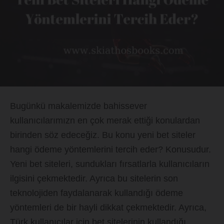
Bugünkü makalemizde bahissever
kullanıcılarımızn en çok merak ettiği konulardan
birinden söz edeceğiz. Bu konu yeni bet siteler
hangi ödeme yöntemlerini tercih eder? Konusudur.
Yeni bet siteleri, sundukları fırsatlarla kullanıcıların
ilgisini çekmektedir. Ayrıca bu sitelerin son
teknolojiden faydalanarak kullandığı ödeme
yöntemleri de bir hayli dikkat çekmektedir. Ayrıca,
Türk kullanıcılar için bet sitelerinin kullandığı