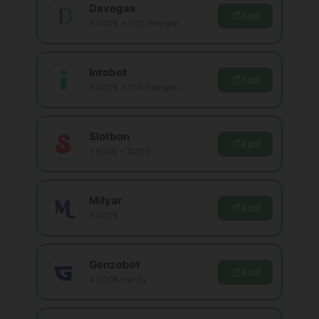
Davegas
Katıl
5.000₺ + 300 freespin
Intobet
Katıl
5.000₺ + 150 freespin
Slotbon
Katıl
7.500₺ + %200
Milyar
Katıl
8.000₺
Genzobet
Katıl
4.000₺ Her Ay