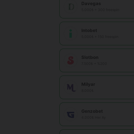
Davegas
5.000₺ + 300 freespin
Intobet
5.000₺ + 150 freespin
Slotbon
7.500₺ + %200
Milyar
8.000₺
Genzobet
4.000₺ Her Ay