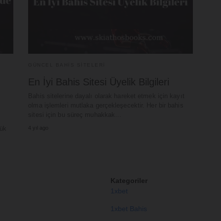
GÜNCEL BAHIS SITELERI
En İyi Bahis Sitesi Üyelik Bilgileri
Bahis sitelerine dayalı olarak hareket etmek için kayıt
olma işlemleri mutlaka gerçekleşecektir. Her bir bahis
sitesi için bu süreç muhakkak…
yük
4 yıl ago
Kategoriler
1xbet
1xbet Bahis