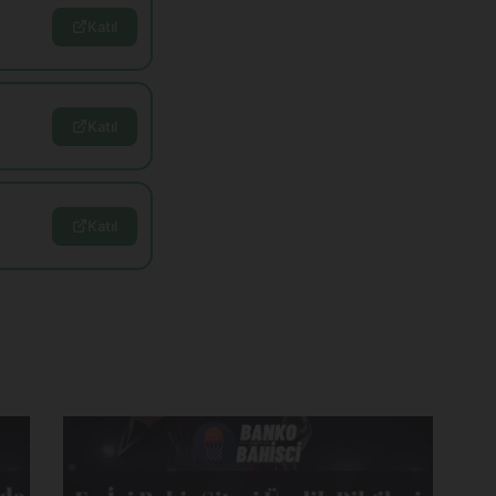
Katıl
Katıl
Katıl