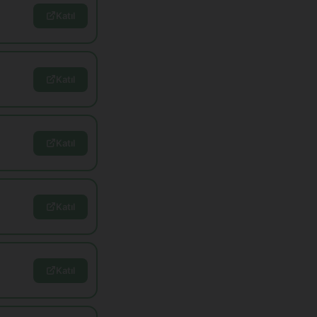
Katıl
Katıl
Katıl
Katıl
Katıl