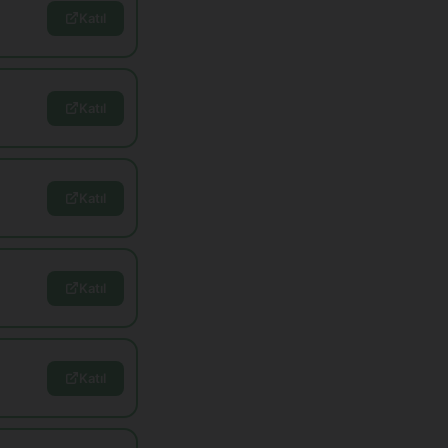
Katıl
Katıl
Katıl
Katıl
Katıl