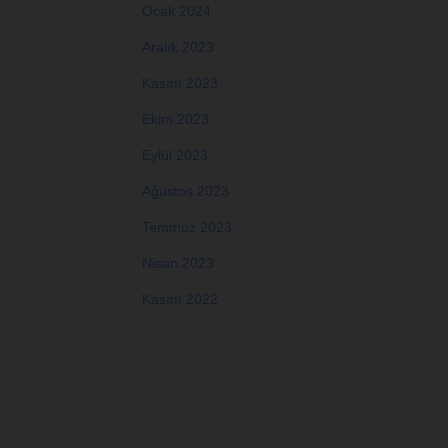
Ocak 2024
Aralık 2023
Kasım 2023
Ekim 2023
Eylül 2023
Ağustos 2023
Temmuz 2023
Nisan 2023
Kasım 2022