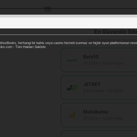
En Güvenilir Sit
Yeni kampanya ve bonuslar
hosBooks, herhangi bir bahis veya casino hizmeti sunmaz ve hiçbir oyun platformunun resmi tems
oks.com - Tüm Hakları Saklıdır.
Bets10
20.000₺ + %300 kripto
JETBET
%325 kripto + 20.000₺
Mobilbahis
20.000₺ + %225 kripto