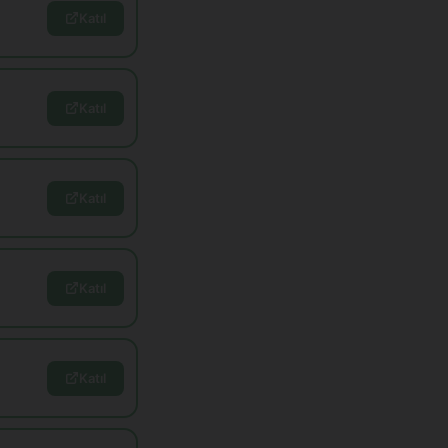
Katıl
Katıl
Katıl
Katıl
Katıl