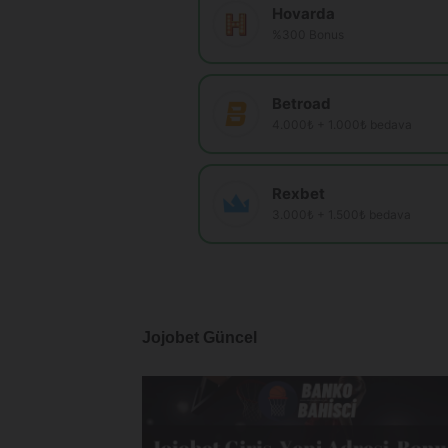
Hovarda
%300 Bonus
Betroad
4.000₺ + 1.000₺ bedava
Rexbet
3.000₺ + 1.500₺ bedava
Jojobet Güncel