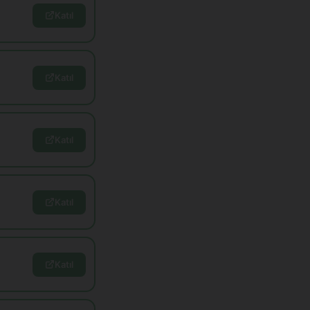
Katıl
Katıl
Katıl
Katıl
Katıl