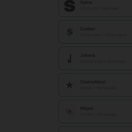
Spino
2.000 USDT nakit iade
Casher
5.000₺ iade + 1.000₺ risksiz
Jokera
3.000₺ %200 + 50 freespin
CasinoMaxi
6.500₺ + 150 freespin
Hitpot
5.000₺ + 100 freespin