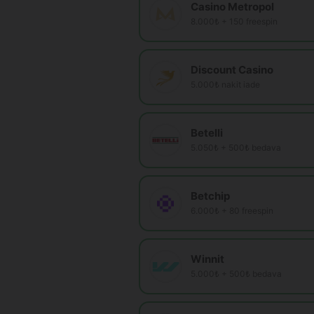
Casino Metropol
8.000₺ + 150 freespin
Discount Casino
5.000₺ nakit iade
Betelli
5.050₺ + 500₺ bedava
Betchip
6.000₺ + 80 freespin
Winnit
5.000₺ + 500₺ bedava