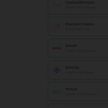
Casino Metropol
8.000₺ + 150 freespin
Discount Casino
5.000₺ nakit iade
Betelli
5.050₺ + 500₺ bedava
Betchip
6.000₺ + 80 freespin
Winnit
5.000₺ + 500₺ bedava