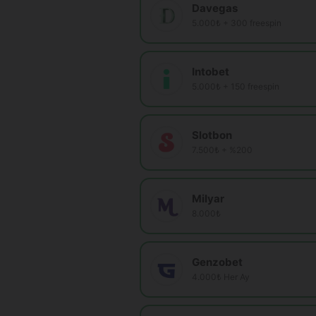
Davegas
5.000₺ + 300 freespin
Intobet
5.000₺ + 150 freespin
Slotbon
7.500₺ + %200
Milyar
8.000₺
Genzobet
4.000₺ Her Ay