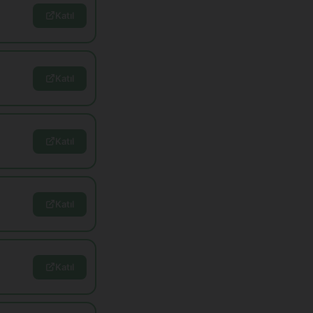
Katıl
Katıl
Katıl
Katıl
Katıl