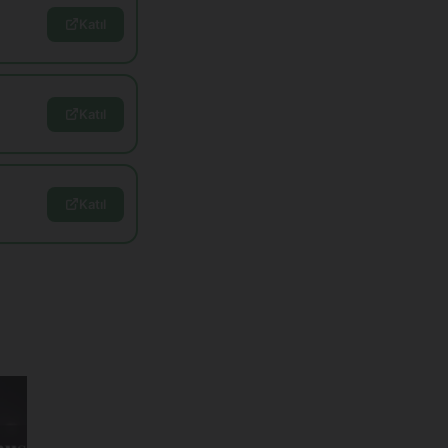
Katıl
Katıl
Katıl