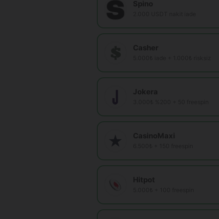
Spino
2.000 USDT nakit iade
Casher
5.000₺ iade + 1.000₺ risksiz
Jokera
3.000₺ %200 + 50 freespin
CasinoMaxi
6.500₺ + 150 freespin
Hitpot
5.000₺ + 100 freespin