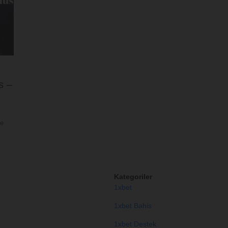
s –
de
Kategoriler
1xbet
1xbet Bahis
1xbet Destek