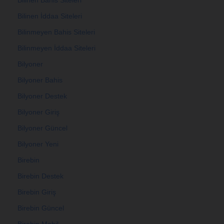
Bilinen İddaa Siteleri
Bilinmeyen Bahis Siteleri
Bilinmeyen İddaa Siteleri
Bilyoner
Bilyoner Bahis
Bilyoner Destek
Bilyoner Giriş
Bilyoner Güncel
Bilyoner Yeni
Birebin
Birebin Destek
Birebin Giriş
Birebin Güncel
Birebin Mobil