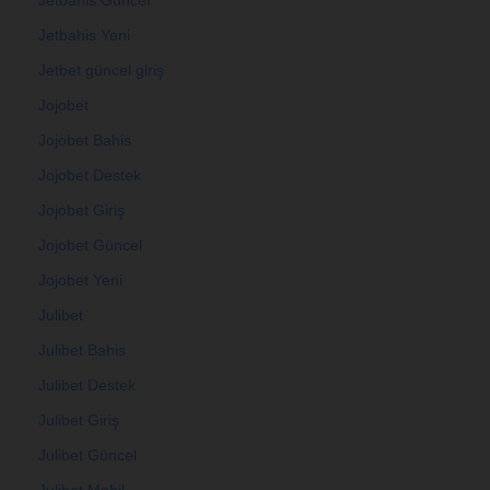
Jetbahis Yeni
Jetbet güncel giriş
Jojobet
Jojobet Bahis
Jojobet Destek
Jojobet Giriş
Jojobet Güncel
Jojobet Yeni
Julibet
Julibet Bahis
Julibet Destek
Julibet Giriş
Julibet Güncel
Julibet Mobil