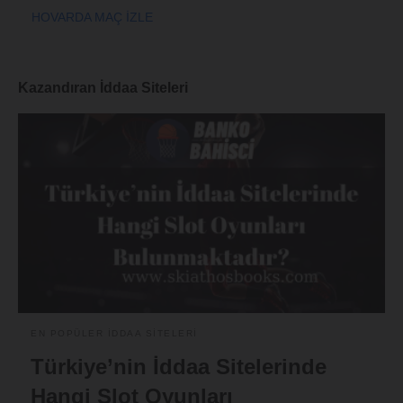
HOVARDA MAÇ İZLE
Kazandıran İddaa Siteleri
EN POPÜLER İDDAA SITELERI
Türkiye’nin İddaa Sitelerinde
Hangi Slot Oyunları