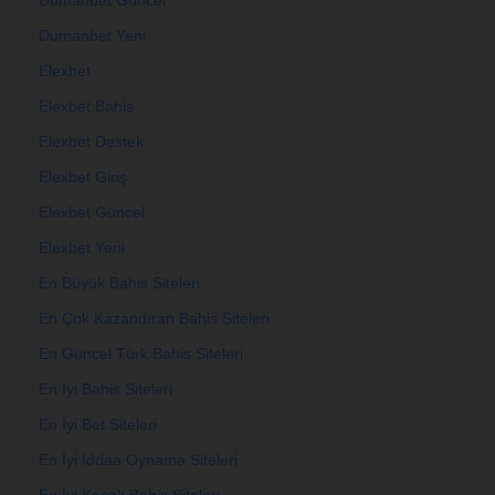
Dumanbet Yeni
Elexbet
Elexbet Bahis
Elexbet Destek
Elexbet Giriş
Elexbet Güncel
Elexbet Yeni
En Büyük Bahis Siteleri
En Çok Kazandıran Bahis Siteleri
En Güncel Türk Bahis Siteleri
En İyi Bahis Siteleri
En İyi Bet Siteleri
En İyi İddaa Oynama Siteleri
En İyi Kaçak Bahis Siteleri