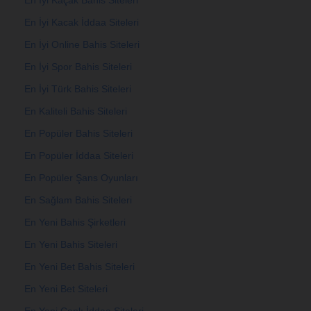
En İyi Kacak İddaa Siteleri
En İyi Online Bahis Siteleri
En İyi Spor Bahis Siteleri
En İyi Türk Bahis Siteleri
En Kaliteli Bahis Siteleri
En Popüler Bahis Siteleri
En Popüler İddaa Siteleri
En Popüler Şans Oyunları
En Sağlam Bahis Siteleri
En Yeni Bahis Şirketleri
En Yeni Bahis Siteleri
En Yeni Bet Bahis Siteleri
En Yeni Bet Siteleri
En Yeni Canlı İddaa Siteleri