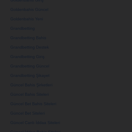
Goldenbahis Güncel
Goldenbahis Yeni
Grandbetting
Grandbetting Bahis
Grandbetting Destek
Grandbetting Giriş
Grandbetting Güncel
Grandbetting Şikayet
Güncel Bahis Şirketleri
Güncel Bahis Siteleri
Güncel Bet Bahis Siteleri
Güncel Bet Siteleri
Güncel Canlı İddaa Siteleri
Güncel İddaa Bahis Siteleri