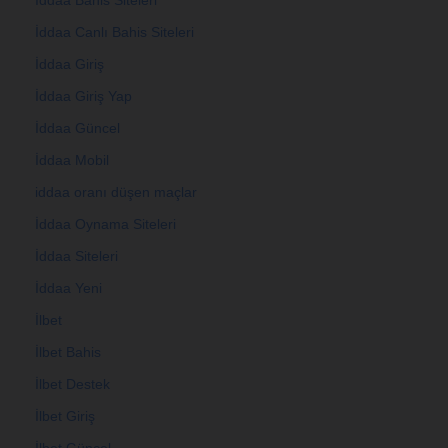
İddaa Canlı Bahis Siteleri
İddaa Giriş
İddaa Giriş Yap
İddaa Güncel
İddaa Mobil
iddaa oranı düşen maçlar
İddaa Oynama Siteleri
İddaa Siteleri
İddaa Yeni
İlbet
İlbet Bahis
İlbet Destek
İlbet Giriş
İlbet Güncel