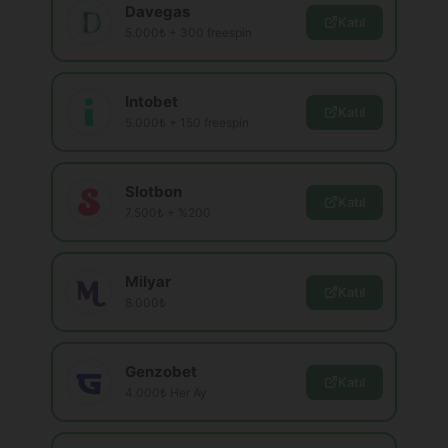
Davegas
Katıl
5.000₺ + 300 freespin
Intobet
Katıl
5.000₺ + 150 freespin
Slotbon
Katıl
7.500₺ + %200
Milyar
Katıl
8.000₺
Genzobet
Katıl
4.000₺ Her Ay