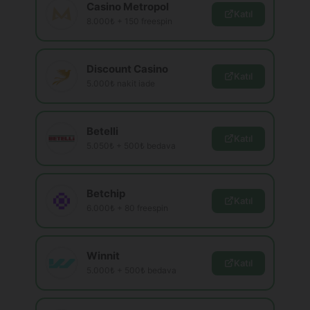
Casino Metropol
Katıl
8.000₺ + 150 freespin
Discount Casino
Katıl
5.000₺ nakit iade
Betelli
Katıl
5.050₺ + 500₺ bedava
Betchip
Katıl
6.000₺ + 80 freespin
Winnit
Katıl
5.000₺ + 500₺ bedava