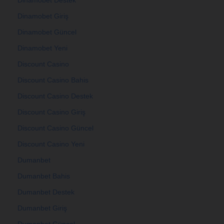
Dinamobet Giriş
Dinamobet Güncel
Dinamobet Yeni
Discount Casino
Discount Casino Bahis
Discount Casino Destek
Discount Casino Giriş
Discount Casino Güncel
Discount Casino Yeni
Dumanbet
Dumanbet Bahis
Dumanbet Destek
Dumanbet Giriş
Dumanbet Güncel