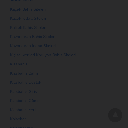
Kaçak Bahis Siteleri
Kacak İddaa Siteleri
Kaliteli Bahis Siteleri
Kazandıran Bahis Siteleri
Kazandıran İddaa Siteleri
Kişisel Verileri Koruyan Bahis Siteleri
Klasbahis
Klasbahis Bahis
Klasbahis Destek
Klasbahis Giriş
Klasbahis Güncel
Klasbahis Yeni
Kolaybet
Kolaybet APK