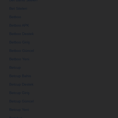
Bet Siteleri
Betboo
Betboo APK
Betboo Destek
Betboo Giriş
Betboo Güncel
Betboo Yeni
Betcup
Betcup Bahis
Betcup Destek
Betcup Giriş
Betcup Güncel
Betcup Yeni
Betebet