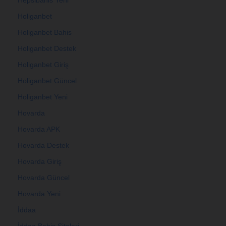
Holiganbet
Holiganbet Bahis
Holiganbet Destek
Holiganbet Giriş
Holiganbet Güncel
Holiganbet Yeni
Hovarda
Hovarda APK
Hovarda Destek
Hovarda Giriş
Hovarda Güncel
Hovarda Yeni
İddaa
İddaa Bahis Siteleri