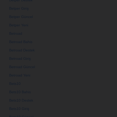
Betper Giriş
Betper Güncel
Betper Yeni
Betroad
Betroad Bahis
Betroad Destek
Betroad Giriş
Betroad Güncel
Betroad Yeni
Bets10
Bets10 Bahis
Bets10 Destek
Bets10 Giriş
Bets10 Güncel