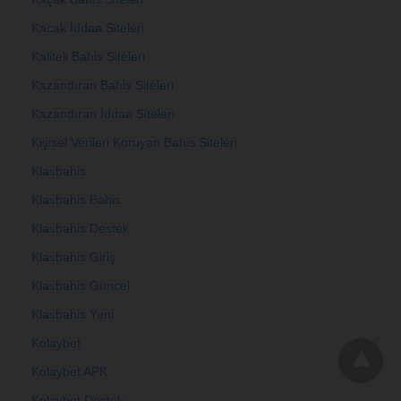
Kacak İddaa Siteleri
Kaliteli Bahis Siteleri
Kazandıran Bahis Siteleri
Kazandıran İddaa Siteleri
Kişisel Verileri Koruyan Bahis Siteleri
Klasbahis
Klasbahis Bahis
Klasbahis Destek
Klasbahis Giriş
Klasbahis Güncel
Klasbahis Yeni
Kolaybet
Kolaybet APK
Kolaybet Destek