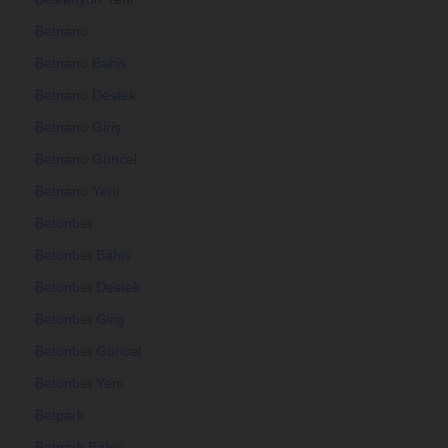
Betnano
Betnano Bahis
Betnano Destek
Betnano Giriş
Betnano Güncel
Betnano Yeni
Betonbet
Betonbet Bahis
Betonbet Destek
Betonbet Giriş
Betonbet Güncel
Betonbet Yeni
Betpark
Betpark Bahis