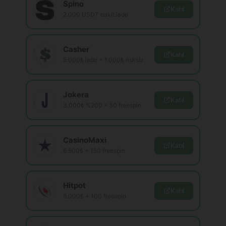
Spino
Katıl
2.000 USDT nakit iade
Casher
Katıl
5.000₺ iade + 1.000₺ risksiz
Jokera
Katıl
3.000₺ %200 + 50 freespin
CasinoMaxi
Katıl
6.500₺ + 150 freespin
Hitpot
Katıl
5.000₺ + 100 freespin