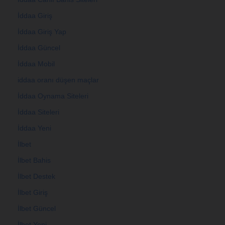
İddaa Giriş
İddaa Giriş Yap
İddaa Güncel
İddaa Mobil
iddaa oranı düşen maçlar
İddaa Oynama Siteleri
İddaa Siteleri
İddaa Yeni
İlbet
İlbet Bahis
İlbet Destek
İlbet Giriş
İlbet Güncel
İlbet Yeni