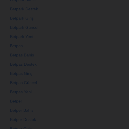
Betpark Destek
Betpark Giriş
Betpark Güncel
Betpark Yeni
Betpas
Betpas Bahis
Betpas Destek
Betpas Giriş
Betpas Güncel
Betpas Yeni
Betper
Betper Bahis
Betper Destek
Betper Giriş