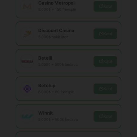
Casino Metropol
Katıl
8.000₺ + 150 freespin
Discount Casino
Katıl
5.000₺ nakit iade
Betelli
Katıl
5.050₺ + 500₺ bedava
Betchip
Katıl
6.000₺ + 80 freespin
Winnit
Katıl
5.000₺ + 500₺ bedava