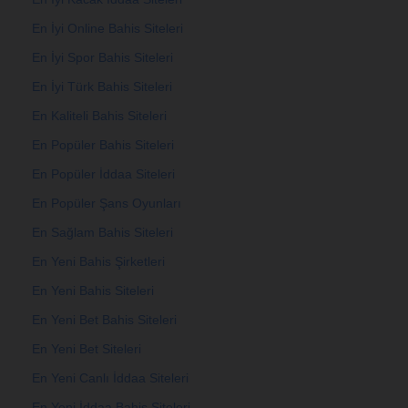
En İyi Online Bahis Siteleri
En İyi Spor Bahis Siteleri
En İyi Türk Bahis Siteleri
En Kaliteli Bahis Siteleri
En Popüler Bahis Siteleri
En Popüler İddaa Siteleri
En Popüler Şans Oyunları
En Sağlam Bahis Siteleri
En Yeni Bahis Şirketleri
En Yeni Bahis Siteleri
En Yeni Bet Bahis Siteleri
En Yeni Bet Siteleri
En Yeni Canlı İddaa Siteleri
En Yeni İddaa Bahis Siteleri