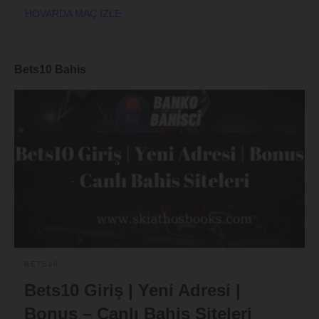
HOVARDA MAÇ İZLE
Bets10 Bahis
BETS10
Bets10 Giriş | Yeni Adresi |
Bonus – Canlı Bahis Siteleri