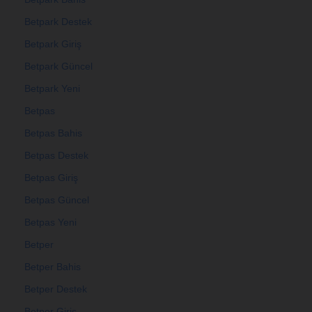
Betpark Destek
Betpark Giriş
Betpark Güncel
Betpark Yeni
Betpas
Betpas Bahis
Betpas Destek
Betpas Giriş
Betpas Güncel
Betpas Yeni
Betper
Betper Bahis
Betper Destek
Betper Giriş