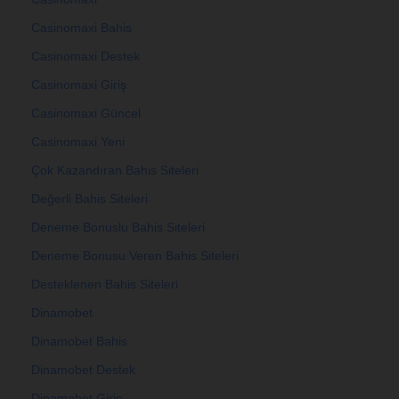
Casinomaxi Bahis
Casinomaxi Destek
Casinomaxi Giriş
Casinomaxi Güncel
Casinomaxi Yeni
Çok Kazandıran Bahis Siteleri
Değerli Bahis Siteleri
Deneme Bonuslu Bahis Siteleri
Deneme Bonusu Veren Bahis Siteleri
Desteklenen Bahis Siteleri
Dinamobet
Dinamobet Bahis
Dinamobet Destek
Dinamobet Giriş