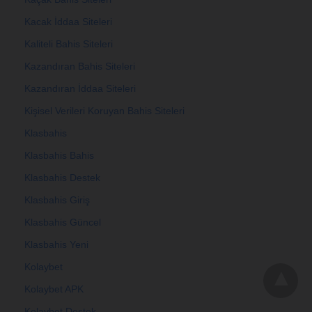
Kacak İddaa Siteleri
Kaliteli Bahis Siteleri
Kazandıran Bahis Siteleri
Kazandıran İddaa Siteleri
Kişisel Verileri Koruyan Bahis Siteleri
Klasbahis
Klasbahis Bahis
Klasbahis Destek
Klasbahis Giriş
Klasbahis Güncel
Klasbahis Yeni
Kolaybet
Kolaybet APK
Kolaybet Destek