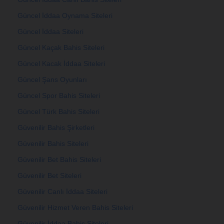
Güncel İddaa Oynama Siteleri
Güncel İddaa Siteleri
Güncel Kaçak Bahis Siteleri
Güncel Kacak İddaa Siteleri
Güncel Şans Oyunları
Güncel Spor Bahis Siteleri
Güncel Türk Bahis Siteleri
Güvenilir Bahis Şirketleri
Güvenilir Bahis Siteleri
Güvenilir Bet Bahis Siteleri
Güvenilir Bet Siteleri
Güvenilir Canlı İddaa Siteleri
Güvenilir Hizmet Veren Bahis Siteleri
Güvenilir İddaa Bahis Siteleri