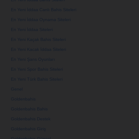
En Yeni İddaa Canlı Bahis Siteleri
En Yeni İddaa Oynama Siteleri
En Yeni İddaa Siteleri
En Yeni Kaçak Bahis Siteleri
En Yeni Kacak İddaa Siteleri
En Yeni Şans Oyunları
En Yeni Spor Bahis Siteleri
En Yeni Türk Bahis Siteleri
Genel
Goldenbahis
Goldenbahis Bahis
Goldenbahis Destek
Goldenbahis Giriş
Goldenbahis Güncel