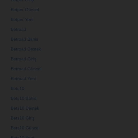
Betper Güncel
Betper Yeni
Betroad
Betroad Bahis
Betroad Destek
Betroad Giriş
Betroad Güncel
Betroad Yeni
Bets10
Bets10 Bahis
Bets10 Destek
Bets10 Giriş
Bets10 Güncel
Bets10 Yeni