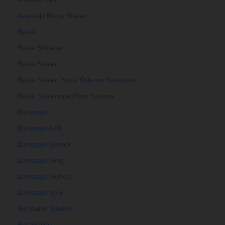
Avantajlı Bahis Siteleri
Bahis
Bahis Şirketleri
Bahis Siteleri
Bahis Siteleri Yasal Ödeme Sistemleri
Bahis Sitelerinde Para Yatırma
Bahsegel
Bahsegel APK
Bahsegel Destek
Bahsegel Giriş
Bahsegel Güncel
Bahsegel Yeni
Bet Bahis Siteleri
Bet Siteleri