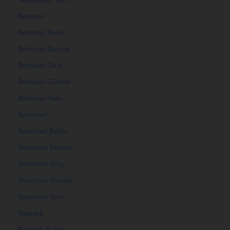
Betnano
Betnano Bahis
Betnano Destek
Betnano Giriş
Betnano Güncel
Betnano Yeni
Betonbet
Betonbet Bahis
Betonbet Destek
Betonbet Giriş
Betonbet Güncel
Betonbet Yeni
Betpark
Betpark Bahis