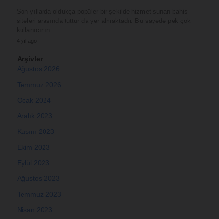
Son yıllarda oldukça popüler bir şekilde hizmet sunan bahis
siteleri arasında tuttur da yer almaktadır. Bu sayede pek çok
kullanıcının…
4 yıl ago
Arşivler
Ağustos 2026
Temmuz 2026
Ocak 2024
Aralık 2023
Kasım 2023
Ekim 2023
Eylül 2023
Ağustos 2023
Temmuz 2023
Nisan 2023