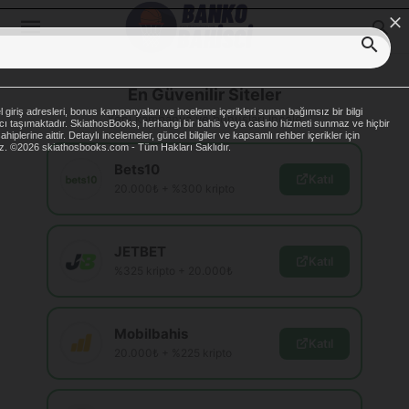
En Güvenilir Siteler
giriş adresleri, bonus kampanyaları ve inceleme içerikleri sunan bağımsız bir bilgi
Yeni kampanya ve bonusları incele
acı taşımaktadır. SkiathosBooks, herhangi bir bahis veya casino hizmeti sunmaz ve hiçbir
iplerine aittir. Detaylı incelemeler, güncel bilgiler ve kapsamlı rehber içerikler için
iz. ©2026 skiathosbooks.com - Tüm Hakları Saklıdır.
Bets10
Katıl
20.000₺ + %300 kripto
JETBET
Katıl
%325 kripto + 20.000₺
Mobilbahis
Katıl
20.000₺ + %225 kripto