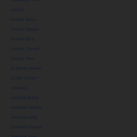
İntobet
İntobet Bahis
İntobet Destek
İntobet Giriş
İntobet Güncel
İntobet Yeni
İyi Bahis Siteleri
İyi Bet Siteleri
Jetbahis
Jetbahis Bahis
Jetbahis Destek
Jetbahis Giriş
Jetbahis Güncel
Jetbahis Yeni