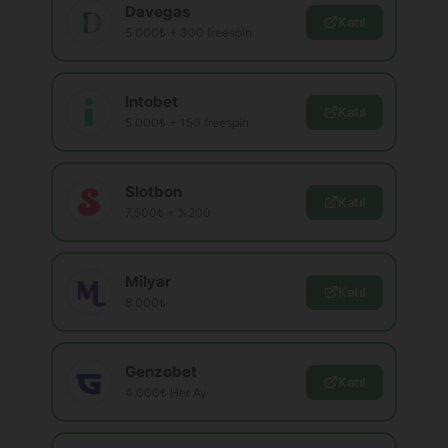
Davegas
Katıl
5.000₺ + 300 freespin
Intobet
Katıl
5.000₺ + 150 freespin
Slotbon
Katıl
7.500₺ + %200
Milyar
Katıl
8.000₺
Genzobet
Katıl
4.000₺ Her Ay