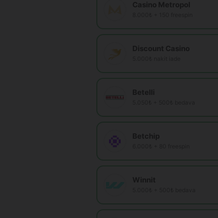
Casino Metropol
8.000₺ + 150 freespin
Discount Casino
5.000₺ nakit iade
Betelli
5.050₺ + 500₺ bedava
Betchip
6.000₺ + 80 freespin
Winnit
5.000₺ + 500₺ bedava