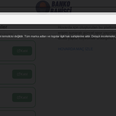
eler
Hovarda için oluşturulan bu platform
erişim sunarak güncel spor yayınları
ı incele
ilcisi değildir. Tüm marka adları ve logolar ilgili hak sahiplerine aittir. Detaylı incelemeler
dostu yapısı sayesinde aradığınız ca
HOVARDA MAÇ İZLE
Katıl
Katıl
Katıl