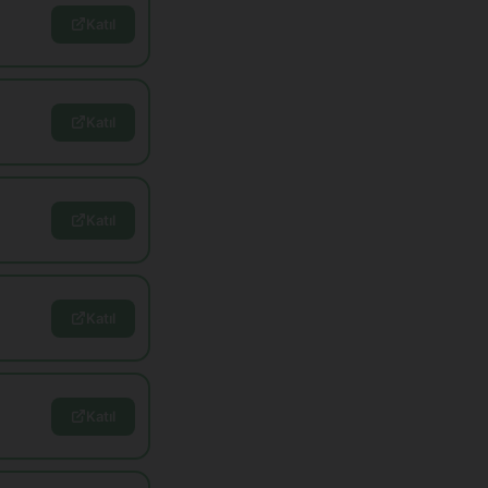
Katıl
Katıl
Katıl
Katıl
Katıl