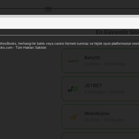
En Güvenilir Sit
Yeni kampanya ve bonuslar
hosBooks, herhangi bir bahis veya casino hizmeti sunmaz ve hiçbir oyun platformunun resmi tems
oks.com - Tüm Hakları Saklıdır.
Bets10
20.000₺ + %300 kripto
JETBET
%325 kripto + 20.000₺
Mobilbahis
20.000₺ + %225 kripto