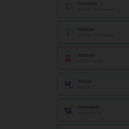
Davegas
5.000₺ + 300 freespin
Intobet
5.000₺ + 150 freespin
Slotbon
7.500₺ + %200
Milyar
8.000₺
Genzobet
4.000₺ Her Ay