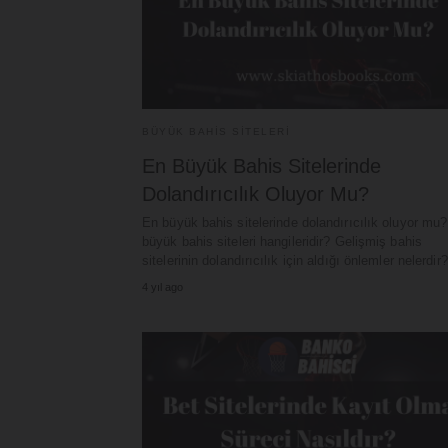
BÜYÜK BAHIS SITELERI
En Büyük Bahis Sitelerinde
Dolandırıcılık Oluyor Mu?
En büyük bahis sitelerinde dolandırıcılık oluyor mu
büyük bahis siteleri hangileridir? Gelişmiş bahis
sitelerinin dolandırıcılık için aldığı önlemler nelerdi
4 yıl ago