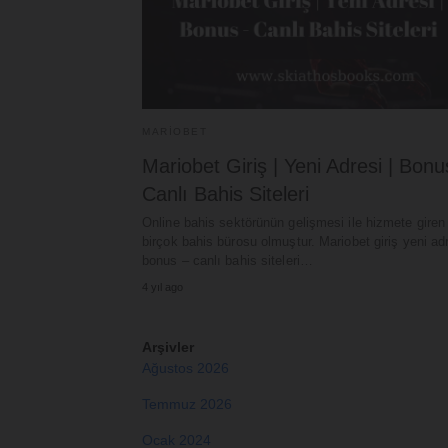
MARIOBET
Mariobet Giriş | Yeni Adresi | Bonu
Canlı Bahis Siteleri
Online bahis sektörünün gelişmesi ile hizmete giren
birçok bahis bürosu olmuştur. Mariobet giriş yeni ad
bonus – canlı bahis siteleri…
4 yıl ago
Arşivler
Ağustos 2026
Temmuz 2026
Ocak 2024