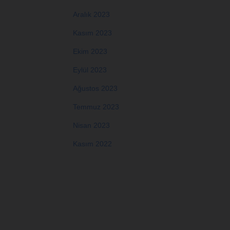
Aralık 2023
Kasım 2023
Ekim 2023
Eylül 2023
Ağustos 2023
Temmuz 2023
Nisan 2023
Kasım 2022