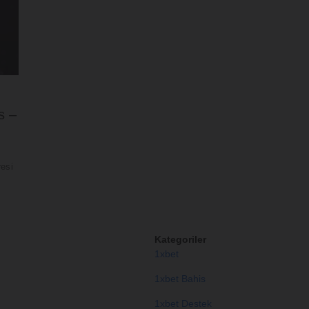
s –
resi
Kategoriler
1xbet
1xbet Bahis
1xbet Destek