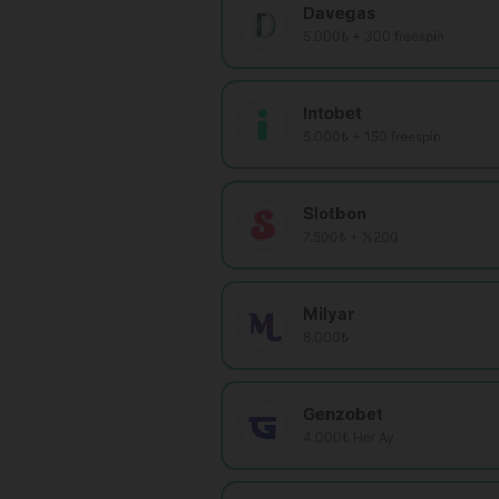
Davegas
5.000₺ + 300 freespin
Intobet
5.000₺ + 150 freespin
Slotbon
7.500₺ + %200
Milyar
8.000₺
Genzobet
4.000₺ Her Ay