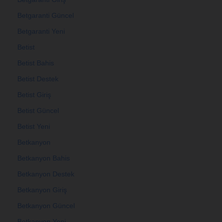
Betgaranti Güncel
Betgaranti Yeni
Betist
Betist Bahis
Betist Destek
Betist Giriş
Betist Güncel
Betist Yeni
Betkanyon
Betkanyon Bahis
Betkanyon Destek
Betkanyon Giriş
Betkanyon Güncel
Betkanyon Yeni