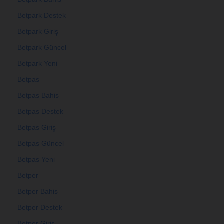
Betpark Destek
Betpark Giriş
Betpark Güncel
Betpark Yeni
Betpas
Betpas Bahis
Betpas Destek
Betpas Giriş
Betpas Güncel
Betpas Yeni
Betper
Betper Bahis
Betper Destek
Betper Giriş