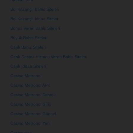
Bol Kazançlı Bahis Siteleri
Bol Kazançlı İddaa Siteleri
Bonus Veren Bahis Siteleri
Büyük Bahis Siteleri
Canlı Bahis Siteleri
Canlı Destek Hizmeti Veren Bahis Siteleri
Canlı İddaa Siteleri
Casino Metropol
Casino Metropol APK
Casino Metropol Destek
Casino Metropol Giriş
Casino Metropol Güncel
Casino Metropol Yeni
Casinomaxi