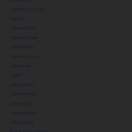
Jetbet güncel giriş
Jojobet
Jojobet Bahis
Jojobet Destek
Jojobet Giriş
Jojobet Güncel
Jojobet Yeni
Julibet
Julibet Bahis
Julibet Destek
Julibet Giriş
Julibet Güncel
Julibet Mobil
Kaçak Bahis Siteleri