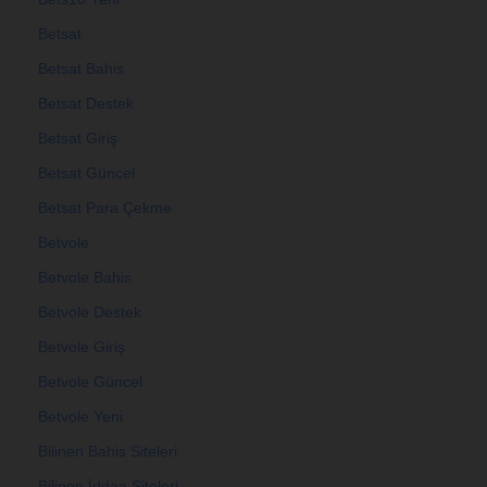
Betsat
Betsat Bahis
Betsat Destek
Betsat Giriş
Betsat Güncel
Betsat Para Çekme
Betvole
Betvole Bahis
Betvole Destek
Betvole Giriş
Betvole Güncel
Betvole Yeni
Bilinen Bahis Siteleri
Bilinen İddaa Siteleri