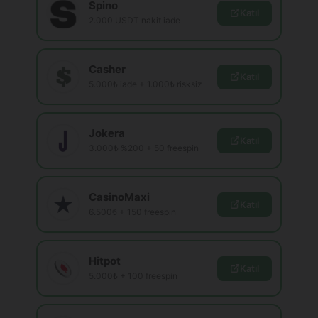
Spino
Katıl
2.000 USDT nakit iade
Casher
Katıl
5.000₺ iade + 1.000₺ risksiz
Jokera
Katıl
3.000₺ %200 + 50 freespin
CasinoMaxi
Katıl
6.500₺ + 150 freespin
Hitpot
Katıl
5.000₺ + 100 freespin