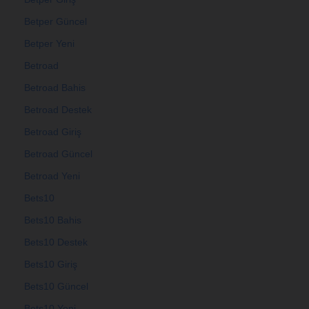
Betper Güncel
Betper Yeni
Betroad
Betroad Bahis
Betroad Destek
Betroad Giriş
Betroad Güncel
Betroad Yeni
Bets10
Bets10 Bahis
Bets10 Destek
Bets10 Giriş
Bets10 Güncel
Bets10 Yeni