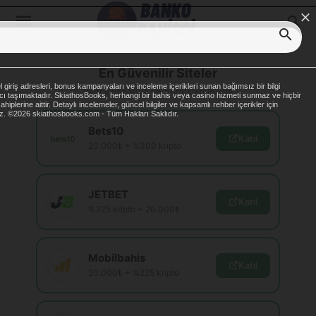
En Güvenilir Siteler
giriş adresleri, bonus kampanyaları ve inceleme içerikleri sunan bağımsız bir bilgi
Yeni kampanya ve bonusları incele
acı taşımaktadır. SkiathosBooks, herhangi bir bahis veya casino hizmeti sunmaz ve hiçbir
iplerine aittir. Detaylı incelemeler, güncel bilgiler ve kapsamlı rehber içerikler için
iz. ©2026 skiathosbooks.com - Tüm Hakları Saklıdır.
Bets10
Katıl
20.000₺ + %300 kripto
JETBET
Katıl
%325 kripto + 20.000₺
Mobilbahis
Katıl
20.000₺ + %225 kripto