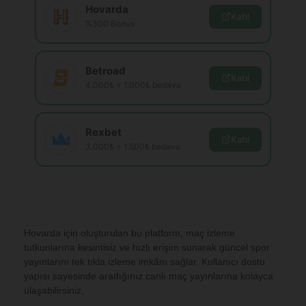
Hovarda
Katıl
%300 Bonus
Betroad
Katıl
4.000₺ + 1.000₺ bedava
Rexbet
Katıl
3.000₺ + 1.500₺ bedava
Hovarda için oluşturulan bu platform, maç izleme
tutkunlarına kesintisiz ve hızlı erişim sunarak güncel spor
yayınlarını tek tıkla izleme imkânı sağlar. Kullanıcı dostu
yapısı sayesinde aradığınız canlı maç yayınlarına kolayca
ulaşabilirsiniz.