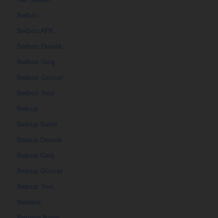
Betboo
Betboo APK
Betboo Destek
Betboo Giriş
Betboo Güncel
Betboo Yeni
Betcup
Betcup Bahis
Betcup Destek
Betcup Giriş
Betcup Güncel
Betcup Yeni
Betebet
Betebet Bahis