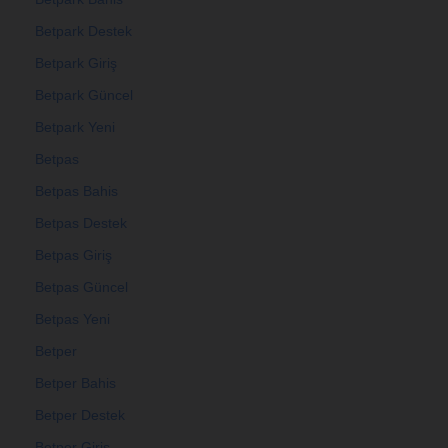
Betpark Destek
Betpark Giriş
Betpark Güncel
Betpark Yeni
Betpas
Betpas Bahis
Betpas Destek
Betpas Giriş
Betpas Güncel
Betpas Yeni
Betper
Betper Bahis
Betper Destek
Betper Giriş