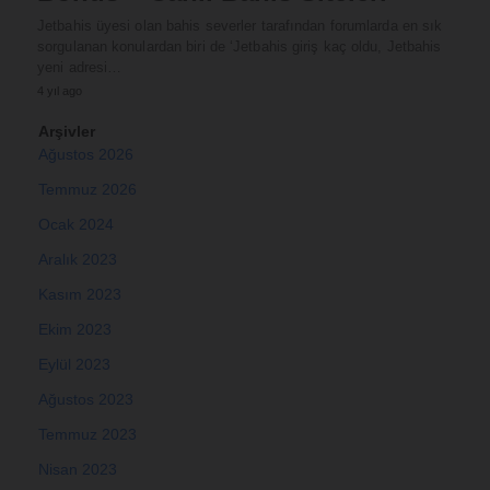
Jetbahis üyesi olan bahis severler tarafından forumlarda en sık
sorgulanan konulardan biri de ‘Jetbahis giriş kaç oldu, Jetbahis
yeni adresi…
4 yıl ago
Arşivler
Ağustos 2026
Temmuz 2026
Ocak 2024
Aralık 2023
Kasım 2023
Ekim 2023
Eylül 2023
Ağustos 2023
Temmuz 2023
Nisan 2023