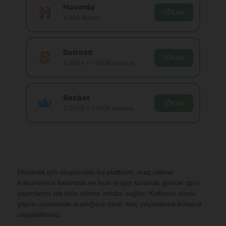
Hovarda
Katıl
%300 Bonus
Betroad
Katıl
4.000₺ + 1.000₺ bedava
Rexbet
Katıl
3.000₺ + 1.500₺ bedava
Hovarda için oluşturulan bu platform, maç izleme
tutkunlarına kesintisiz ve hızlı erişim sunarak güncel spor
yayınlarını tek tıkla izleme imkânı sağlar. Kullanıcı dostu
yapısı sayesinde aradığınız canlı maç yayınlarına kolayca
ulaşabilirsiniz.