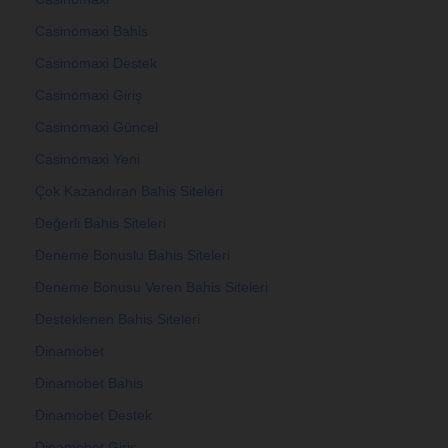
Casinomaxi Bahis
Casinomaxi Destek
Casinomaxi Giriş
Casinomaxi Güncel
Casinomaxi Yeni
Çok Kazandıran Bahis Siteleri
Değerli Bahis Siteleri
Deneme Bonuslu Bahis Siteleri
Deneme Bonusu Veren Bahis Siteleri
Desteklenen Bahis Siteleri
Dinamobet
Dinamobet Bahis
Dinamobet Destek
Dinamobet Giriş