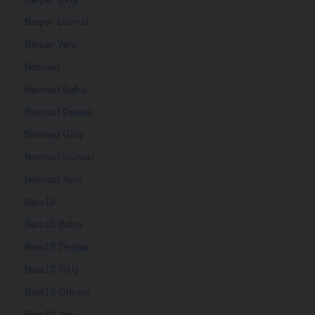
Betper Güncel
Betper Yeni
Betroad
Betroad Bahis
Betroad Destek
Betroad Giriş
Betroad Güncel
Betroad Yeni
Bets10
Bets10 Bahis
Bets10 Destek
Bets10 Giriş
Bets10 Güncel
Bets10 Yeni