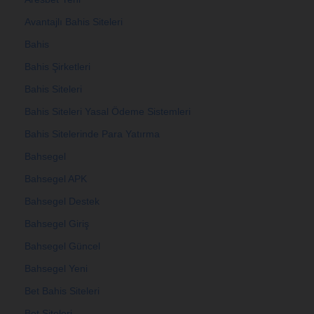
Avantajlı Bahis Siteleri
Bahis
Bahis Şirketleri
Bahis Siteleri
Bahis Siteleri Yasal Ödeme Sistemleri
Bahis Sitelerinde Para Yatırma
Bahsegel
Bahsegel APK
Bahsegel Destek
Bahsegel Giriş
Bahsegel Güncel
Bahsegel Yeni
Bet Bahis Siteleri
Bet Siteleri