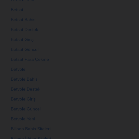
Betsat
Betsat Bahis
Betsat Destek
Betsat Giriş
Betsat Güncel
Betsat Para Çekme
Betvole
Betvole Bahis
Betvole Destek
Betvole Giriş
Betvole Güncel
Betvole Yeni
Bilinen Bahis Siteleri
Bilinen İddaa Siteleri