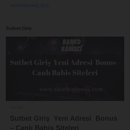
HOVARDA MAÇ İZLE
Sutbet Giriş
SUTBET
Sutbet Giriş Yeni Adresi Bonus
– Canlı Bahis Siteleri