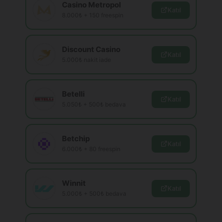
Casino Metropol
Katıl
8.000₺ + 150 freespin
Discount Casino
Katıl
5.000₺ nakit iade
Betelli
Katıl
5.050₺ + 500₺ bedava
Betchip
Katıl
6.000₺ + 80 freespin
Winnit
Katıl
5.000₺ + 500₺ bedava