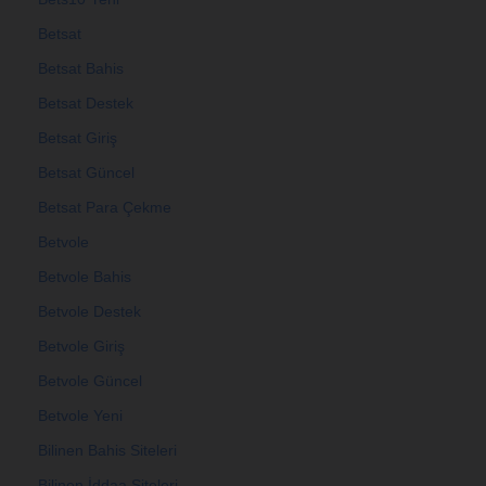
Betsat
Betsat Bahis
Betsat Destek
Betsat Giriş
Betsat Güncel
Betsat Para Çekme
Betvole
Betvole Bahis
Betvole Destek
Betvole Giriş
Betvole Güncel
Betvole Yeni
Bilinen Bahis Siteleri
Bilinen İddaa Siteleri