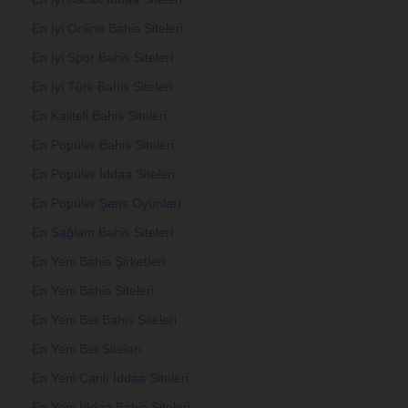
En İyi Online Bahis Siteleri
En İyi Spor Bahis Siteleri
En İyi Türk Bahis Siteleri
En Kaliteli Bahis Siteleri
En Popüler Bahis Siteleri
En Popüler İddaa Siteleri
En Popüler Şans Oyunları
En Sağlam Bahis Siteleri
En Yeni Bahis Şirketleri
En Yeni Bahis Siteleri
En Yeni Bet Bahis Siteleri
En Yeni Bet Siteleri
En Yeni Canlı İddaa Siteleri
En Yeni İddaa Bahis Siteleri