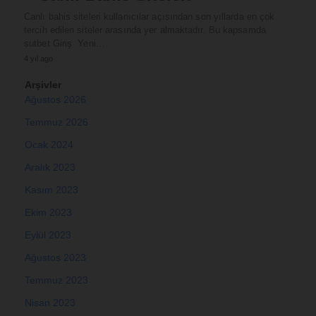
Canlı bahis siteleri kullanıcılar açısından son yıllarda en çok
tercih edilen siteler arasında yer almaktadır. Bu kapsamda
sutbet Giriş Yeni…
4 yıl ago
Arşivler
Ağustos 2026
Temmuz 2026
Ocak 2024
Aralık 2023
Kasım 2023
Ekim 2023
Eylül 2023
Ağustos 2023
Temmuz 2023
Nisan 2023