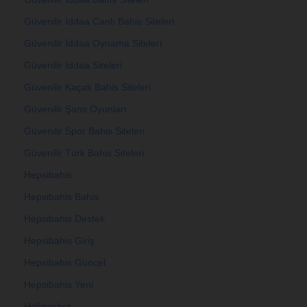
Güvenilir İddaa Canlı Bahis Siteleri
Güvenilir İddaa Oynama Siteleri
Güvenilir İddaa Siteleri
Güvenilir Kaçak Bahis Siteleri
Güvenilir Şans Oyunları
Güvenilir Spor Bahis Siteleri
Güvenilir Türk Bahis Siteleri
Hepsibahis
Hepsibahis Bahis
Hepsibahis Destek
Hepsibahis Giriş
Hepsibahis Güncel
Hepsibahis Yeni
Holiganbet