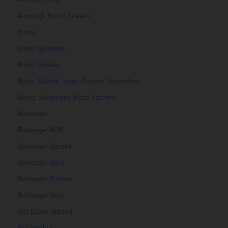
Avantajlı Bahis Siteleri
Bahis
Bahis Şirketleri
Bahis Siteleri
Bahis Siteleri Yasal Ödeme Sistemleri
Bahis Sitelerinde Para Yatırma
Bahsegel
Bahsegel APK
Bahsegel Destek
Bahsegel Giriş
Bahsegel Güncel
Bahsegel Yeni
Bet Bahis Siteleri
Bet Siteleri