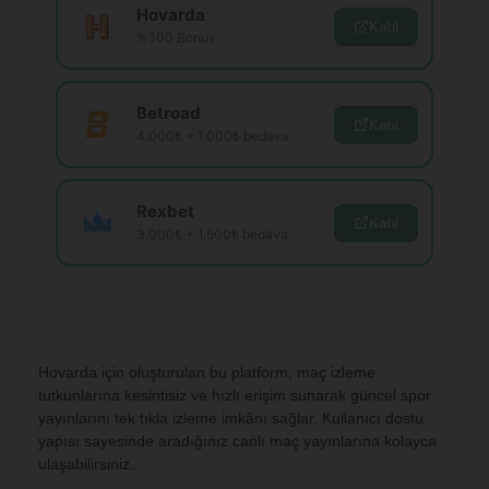
Hovarda
Katıl
%300 Bonus
Betroad
Katıl
4.000₺ + 1.000₺ bedava
Rexbet
Katıl
3.000₺ + 1.500₺ bedava
Hovarda için oluşturulan bu platform, maç izleme
tutkunlarına kesintisiz ve hızlı erişim sunarak güncel spor
yayınlarını tek tıkla izleme imkânı sağlar. Kullanıcı dostu
yapısı sayesinde aradığınız canlı maç yayınlarına kolayca
ulaşabilirsiniz.