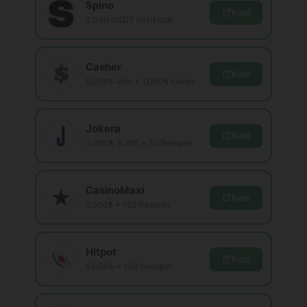
Spino
Katıl
2.000 USDT nakit iade
Casher
Katıl
5.000₺ iade + 1.000₺ risksiz
Jokera
Katıl
3.000₺ %200 + 50 freespin
CasinoMaxi
Katıl
6.500₺ + 150 freespin
Hitpot
Katıl
5.000₺ + 100 freespin