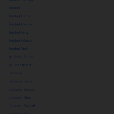
İntobet
İntobet Bahis
İntobet Destek
İntobet Giriş
İntobet Güncel
İntobet Yeni
İyi Bahis Siteleri
İyi Bet Siteleri
Jetbahis
Jetbahis Bahis
Jetbahis Destek
Jetbahis Giriş
Jetbahis Güncel
Jetbahis Yeni