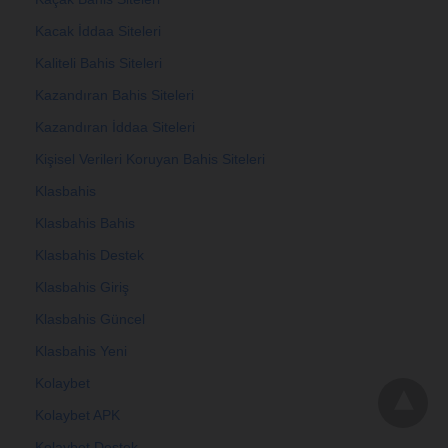
Kacak İddaa Siteleri
Kaliteli Bahis Siteleri
Kazandıran Bahis Siteleri
Kazandıran İddaa Siteleri
Kişisel Verileri Koruyan Bahis Siteleri
Klasbahis
Klasbahis Bahis
Klasbahis Destek
Klasbahis Giriş
Klasbahis Güncel
Klasbahis Yeni
Kolaybet
Kolaybet APK
Kolaybet Destek