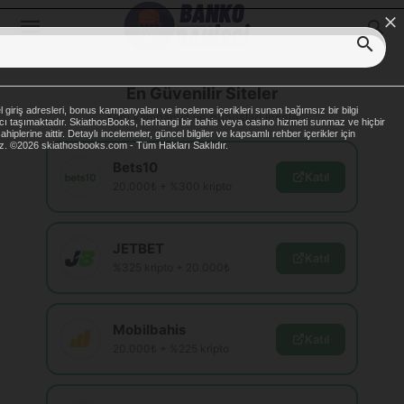
En Güvenilir Siteler
giriş adresleri, bonus kampanyaları ve inceleme içerikleri sunan bağımsız bir bilgi
Yeni kampanya ve bonusları incele
acı taşımaktadır. SkiathosBooks, herhangi bir bahis veya casino hizmeti sunmaz ve hiçbir
iplerine aittir. Detaylı incelemeler, güncel bilgiler ve kapsamlı rehber içerikler için
iz. ©2026 skiathosbooks.com - Tüm Hakları Saklıdır.
Bets10
Katıl
20.000₺ + %300 kripto
JETBET
Katıl
%325 kripto + 20.000₺
Mobilbahis
Katıl
20.000₺ + %225 kripto