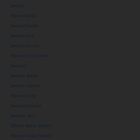
Betsat
Betsat Bahis
Betsat Destek
Betsat Giriş
Betsat Güncel
Betsat Para Çekme
Betvole
Betvole Bahis
Betvole Destek
Betvole Giriş
Betvole Güncel
Betvole Yeni
Bilinen Bahis Siteleri
Bilinen İddaa Siteleri