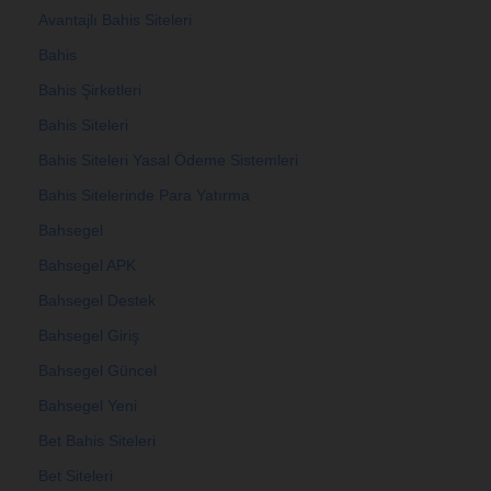
Avantajlı Bahis Siteleri
Bahis
Bahis Şirketleri
Bahis Siteleri
Bahis Siteleri Yasal Ödeme Sistemleri
Bahis Sitelerinde Para Yatırma
Bahsegel
Bahsegel APK
Bahsegel Destek
Bahsegel Giriş
Bahsegel Güncel
Bahsegel Yeni
Bet Bahis Siteleri
Bet Siteleri