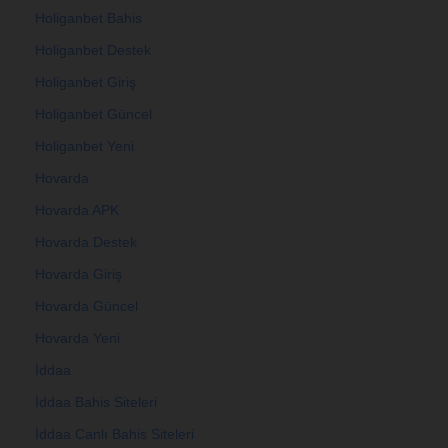
Holiganbet Bahis
Holiganbet Destek
Holiganbet Giriş
Holiganbet Güncel
Holiganbet Yeni
Hovarda
Hovarda APK
Hovarda Destek
Hovarda Giriş
Hovarda Güncel
Hovarda Yeni
İddaa
İddaa Bahis Siteleri
İddaa Canlı Bahis Siteleri