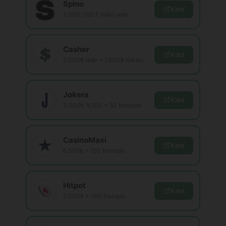
Spino
Katıl
2.000 USDT nakit iade
Casher
Katıl
5.000₺ iade + 1.000₺ risksiz
Jokera
Katıl
3.000₺ %200 + 50 freespin
CasinoMaxi
Katıl
6.500₺ + 150 freespin
Hitpot
Katıl
5.000₺ + 100 freespin