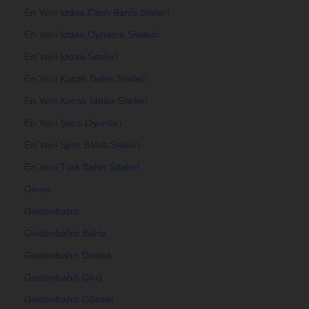
En Yeni İddaa Canlı Bahis Siteleri
En Yeni İddaa Oynama Siteleri
En Yeni İddaa Siteleri
En Yeni Kaçak Bahis Siteleri
En Yeni Kacak İddaa Siteleri
En Yeni Şans Oyunları
En Yeni Spor Bahis Siteleri
En Yeni Türk Bahis Siteleri
Genel
Goldenbahis
Goldenbahis Bahis
Goldenbahis Destek
Goldenbahis Giriş
Goldenbahis Güncel