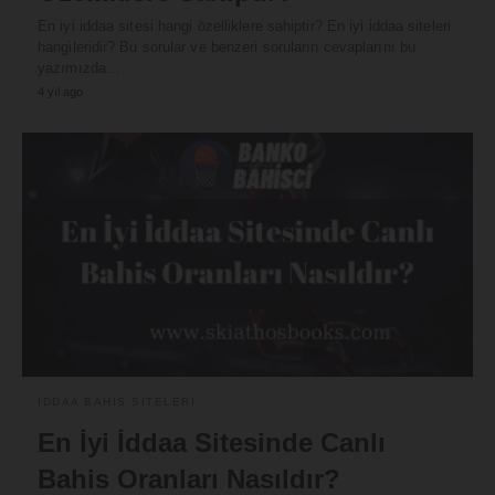
En iyi iddaa sitesi hangi özelliklere sahiptir? En iyi iddaa siteleri
hangileridir? Bu sorular ve benzeri soruların cevaplarını bu
yazımızda…
4 yıl ago
İDDAA BAHIS SITELERI
En İyi İddaa Sitesinde Canlı
Bahis Oranları Nasıldır?