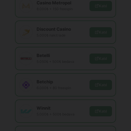
Casino Metropol
Katıl
8.000₺ + 150 freespin
Discount Casino
Katıl
5.000₺ nakit iade
Betelli
Katıl
5.050₺ + 500₺ bedava
Betchip
Katıl
6.000₺ + 80 freespin
Winnit
Katıl
5.000₺ + 500₺ bedava