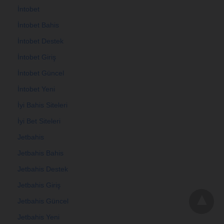
İntobet
İntobet Bahis
İntobet Destek
İntobet Giriş
İntobet Güncel
İntobet Yeni
İyi Bahis Siteleri
İyi Bet Siteleri
Jetbahis
Jetbahis Bahis
Jetbahis Destek
Jetbahis Giriş
Jetbahis Güncel
Jetbahis Yeni