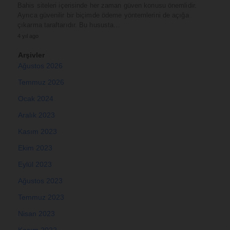
Bahis siteleri içerisinde her zaman güven konusu önemlidir.
Ayrıca güvenilir bir biçimde ödeme yöntemlerini de açığa
çıkarma taraftarıdır. Bu hususta…
4 yıl ago
Arşivler
Ağustos 2026
Temmuz 2026
Ocak 2024
Aralık 2023
Kasım 2023
Ekim 2023
Eylül 2023
Ağustos 2023
Temmuz 2023
Nisan 2023