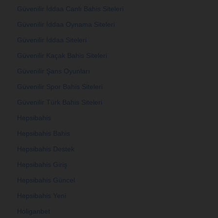
Güvenilir İddaa Canlı Bahis Siteleri
Güvenilir İddaa Oynama Siteleri
Güvenilir İddaa Siteleri
Güvenilir Kaçak Bahis Siteleri
Güvenilir Şans Oyunları
Güvenilir Spor Bahis Siteleri
Güvenilir Türk Bahis Siteleri
Hepsibahis
Hepsibahis Bahis
Hepsibahis Destek
Hepsibahis Giriş
Hepsibahis Güncel
Hepsibahis Yeni
Holiganbet