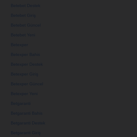
Betebet Destek
Betebet Giriş
Betebet Güncel
Betebet Yeni
Betexper
Betexper Bahis
Betexper Destek
Betexper Giriş
Betexper Güncel
Betexper Yeni
Betgaranti
Betgaranti Bahis
Betgaranti Destek
Betgaranti Giriş