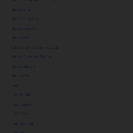
İddaa Giriş
İddaa Giriş Yap
İddaa Güncel
İddaa Mobil
iddaa oranı düşen maçlar
İddaa Oynama Siteleri
İddaa Siteleri
İddaa Yeni
İlbet
İlbet Bahis
İlbet Destek
İlbet Giriş
İlbet Güncel
İlbet Yeni