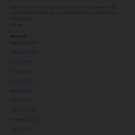
Son yıllarda oldukça popüler bir şekilde hizmet sunan bahis
siteleri arasında tuttur da yer almaktadır. Bu sayede pek çok
kullanıcının…
4 yıl ago
Arşivler
Ağustos 2026
Temmuz 2026
Ocak 2024
Aralık 2023
Kasım 2023
Ekim 2023
Eylül 2023
Ağustos 2023
Temmuz 2023
Nisan 2023