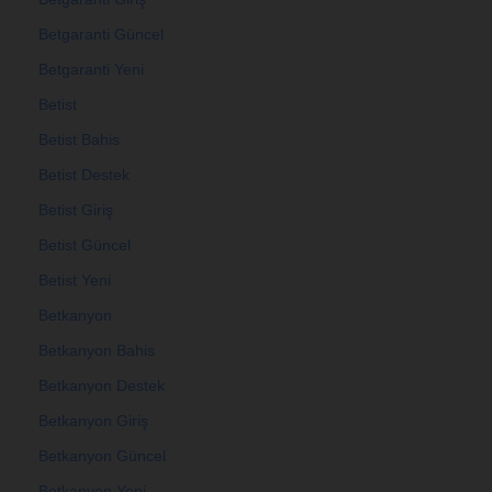
Betgaranti Güncel
Betgaranti Yeni
Betist
Betist Bahis
Betist Destek
Betist Giriş
Betist Güncel
Betist Yeni
Betkanyon
Betkanyon Bahis
Betkanyon Destek
Betkanyon Giriş
Betkanyon Güncel
Betkanyon Yeni