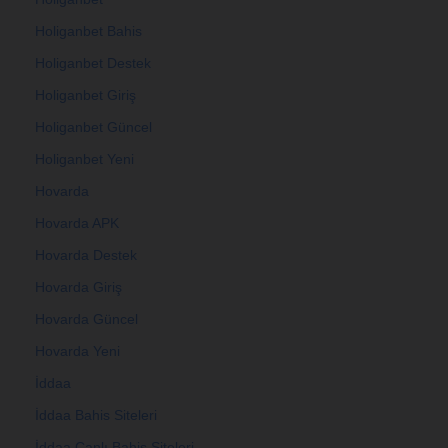
Holiganbet Bahis
Holiganbet Destek
Holiganbet Giriş
Holiganbet Güncel
Holiganbet Yeni
Hovarda
Hovarda APK
Hovarda Destek
Hovarda Giriş
Hovarda Güncel
Hovarda Yeni
İddaa
İddaa Bahis Siteleri
İddaa Canlı Bahis Siteleri