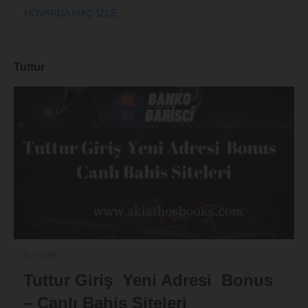
HOVARDA MAÇ İZLE
Tuttur
TUTTUR
Tuttur Giriş Yeni Adresi Bonus
– Canlı Bahis Siteleri