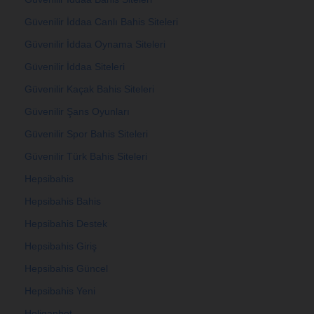
Güvenilir İddaa Canlı Bahis Siteleri
Güvenilir İddaa Oynama Siteleri
Güvenilir İddaa Siteleri
Güvenilir Kaçak Bahis Siteleri
Güvenilir Şans Oyunları
Güvenilir Spor Bahis Siteleri
Güvenilir Türk Bahis Siteleri
Hepsibahis
Hepsibahis Bahis
Hepsibahis Destek
Hepsibahis Giriş
Hepsibahis Güncel
Hepsibahis Yeni
Holiganbet