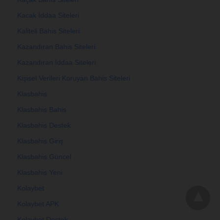
Kacak İddaa Siteleri
Kaliteli Bahis Siteleri
Kazandıran Bahis Siteleri
Kazandıran İddaa Siteleri
Kişisel Verileri Koruyan Bahis Siteleri
Klasbahis
Klasbahis Bahis
Klasbahis Destek
Klasbahis Giriş
Klasbahis Güncel
Klasbahis Yeni
Kolaybet
Kolaybet APK
Kolaybet Destek