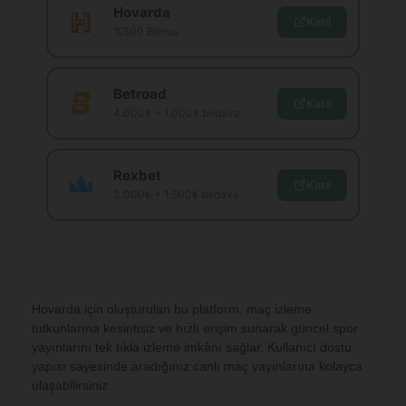
Hovarda
Katıl
%300 Bonus
Betroad
Katıl
4.000₺ + 1.000₺ bedava
Rexbet
Katıl
3.000₺ + 1.500₺ bedava
Hovarda için oluşturulan bu platform, maç izleme
tutkunlarına kesintisiz ve hızlı erişim sunarak güncel spor
yayınlarını tek tıkla izleme imkânı sağlar. Kullanıcı dostu
yapısı sayesinde aradığınız canlı maç yayınlarına kolayca
ulaşabilirsiniz.