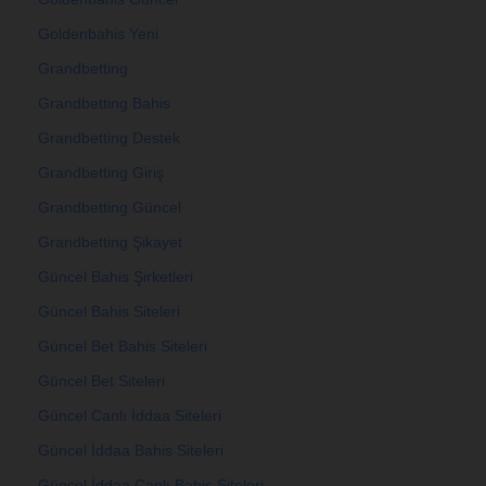
Goldenbahis Yeni
Grandbetting
Grandbetting Bahis
Grandbetting Destek
Grandbetting Giriş
Grandbetting Güncel
Grandbetting Şikayet
Güncel Bahis Şirketleri
Güncel Bahis Siteleri
Güncel Bet Bahis Siteleri
Güncel Bet Siteleri
Güncel Canlı İddaa Siteleri
Güncel İddaa Bahis Siteleri
Güncel İddaa Canlı Bahis Siteleri