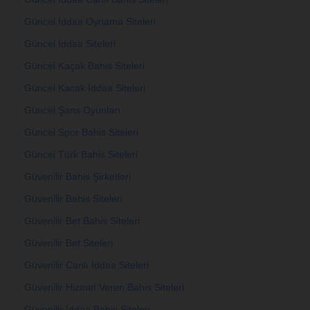
Güncel İddaa Oynama Siteleri
Güncel İddaa Siteleri
Güncel Kaçak Bahis Siteleri
Güncel Kacak İddaa Siteleri
Güncel Şans Oyunları
Güncel Spor Bahis Siteleri
Güncel Türk Bahis Siteleri
Güvenilir Bahis Şirketleri
Güvenilir Bahis Siteleri
Güvenilir Bet Bahis Siteleri
Güvenilir Bet Siteleri
Güvenilir Canlı İddaa Siteleri
Güvenilir Hizmet Veren Bahis Siteleri
Güvenilir İddaa Bahis Siteleri