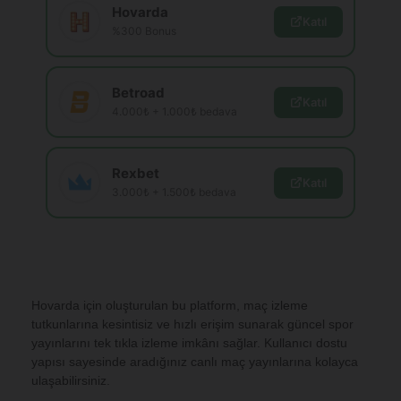
Hovarda
Katıl
%300 Bonus
Betroad
Katıl
4.000₺ + 1.000₺ bedava
Rexbet
Katıl
3.000₺ + 1.500₺ bedava
Hovarda için oluşturulan bu platform, maç izleme
tutkunlarına kesintisiz ve hızlı erişim sunarak güncel spor
yayınlarını tek tıkla izleme imkânı sağlar. Kullanıcı dostu
yapısı sayesinde aradığınız canlı maç yayınlarına kolayca
ulaşabilirsiniz.