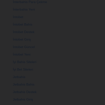
İnterbahis Para Çekme
İnterbahis Yeni
İntobet
İntobet Bahis
İntobet Destek
İntobet Giriş
İntobet Güncel
İntobet Yeni
İyi Bahis Siteleri
İyi Bet Siteleri
Jetbahis
Jetbahis Bahis
Jetbahis Destek
Jetbahis Giriş