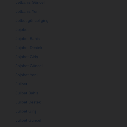
Jetbahis Güncel
Jetbahis Yeni
Jetbet güncel giriş
Jojobet
Jojobet Bahis
Jojobet Destek
Jojobet Giriş
Jojobet Güncel
Jojobet Yeni
Julibet
Julibet Bahis
Julibet Destek
Julibet Giriş
Julibet Güncel