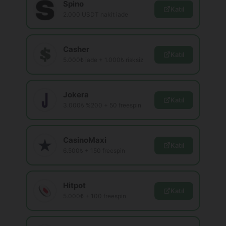
Spino
Katıl
2.000 USDT nakit iade
Casher
Katıl
5.000₺ iade + 1.000₺ risksiz
Jokera
Katıl
3.000₺ %200 + 50 freespin
CasinoMaxi
Katıl
6.500₺ + 150 freespin
Hitpot
Katıl
5.000₺ + 100 freespin