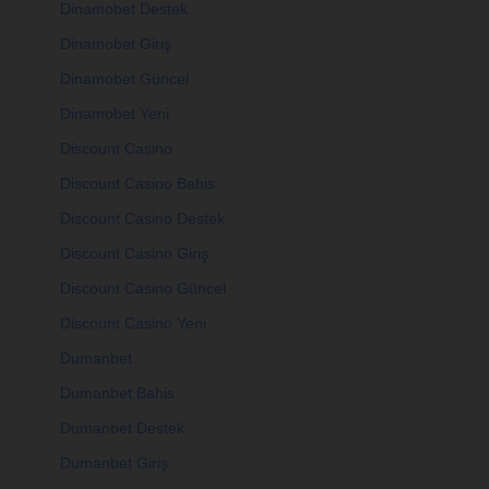
Dinamobet Destek
Dinamobet Giriş
Dinamobet Güncel
Dinamobet Yeni
Discount Casino
Discount Casino Bahis
Discount Casino Destek
Discount Casino Giriş
Discount Casino Güncel
Discount Casino Yeni
Dumanbet
Dumanbet Bahis
Dumanbet Destek
Dumanbet Giriş