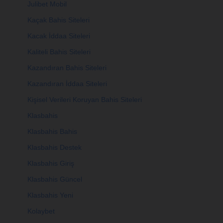
Julibet Mobil
Kaçak Bahis Siteleri
Kacak İddaa Siteleri
Kaliteli Bahis Siteleri
Kazandıran Bahis Siteleri
Kazandıran İddaa Siteleri
Kişisel Verileri Koruyan Bahis Siteleri
Klasbahis
Klasbahis Bahis
Klasbahis Destek
Klasbahis Giriş
Klasbahis Güncel
Klasbahis Yeni
Kolaybet