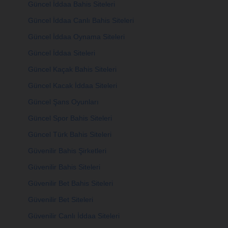
Güncel İddaa Bahis Siteleri
Güncel İddaa Canlı Bahis Siteleri
Güncel İddaa Oynama Siteleri
Güncel İddaa Siteleri
Güncel Kaçak Bahis Siteleri
Güncel Kacak İddaa Siteleri
Güncel Şans Oyunları
Güncel Spor Bahis Siteleri
Güncel Türk Bahis Siteleri
Güvenilir Bahis Şirketleri
Güvenilir Bahis Siteleri
Güvenilir Bet Bahis Siteleri
Güvenilir Bet Siteleri
Güvenilir Canlı İddaa Siteleri