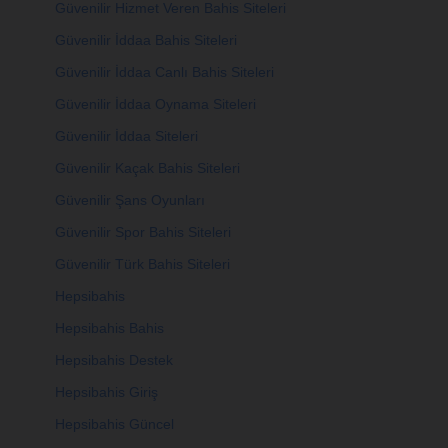
Güvenilir Hizmet Veren Bahis Siteleri
Güvenilir İddaa Bahis Siteleri
Güvenilir İddaa Canlı Bahis Siteleri
Güvenilir İddaa Oynama Siteleri
Güvenilir İddaa Siteleri
Güvenilir Kaçak Bahis Siteleri
Güvenilir Şans Oyunları
Güvenilir Spor Bahis Siteleri
Güvenilir Türk Bahis Siteleri
Hepsibahis
Hepsibahis Bahis
Hepsibahis Destek
Hepsibahis Giriş
Hepsibahis Güncel