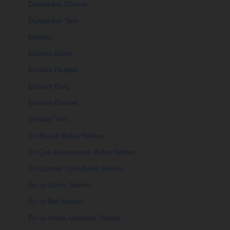
Dumanbet Güncel
Dumanbet Yeni
Elexbet
Elexbet Bahis
Elexbet Destek
Elexbet Giriş
Elexbet Güncel
Elexbet Yeni
En Büyük Bahis Siteleri
En Çok Kazandıran Bahis Siteleri
En Güncel Türk Bahis Siteleri
En İyi Bahis Siteleri
En İyi Bet Siteleri
En İyi İddaa Oynama Siteleri