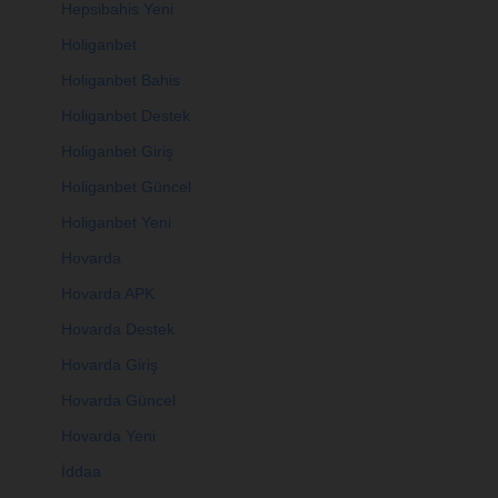
Hepsibahis Yeni
Holiganbet
Holiganbet Bahis
Holiganbet Destek
Holiganbet Giriş
Holiganbet Güncel
Holiganbet Yeni
Hovarda
Hovarda APK
Hovarda Destek
Hovarda Giriş
Hovarda Güncel
Hovarda Yeni
İddaa