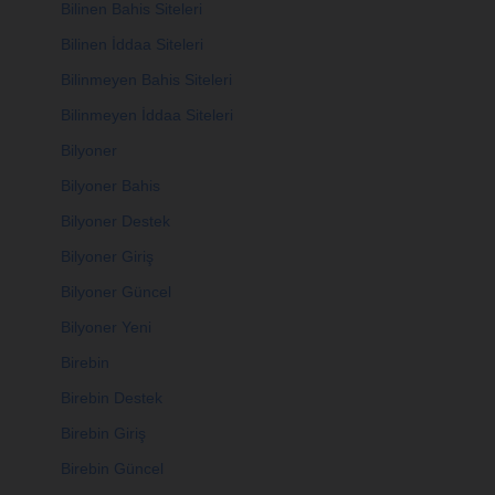
Bilinen Bahis Siteleri
Bilinen İddaa Siteleri
Bilinmeyen Bahis Siteleri
Bilinmeyen İddaa Siteleri
Bilyoner
Bilyoner Bahis
Bilyoner Destek
Bilyoner Giriş
Bilyoner Güncel
Bilyoner Yeni
Birebin
Birebin Destek
Birebin Giriş
Birebin Güncel