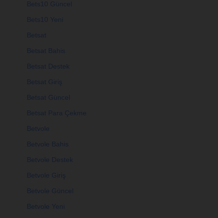
Bets10 Güncel
Bets10 Yeni
Betsat
Betsat Bahis
Betsat Destek
Betsat Giriş
Betsat Güncel
Betsat Para Çekme
Betvole
Betvole Bahis
Betvole Destek
Betvole Giriş
Betvole Güncel
Betvole Yeni