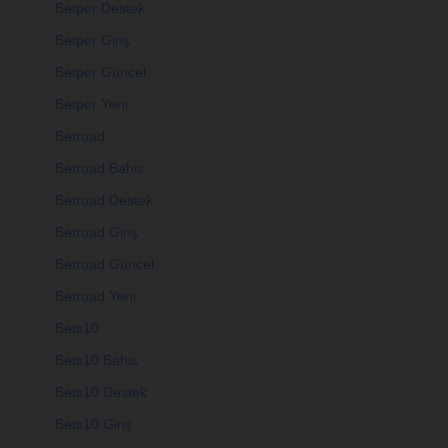
Betper Destek
Betper Giriş
Betper Güncel
Betper Yeni
Betroad
Betroad Bahis
Betroad Destek
Betroad Giriş
Betroad Güncel
Betroad Yeni
Bets10
Bets10 Bahis
Bets10 Destek
Bets10 Giriş