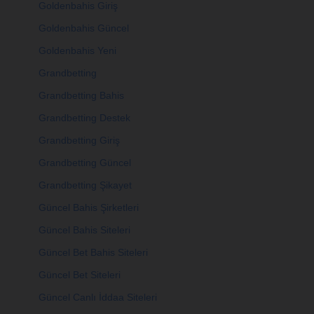
Goldenbahis Giriş
Goldenbahis Güncel
Goldenbahis Yeni
Grandbetting
Grandbetting Bahis
Grandbetting Destek
Grandbetting Giriş
Grandbetting Güncel
Grandbetting Şikayet
Güncel Bahis Şirketleri
Güncel Bahis Siteleri
Güncel Bet Bahis Siteleri
Güncel Bet Siteleri
Güncel Canlı İddaa Siteleri