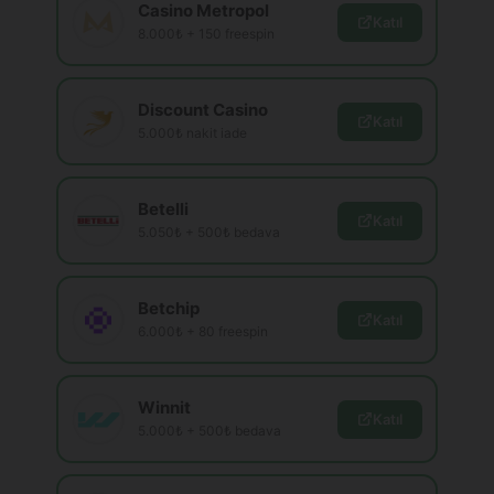
Casino Metropol
Katıl
8.000₺ + 150 freespin
Discount Casino
Katıl
5.000₺ nakit iade
Betelli
Katıl
5.050₺ + 500₺ bedava
Betchip
Katıl
6.000₺ + 80 freespin
Winnit
Katıl
5.000₺ + 500₺ bedava