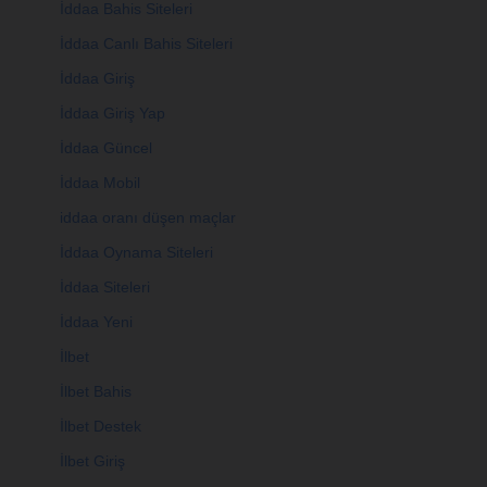
İddaa Bahis Siteleri
İddaa Canlı Bahis Siteleri
İddaa Giriş
İddaa Giriş Yap
İddaa Güncel
İddaa Mobil
iddaa oranı düşen maçlar
İddaa Oynama Siteleri
İddaa Siteleri
İddaa Yeni
İlbet
İlbet Bahis
İlbet Destek
İlbet Giriş