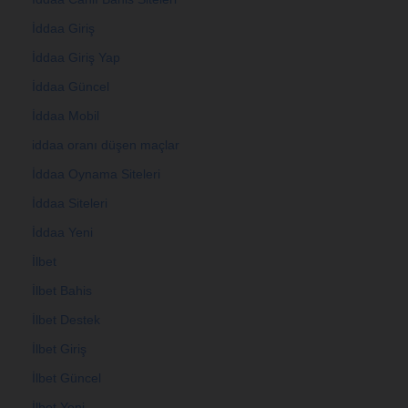
İddaa Giriş
İddaa Giriş Yap
İddaa Güncel
İddaa Mobil
iddaa oranı düşen maçlar
İddaa Oynama Siteleri
İddaa Siteleri
İddaa Yeni
İlbet
İlbet Bahis
İlbet Destek
İlbet Giriş
İlbet Güncel
İlbet Yeni