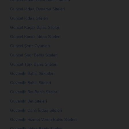
Güncel İddaa Oynama Siteleri
Güncel İddaa Siteleri
Güncel Kaçak Bahis Siteleri
Güncel Kacak İddaa Siteleri
Güncel Şans Oyunları
Güncel Spor Bahis Siteleri
Güncel Türk Bahis Siteleri
Güvenilir Bahis Şirketleri
Güvenilir Bahis Siteleri
Güvenilir Bet Bahis Siteleri
Güvenilir Bet Siteleri
Güvenilir Canlı İddaa Siteleri
Güvenilir Hizmet Veren Bahis Siteleri
Güvenilir İddaa Bahis Siteleri