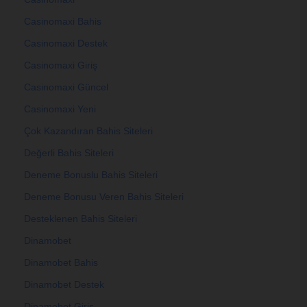
Casinomaxi Bahis
Casinomaxi Destek
Casinomaxi Giriş
Casinomaxi Güncel
Casinomaxi Yeni
Çok Kazandıran Bahis Siteleri
Değerli Bahis Siteleri
Deneme Bonuslu Bahis Siteleri
Deneme Bonusu Veren Bahis Siteleri
Desteklenen Bahis Siteleri
Dinamobet
Dinamobet Bahis
Dinamobet Destek
Dinamobet Giriş