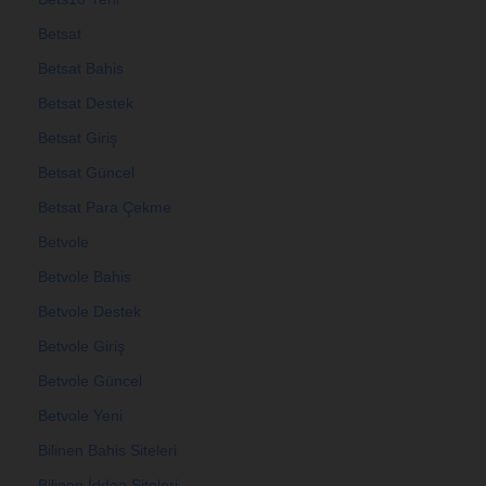
Betsat
Betsat Bahis
Betsat Destek
Betsat Giriş
Betsat Güncel
Betsat Para Çekme
Betvole
Betvole Bahis
Betvole Destek
Betvole Giriş
Betvole Güncel
Betvole Yeni
Bilinen Bahis Siteleri
Bilinen İddaa Siteleri