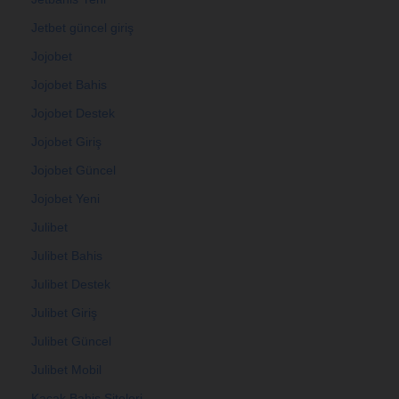
Jetbet güncel giriş
Jojobet
Jojobet Bahis
Jojobet Destek
Jojobet Giriş
Jojobet Güncel
Jojobet Yeni
Julibet
Julibet Bahis
Julibet Destek
Julibet Giriş
Julibet Güncel
Julibet Mobil
Kaçak Bahis Siteleri