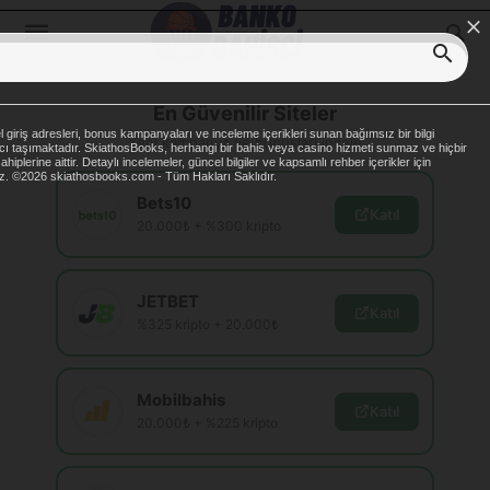
En Güvenilir Siteler
giriş adresleri, bonus kampanyaları ve inceleme içerikleri sunan bağımsız bir bilgi
Yeni kampanya ve bonusları incele
acı taşımaktadır. SkiathosBooks, herhangi bir bahis veya casino hizmeti sunmaz ve hiçbir
iplerine aittir. Detaylı incelemeler, güncel bilgiler ve kapsamlı rehber içerikler için
iz. ©2026 skiathosbooks.com - Tüm Hakları Saklıdır.
Bets10
Katıl
20.000₺ + %300 kripto
JETBET
Katıl
%325 kripto + 20.000₺
Mobilbahis
Katıl
20.000₺ + %225 kripto