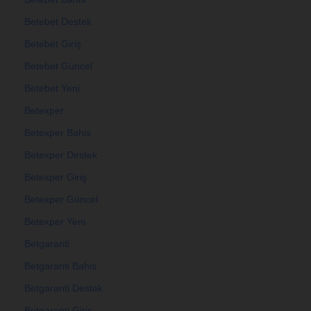
Betebet Destek
Betebet Giriş
Betebet Güncel
Betebet Yeni
Betexper
Betexper Bahis
Betexper Destek
Betexper Giriş
Betexper Güncel
Betexper Yeni
Betgaranti
Betgaranti Bahis
Betgaranti Destek
Betgaranti Giriş