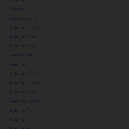
Betnano
Betnano Bahis
Betnano Destek
Betnano Giriş
Betnano Güncel
Betnano Yeni
Betonbet
Betonbet Bahis
Betonbet Destek
Betonbet Giriş
Betonbet Güncel
Betonbet Yeni
Betpark
Betpark Bahis