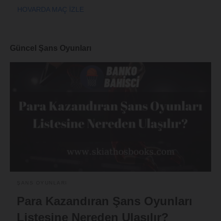
HOVARDA MAÇ İZLE
Güncel Şans Oyunları
ŞANS OYUNLARI
Para Kazandıran Şans Oyunları
Listesine Nereden Ulaşılır?