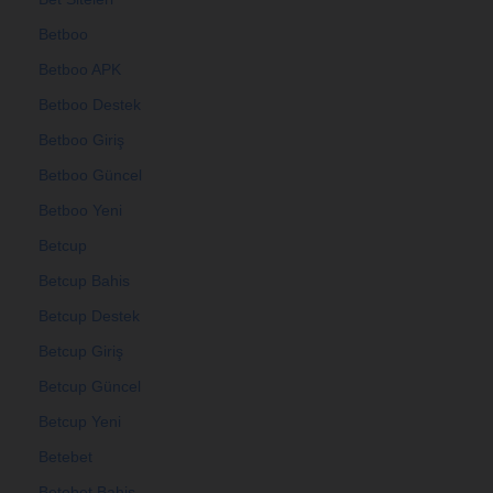
Betboo
Betboo APK
Betboo Destek
Betboo Giriş
Betboo Güncel
Betboo Yeni
Betcup
Betcup Bahis
Betcup Destek
Betcup Giriş
Betcup Güncel
Betcup Yeni
Betebet
Betebet Bahis