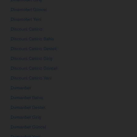
Dinamobet Güncel
Dinamobet Yeni
Discount Casino
Discount Casino Bahis
Discount Casino Destek
Discount Casino Giriş
Discount Casino Güncel
Discount Casino Yeni
Dumanbet
Dumanbet Bahis
Dumanbet Destek
Dumanbet Giriş
Dumanbet Güncel
Dumanbet Yeni