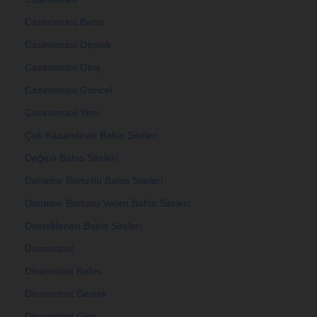
Casinomaxi Bahis
Casinomaxi Destek
Casinomaxi Giriş
Casinomaxi Güncel
Casinomaxi Yeni
Çok Kazandıran Bahis Siteleri
Değerli Bahis Siteleri
Deneme Bonuslu Bahis Siteleri
Deneme Bonusu Veren Bahis Siteleri
Desteklenen Bahis Siteleri
Dinamobet
Dinamobet Bahis
Dinamobet Destek
Dinamobet Giriş