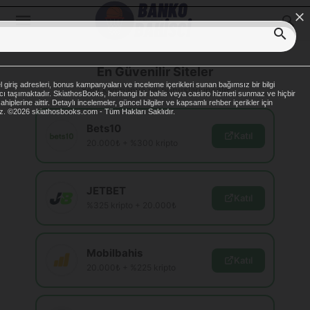
En Güvenilir Siteler
giriş adresleri, bonus kampanyaları ve inceleme içerikleri sunan bağımsız bir bilgi
Yeni kampanya ve bonusları incele
acı taşımaktadır. SkiathosBooks, herhangi bir bahis veya casino hizmeti sunmaz ve hiçbir
iplerine aittir. Detaylı incelemeler, güncel bilgiler ve kapsamlı rehber içerikler için
iz. ©2026 skiathosbooks.com - Tüm Hakları Saklıdır.
Bets10
Katıl
20.000₺ + %300 kripto
JETBET
Katıl
%325 kripto + 20.000₺
Mobilbahis
Katıl
20.000₺ + %225 kripto