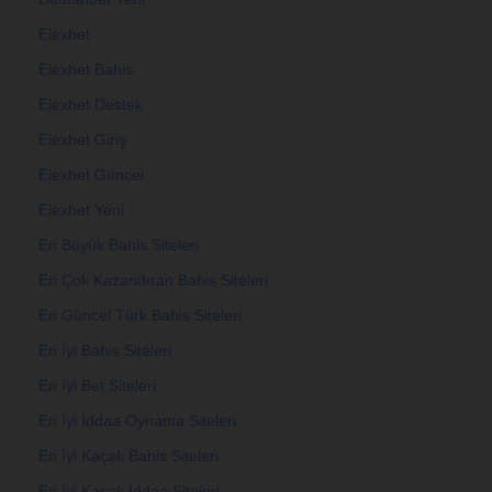
Elexbet
Elexbet Bahis
Elexbet Destek
Elexbet Giriş
Elexbet Güncel
Elexbet Yeni
En Büyük Bahis Siteleri
En Çok Kazandıran Bahis Siteleri
En Güncel Türk Bahis Siteleri
En İyi Bahis Siteleri
En İyi Bet Siteleri
En İyi İddaa Oynama Siteleri
En İyi Kaçak Bahis Siteleri
En İyi Kacak İddaa Siteleri