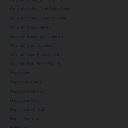
Güvenilir İddaa Canlı Bahis Siteleri
Güvenilir İddaa Oynama Siteleri
Güvenilir İddaa Siteleri
Güvenilir Kaçak Bahis Siteleri
Güvenilir Şans Oyunları
Güvenilir Spor Bahis Siteleri
Güvenilir Türk Bahis Siteleri
Hepsibahis
Hepsibahis Bahis
Hepsibahis Destek
Hepsibahis Giriş
Hepsibahis Güncel
Hepsibahis Yeni
Holiganbet