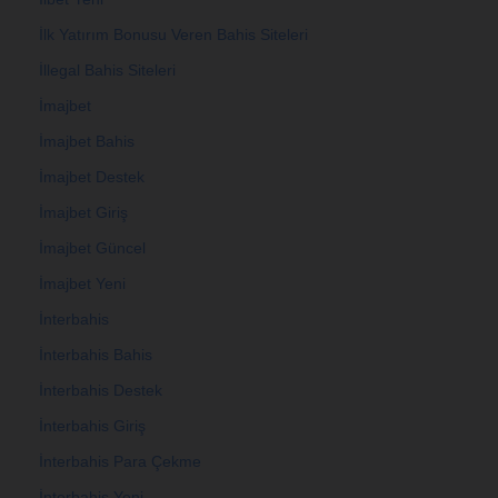
İlk Yatırım Bonusu Veren Bahis Siteleri
İllegal Bahis Siteleri
İmajbet
İmajbet Bahis
İmajbet Destek
İmajbet Giriş
İmajbet Güncel
İmajbet Yeni
İnterbahis
İnterbahis Bahis
İnterbahis Destek
İnterbahis Giriş
İnterbahis Para Çekme
İnterbahis Yeni