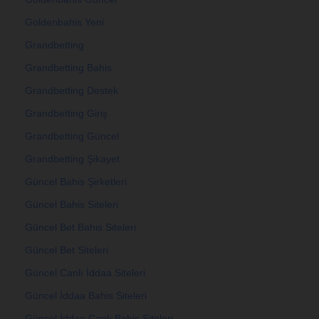
Goldenbahis Yeni
Grandbetting
Grandbetting Bahis
Grandbetting Destek
Grandbetting Giriş
Grandbetting Güncel
Grandbetting Şikayet
Güncel Bahis Şirketleri
Güncel Bahis Siteleri
Güncel Bet Bahis Siteleri
Güncel Bet Siteleri
Güncel Canlı İddaa Siteleri
Güncel İddaa Bahis Siteleri
Güncel İddaa Canlı Bahis Siteleri