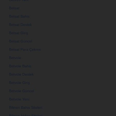
Betsat
Betsat Bahis
Betsat Destek
Betsat Giriş
Betsat Güncel
Betsat Para Çekme
Betvole
Betvole Bahis
Betvole Destek
Betvole Giriş
Betvole Güncel
Betvole Yeni
Bilinen Bahis Siteleri
Bilinen İddaa Siteleri