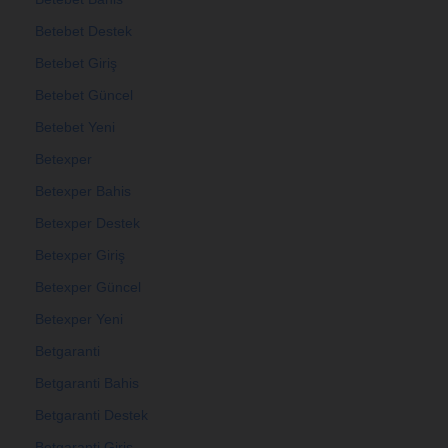
Betebet Destek
Betebet Giriş
Betebet Güncel
Betebet Yeni
Betexper
Betexper Bahis
Betexper Destek
Betexper Giriş
Betexper Güncel
Betexper Yeni
Betgaranti
Betgaranti Bahis
Betgaranti Destek
Betgaranti Giriş