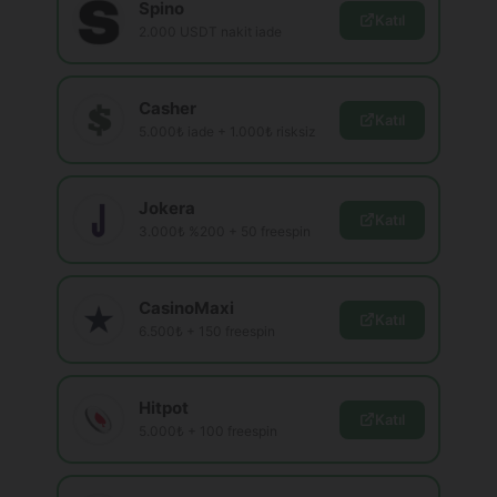
Spino
Katıl
2.000 USDT nakit iade
Casher
Katıl
5.000₺ iade + 1.000₺ risksiz
Jokera
Katıl
3.000₺ %200 + 50 freespin
CasinoMaxi
Katıl
6.500₺ + 150 freespin
Hitpot
Katıl
5.000₺ + 100 freespin