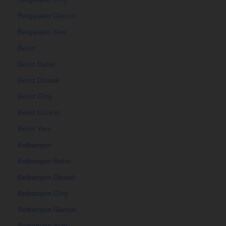
Betgaranti Güncel
Betgaranti Yeni
Betist
Betist Bahis
Betist Destek
Betist Giriş
Betist Güncel
Betist Yeni
Betkanyon
Betkanyon Bahis
Betkanyon Destek
Betkanyon Giriş
Betkanyon Güncel
Betkanyon Yeni