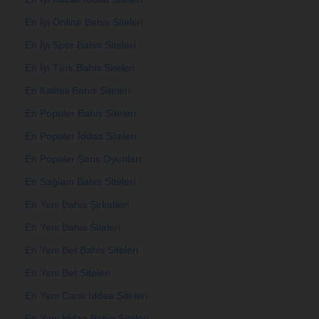
En İyi Online Bahis Siteleri
En İyi Spor Bahis Siteleri
En İyi Türk Bahis Siteleri
En Kaliteli Bahis Siteleri
En Popüler Bahis Siteleri
En Popüler İddaa Siteleri
En Popüler Şans Oyunları
En Sağlam Bahis Siteleri
En Yeni Bahis Şirketleri
En Yeni Bahis Siteleri
En Yeni Bet Bahis Siteleri
En Yeni Bet Siteleri
En Yeni Canlı İddaa Siteleri
En Yeni İddaa Bahis Siteleri