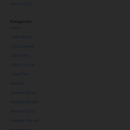
Kasım 2022
Kategoriler
1xbet
1xbet Bahis
1xbet Destek
1xbet Giriş
1xbet Güncel
1xbet Yeni
Aresbet
Aresbet Bahis
Aresbet Destek
Aresbet Giriş
Aresbet Güncel
Aresbet Yeni