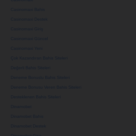
Casinomaxi Bahis
Casinomaxi Destek
Casinomaxi Giriş
Casinomaxi Güncel
Casinomaxi Yeni
Çok Kazandıran Bahis Siteleri
Değerli Bahis Siteleri
Deneme Bonuslu Bahis Siteleri
Deneme Bonusu Veren Bahis Siteleri
Desteklenen Bahis Siteleri
Dinamobet
Dinamobet Bahis
Dinamobet Destek
Dinamobet Giriş