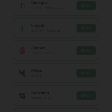
Davegas
Katıl
5.000₺ + 300 freespin
Intobet
Katıl
5.000₺ + 150 freespin
Slotbon
Katıl
7.500₺ + %200
Milyar
Katıl
8.000₺
Genzobet
Katıl
4.000₺ Her Ay