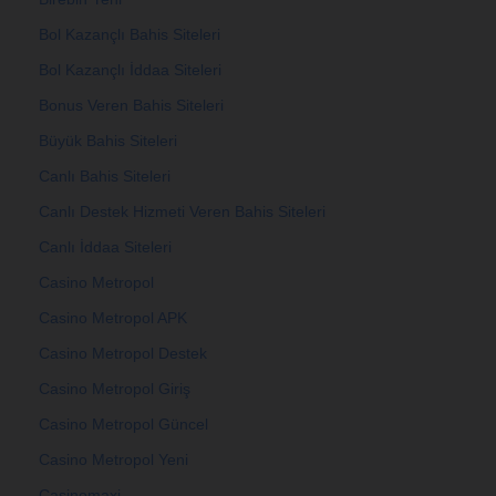
Bol Kazançlı Bahis Siteleri
Bol Kazançlı İddaa Siteleri
Bonus Veren Bahis Siteleri
Büyük Bahis Siteleri
Canlı Bahis Siteleri
Canlı Destek Hizmeti Veren Bahis Siteleri
Canlı İddaa Siteleri
Casino Metropol
Casino Metropol APK
Casino Metropol Destek
Casino Metropol Giriş
Casino Metropol Güncel
Casino Metropol Yeni
Casinomaxi