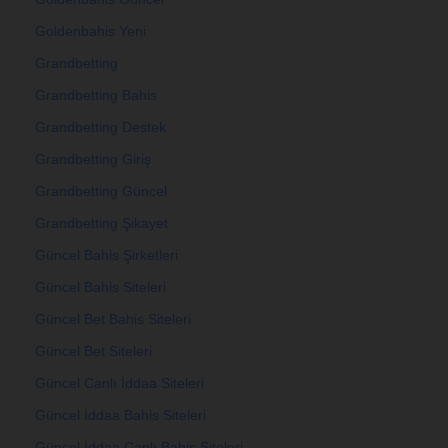
Goldenbahis Yeni
Grandbetting
Grandbetting Bahis
Grandbetting Destek
Grandbetting Giriş
Grandbetting Güncel
Grandbetting Şikayet
Güncel Bahis Şirketleri
Güncel Bahis Siteleri
Güncel Bet Bahis Siteleri
Güncel Bet Siteleri
Güncel Canlı İddaa Siteleri
Güncel İddaa Bahis Siteleri
Güncel İddaa Canlı Bahis Siteleri