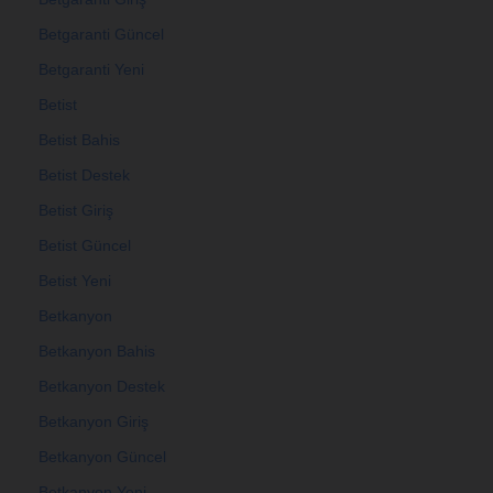
Betgaranti Güncel
Betgaranti Yeni
Betist
Betist Bahis
Betist Destek
Betist Giriş
Betist Güncel
Betist Yeni
Betkanyon
Betkanyon Bahis
Betkanyon Destek
Betkanyon Giriş
Betkanyon Güncel
Betkanyon Yeni