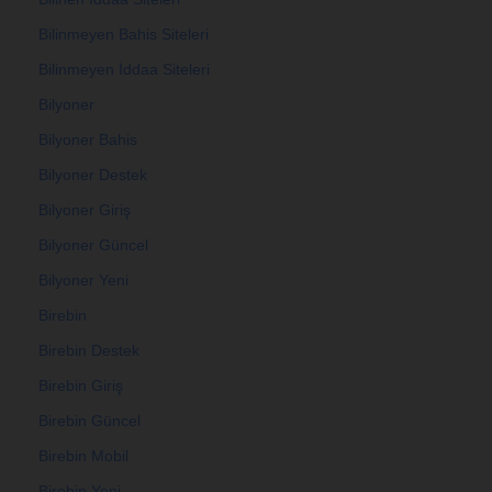
Bilinmeyen Bahis Siteleri
Bilinmeyen İddaa Siteleri
Bilyoner
Bilyoner Bahis
Bilyoner Destek
Bilyoner Giriş
Bilyoner Güncel
Bilyoner Yeni
Birebin
Birebin Destek
Birebin Giriş
Birebin Güncel
Birebin Mobil
Birebin Yeni