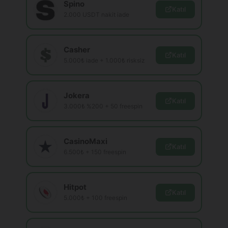
Spino
Katıl
2.000 USDT nakit iade
Casher
Katıl
5.000₺ iade + 1.000₺ risksiz
Jokera
Katıl
3.000₺ %200 + 50 freespin
CasinoMaxi
Katıl
6.500₺ + 150 freespin
Hitpot
Katıl
5.000₺ + 100 freespin