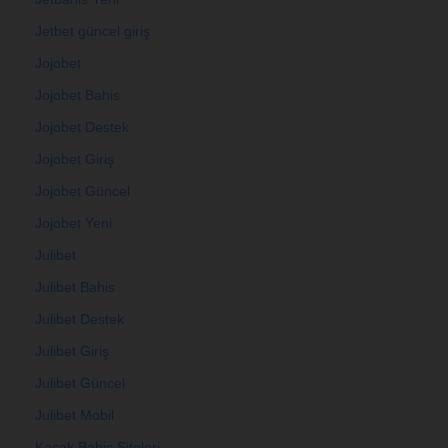
Jetbet güncel giriş
Jojobet
Jojobet Bahis
Jojobet Destek
Jojobet Giriş
Jojobet Güncel
Jojobet Yeni
Julibet
Julibet Bahis
Julibet Destek
Julibet Giriş
Julibet Güncel
Julibet Mobil
Kaçak Bahis Siteleri