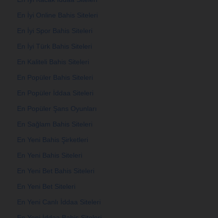
En İyi Online Bahis Siteleri
En İyi Spor Bahis Siteleri
En İyi Türk Bahis Siteleri
En Kaliteli Bahis Siteleri
En Popüler Bahis Siteleri
En Popüler İddaa Siteleri
En Popüler Şans Oyunları
En Sağlam Bahis Siteleri
En Yeni Bahis Şirketleri
En Yeni Bahis Siteleri
En Yeni Bet Bahis Siteleri
En Yeni Bet Siteleri
En Yeni Canlı İddaa Siteleri
En Yeni İddaa Bahis Siteleri