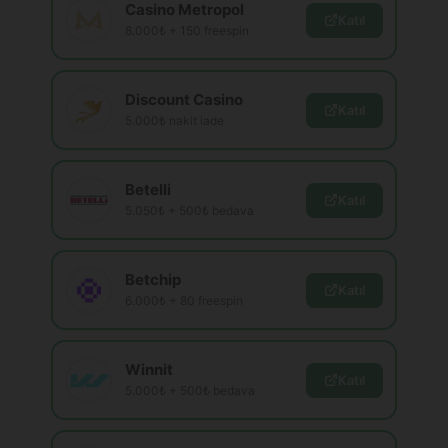
Casino Metropol
Katıl
8.000₺ + 150 freespin
Discount Casino
Katıl
5.000₺ nakit iade
Betelli
Katıl
5.050₺ + 500₺ bedava
Betchip
Katıl
6.000₺ + 80 freespin
Winnit
Katıl
5.000₺ + 500₺ bedava