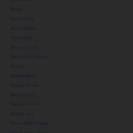
Betsat
Betsat Bahis
Betsat Destek
Betsat Giriş
Betsat Güncel
Betsat Para Çekme
Betvole
Betvole Bahis
Betvole Destek
Betvole Giriş
Betvole Güncel
Betvole Yeni
Bilinen Bahis Siteleri
Bilinen İddaa Siteleri