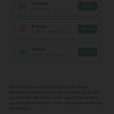
Hovarda
Katıl
%300 Bonus
Betroad
Katıl
4.000₺ + 1.000₺ bedava
Rexbet
Katıl
3.000₺ + 1.500₺ bedava
Hovarda için oluşturulan bu platform, maç izleme
tutkunlarına kesintisiz ve hızlı erişim sunarak güncel spor
yayınlarını tek tıkla izleme imkânı sağlar. Kullanıcı dostu
yapısı sayesinde aradığınız canlı maç yayınlarına kolayca
ulaşabilirsiniz.