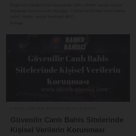
Bugünkü makalemizde kazandıran bahis siteleri sosyal medya
hesapları konusunu ele alacağız. Türkiye’de hizmet veren online
bahis siteleri, sosyal medyayı aktif…
4 yıl ago
KIŞISEL VERILERI KORUYAN BAHIS SITELERI
Güvenilir Canlı Bahis Sitelerinde
Kişisel Verilerin Korunması