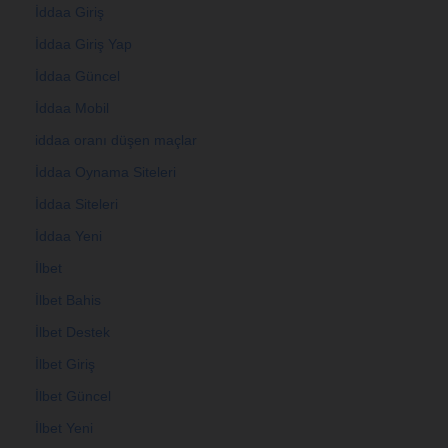
İddaa Giriş
İddaa Giriş Yap
İddaa Güncel
İddaa Mobil
iddaa oranı düşen maçlar
İddaa Oynama Siteleri
İddaa Siteleri
İddaa Yeni
İlbet
İlbet Bahis
İlbet Destek
İlbet Giriş
İlbet Güncel
İlbet Yeni