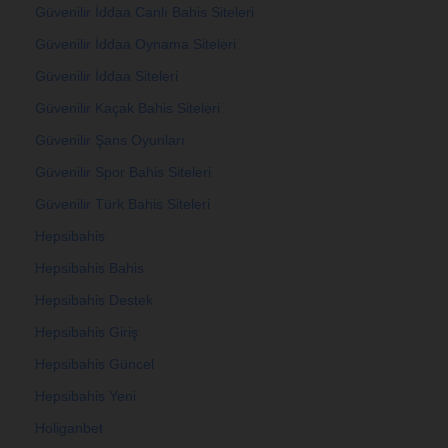
Güvenilir İddaa Canlı Bahis Siteleri
Güvenilir İddaa Oynama Siteleri
Güvenilir İddaa Siteleri
Güvenilir Kaçak Bahis Siteleri
Güvenilir Şans Oyunları
Güvenilir Spor Bahis Siteleri
Güvenilir Türk Bahis Siteleri
Hepsibahis
Hepsibahis Bahis
Hepsibahis Destek
Hepsibahis Giriş
Hepsibahis Güncel
Hepsibahis Yeni
Holiganbet