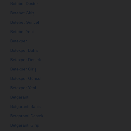
Betebet Destek
Betebet Giriş
Betebet Güncel
Betebet Yeni
Betexper
Betexper Bahis
Betexper Destek
Betexper Giriş
Betexper Güncel
Betexper Yeni
Betgaranti
Betgaranti Bahis
Betgaranti Destek
Betgaranti Giriş