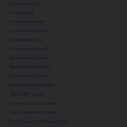
Goldenbahis Yeni
Grandbetting
Grandbetting Bahis
Grandbetting Destek
Grandbetting Giriş
Grandbetting Güncel
Grandbetting Şikayet
Güncel Bahis Şirketleri
Güncel Bahis Siteleri
Güncel Bet Bahis Siteleri
Güncel Bet Siteleri
Güncel Canlı İddaa Siteleri
Güncel İddaa Bahis Siteleri
Güncel İddaa Canlı Bahis Siteleri