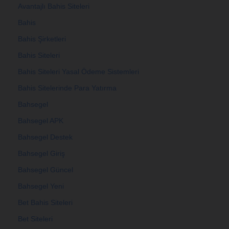
Avantajlı Bahis Siteleri
Bahis
Bahis Şirketleri
Bahis Siteleri
Bahis Siteleri Yasal Ödeme Sistemleri
Bahis Sitelerinde Para Yatırma
Bahsegel
Bahsegel APK
Bahsegel Destek
Bahsegel Giriş
Bahsegel Güncel
Bahsegel Yeni
Bet Bahis Siteleri
Bet Siteleri