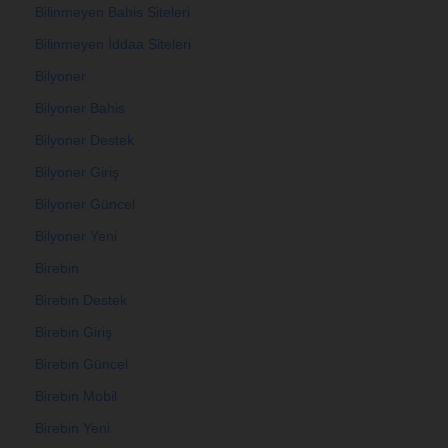
Bilinmeyen Bahis Siteleri
Bilinmeyen İddaa Siteleri
Bilyoner
Bilyoner Bahis
Bilyoner Destek
Bilyoner Giriş
Bilyoner Güncel
Bilyoner Yeni
Birebin
Birebin Destek
Birebin Giriş
Birebin Güncel
Birebin Mobil
Birebin Yeni