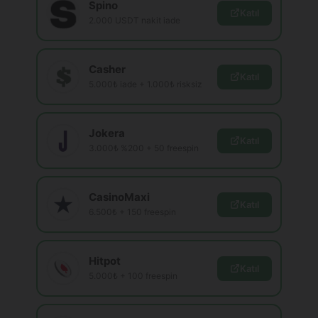
Spino
Katıl
2.000 USDT nakit iade
Casher
Katıl
5.000₺ iade + 1.000₺ risksiz
Jokera
Katıl
3.000₺ %200 + 50 freespin
CasinoMaxi
Katıl
6.500₺ + 150 freespin
Hitpot
Katıl
5.000₺ + 100 freespin