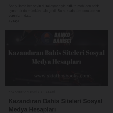
Son yıllarda her şeyin dijitalleşmesiyle birlikte mobilden bahis
oynamak da mümkün hale geldi. Bu noktada tüm soruların ve
sorunların da…
4 yıl ago
KAZANDIRAN BAHIS SITELERI
Kazandıran Bahis Siteleri Sosyal
Medya Hesapları