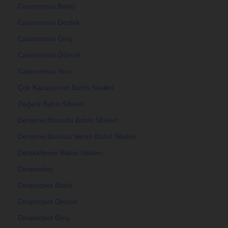
Casinomaxi Bahis
Casinomaxi Destek
Casinomaxi Giriş
Casinomaxi Güncel
Casinomaxi Yeni
Çok Kazandıran Bahis Siteleri
Değerli Bahis Siteleri
Deneme Bonuslu Bahis Siteleri
Deneme Bonusu Veren Bahis Siteleri
Desteklenen Bahis Siteleri
Dinamobet
Dinamobet Bahis
Dinamobet Destek
Dinamobet Giriş