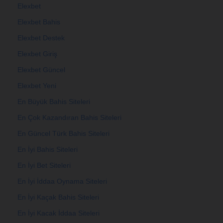
Elexbet
Elexbet Bahis
Elexbet Destek
Elexbet Giriş
Elexbet Güncel
Elexbet Yeni
En Büyük Bahis Siteleri
En Çok Kazandıran Bahis Siteleri
En Güncel Türk Bahis Siteleri
En İyi Bahis Siteleri
En İyi Bet Siteleri
En İyi İddaa Oynama Siteleri
En İyi Kaçak Bahis Siteleri
En İyi Kacak İddaa Siteleri