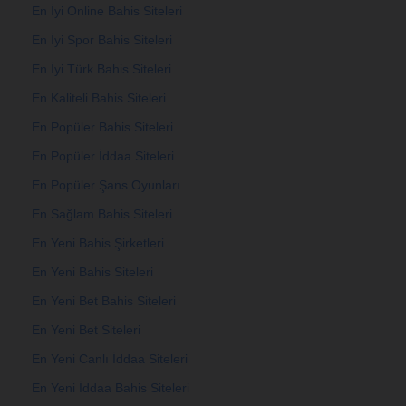
En İyi Online Bahis Siteleri
En İyi Spor Bahis Siteleri
En İyi Türk Bahis Siteleri
En Kaliteli Bahis Siteleri
En Popüler Bahis Siteleri
En Popüler İddaa Siteleri
En Popüler Şans Oyunları
En Sağlam Bahis Siteleri
En Yeni Bahis Şirketleri
En Yeni Bahis Siteleri
En Yeni Bet Bahis Siteleri
En Yeni Bet Siteleri
En Yeni Canlı İddaa Siteleri
En Yeni İddaa Bahis Siteleri