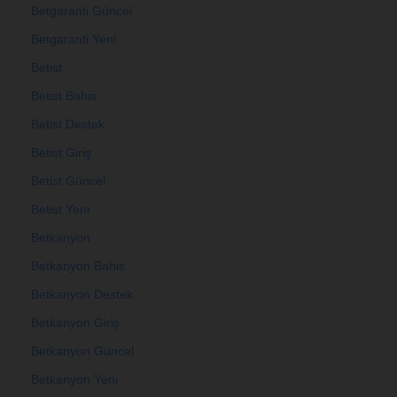
Betgaranti Güncel
Betgaranti Yeni
Betist
Betist Bahis
Betist Destek
Betist Giriş
Betist Güncel
Betist Yeni
Betkanyon
Betkanyon Bahis
Betkanyon Destek
Betkanyon Giriş
Betkanyon Güncel
Betkanyon Yeni