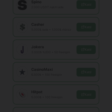
Spino
Katıl
2.000 USDT nakit iade
Casher
Katıl
5.000₺ iade + 1.000₺ risksiz
Jokera
Katıl
3.000₺ %200 + 50 freespin
CasinoMaxi
Katıl
6.500₺ + 150 freespin
Hitpot
Katıl
5.000₺ + 100 freespin