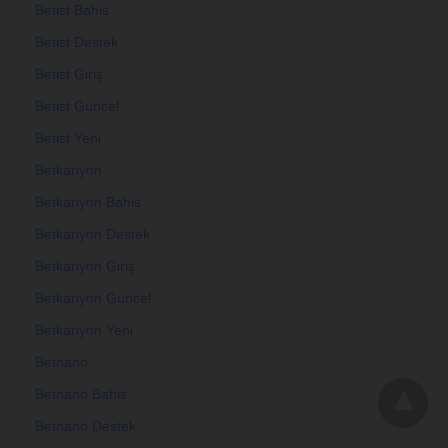
Betist Bahis
Betist Destek
Betist Giriş
Betist Güncel
Betist Yeni
Betkanyon
Betkanyon Bahis
Betkanyon Destek
Betkanyon Giriş
Betkanyon Güncel
Betkanyon Yeni
Betnano
Betnano Bahis
Betnano Destek