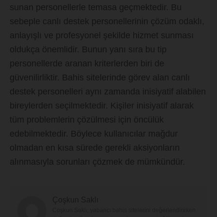
sunan personellerle temasa geçmektedir. Bu
sebeple canlı destek personellerinin çözüm odaklı,
anlayışlı ve profesyonel şekilde hizmet sunması
oldukça önemlidir. Bunun yanı sıra bu tip
personellerde aranan kriterlerden biri de
güvenilirliktir. Bahis sitelerinde görev alan canlı
destek personelleri aynı zamanda inisiyatif alabilen
bireylerden seçilmektedir. Kişiler inisiyatif alarak
tüm problemlerin çözülmesi için öncülük
edebilmektedir. Böylece kullanıcılar mağdur
olmadan en kısa sürede gerekli aksiyonların
alınmasıyla sorunları çözmek de mümkündür.
Çoşkun Saklı
Coşkun Saklı, yabancı bahis sitelerini değerlendirirken