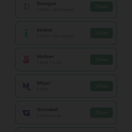
Davegas
Katıl
5.000₺ + 300 freespin
Intobet
Katıl
5.000₺ + 150 freespin
Slotbon
Katıl
7.500₺ + %200
Milyar
Katıl
8.000₺
Genzobet
Katıl
4.000₺ Her Ay