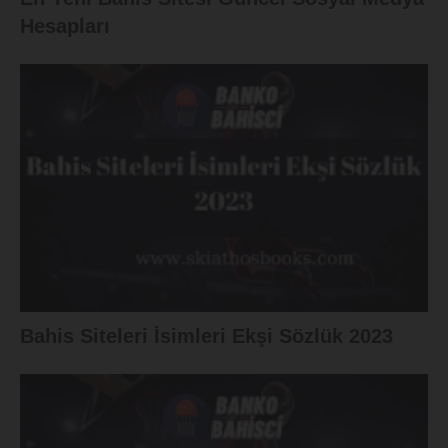
Hesapları
Bahis Siteleri İsimleri Ekşi Sözlük 2023