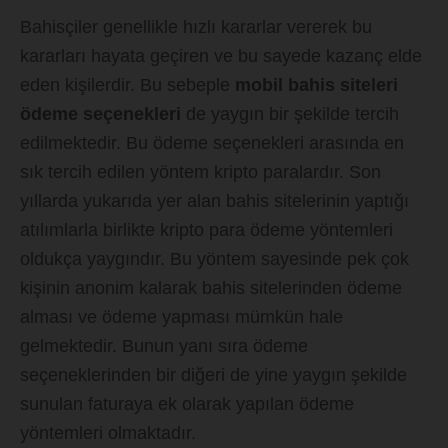
Bahisçiler genellikle hızlı kararlar vererek bu
kararları hayata geçiren ve bu sayede kazanç elde
eden kişilerdir. Bu sebeple
mobil bahis siteleri
ödeme seçenekleri
de yaygın bir şekilde tercih
edilmektedir. Bu ödeme seçenekleri arasında en
sık tercih edilen yöntem kripto paralardır. Son
yıllarda yukarıda yer alan bahis sitelerinin yaptığı
atılımlarla birlikte kripto para ödeme yöntemleri
oldukça yaygındır. Bu yöntem sayesinde pek çok
kişinin anonim kalarak bahis sitelerinden ödeme
alması ve ödeme yapması mümkün hale
gelmektedir. Bunun yanı sıra ödeme
seçeneklerinden bir diğeri de yine yaygın şekilde
sunulan faturaya ek olarak yapılan ödeme
yöntemleri olmaktadır.