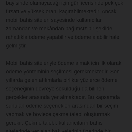
bayisinde olamayacağı için gün içerisinde pek çok
fırsatı ve yüksek oranı kaçırabilmektedir. Ancak
mobil bahis siteleri sayesinde kullanıcılar
zamandan ve mekândan bağımsız bir şekilde
rahatlıkla ödeme yapabilir ve ödeme alabilir hale
gelmiştir.
Mobil bahis siteleriyle ödeme almak için ilk olarak
ödeme yönteminin seçilmesi gerekmektedir. Son
yıllarda gelen atılımlarla birlikte yüzlerce ödeme
seçeneğinin devreye sokulduğu da bilinen
gerçekler arasında yer almaktadır. Bu kapsamda
sunulan ödeme seçenekleri arasından bir seçim
yapmak ve böylece çekme talebi oluşturmak
gerekir. Çekme talebi, kullanıcıların bahis
sitelerinde yer alan bakiyelerinin üzerinde bir