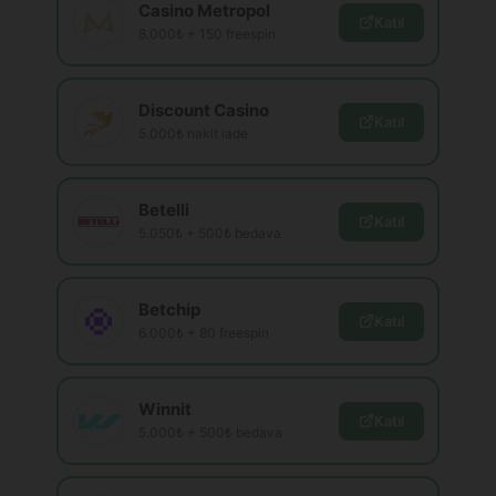
Casino Metropol
Katıl
8.000₺ + 150 freespin
Discount Casino
Katıl
5.000₺ nakit iade
Betelli
Katıl
5.050₺ + 500₺ bedava
Betchip
Katıl
6.000₺ + 80 freespin
Winnit
Katıl
5.000₺ + 500₺ bedava