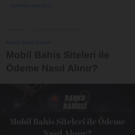
HOVARDA MAÇ İZLE
HOMEPAGE
KALITELI BAHIS SITELERI
Kaliteli Bahis Siteleri
Mobil Bahis Siteleri ile
Ödeme Nasıl Alınır?