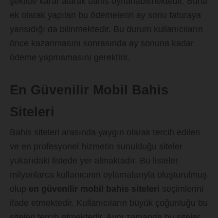
şekilde karar alarak bahis oynanabilmektedir. Buna
ek olarak yapılan bu ödemelerin ay sonu faturaya
yansıdığı da bilinmektedir. Bu durum kullanıcıların
önce kazanmasını sonrasında ay sonuna kadar
ödeme yapmamasını gerektirir.
En Güvenilir Mobil Bahis
Siteleri
Bahis siteleri arasında yaygın olarak tercih edilen
ve en profesyonel hizmetin sunulduğu siteler
yukarıdaki listede yer almaktadır. Bu listeler
milyonlarca kullanıcının oylamalarıyla oluşturulmuş
olup
en güvenilir mobil bahis siteleri
seçimlerini
ifade etmektedir. Kullanıcıların büyük çoğunluğu bu
siteleri tercih etmektedir. Aynı zamanda bu siteler