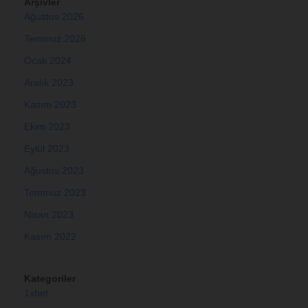
Arşivler
Ağustos 2026
Temmuz 2026
Ocak 2024
Aralık 2023
Kasım 2023
Ekim 2023
Eylül 2023
Ağustos 2023
Temmuz 2023
Nisan 2023
Kasım 2022
Kategoriler
1xbet