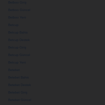
Betboo Giriş
Betboo Güncel
Betboo Yeni
Betcup
Betcup Bahis
Betcup Destek
Betcup Giriş
Betcup Güncel
Betcup Yeni
Betebet
Betebet Bahis
Betebet Destek
Betebet Giriş
Betebet Güncel