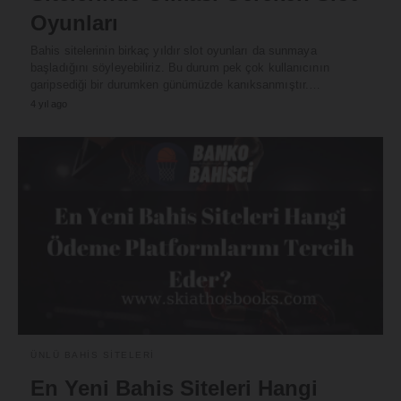
Oyunları
Bahis sitelerinin birkaç yıldır slot oyunları da sunmaya
başladığını söyleyebiliriz. Bu durum pek çok kullanıcının
garipsediği bir durumken günümüzde kanıksanmıştır.…
4 yıl ago
ÜNLÜ BAHIS SITELERI
En Yeni Bahis Siteleri Hangi