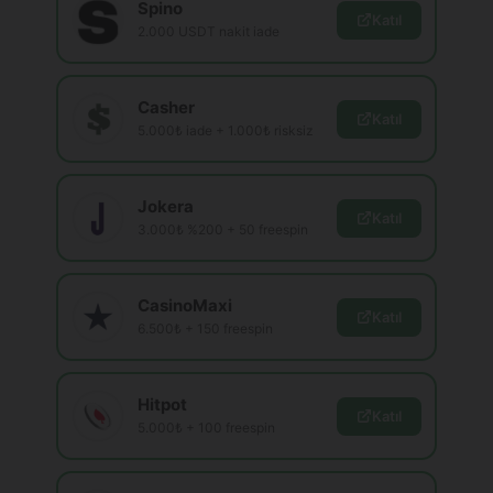
Spino
Katıl
2.000 USDT nakit iade
Casher
Katıl
5.000₺ iade + 1.000₺ risksiz
Jokera
Katıl
3.000₺ %200 + 50 freespin
CasinoMaxi
Katıl
6.500₺ + 150 freespin
Hitpot
Katıl
5.000₺ + 100 freespin