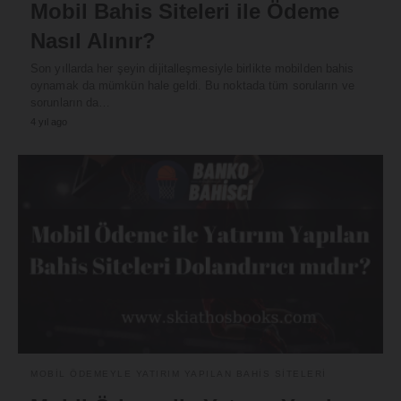
Mobil Bahis Siteleri ile Ödeme
Nasıl Alınır?
Son yıllarda her şeyin dijitalleşmesiyle birlikte mobilden bahis
oynamak da mümkün hale geldi. Bu noktada tüm soruların ve
sorunların da…
4 yıl ago
MOBIL ÖDEMEYLE YATIRIM YAPILAN BAHIS SITELERI