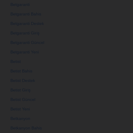
Betgaranti
Betgaranti Bahis
Betgaranti Destek
Betgaranti Giriş
Betgaranti Güncel
Betgaranti Yeni
Betist
Betist Bahis
Betist Destek
Betist Giriş
Betist Güncel
Betist Yeni
Betkanyon
Betkanyon Bahis