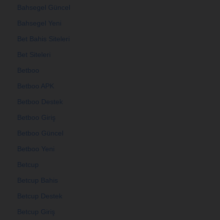
Bahsegel Güncel
Bahsegel Yeni
Bet Bahis Siteleri
Bet Siteleri
Betboo
Betboo APK
Betboo Destek
Betboo Giriş
Betboo Güncel
Betboo Yeni
Betcup
Betcup Bahis
Betcup Destek
Betcup Giriş