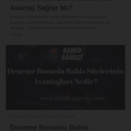
Avantaj Sağlar Mı?
Bugünkü makalemizde bahis sitelerinin yeni kullanmaya
başladığı özelliklerden biri olan mobil ödeme konusunu ele
alacağız. Okurlarımızın büyük bir kısmının merak…
4 yıl ago
DENEME BONUSLU BAHIS SITELERI
Deneme Bonuslu Bahis