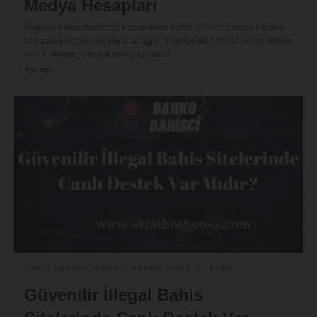
Medya Hesapları
Bugünkü makalemizde kazandıran bahis siteleri sosyal medya
hesapları konusunu ele alacağız. Türkiye’de hizmet veren online
bahis siteleri, sosyal medyayı aktif…
4 yıl ago
CANLI DESTEK HIZMETI VEREN BAHIS SITELERI
Güvenilir İllegal Bahis