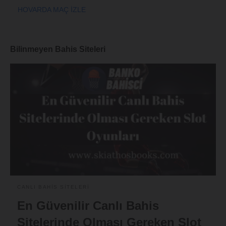
HOVARDA MAÇ İZLE
Bilinmeyen Bahis Siteleri
CANLI BAHIS SITELERI
En Güvenilir Canlı Bahis
Sitelerinde Olması Gereken Slot