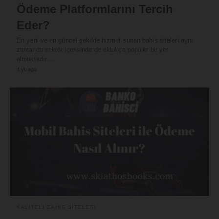
Ödeme Platformlarını Tercih
Eder?
En yeni ve en güncel şekilde hizmet sunan bahis siteleri aynı
zamanda sektör içerisinde de oldukça popüler bir yer
almaktadır.…
4 yıl ago
KALITELI BAHIS SITELERI