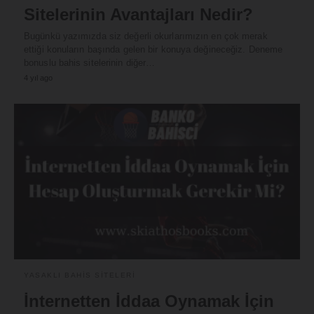
Sitelerinin Avantajları Nedir?
Bugünkü yazımızda siz değerli okurlarımızın en çok merak
ettiği konuların başında gelen bir konuya değineceğiz. Deneme
bonuslu bahis sitelerinin diğer…
4 yıl ago
YASAKLI BAHIS SITELERI
İnternetten İddaa Oynamak İçin