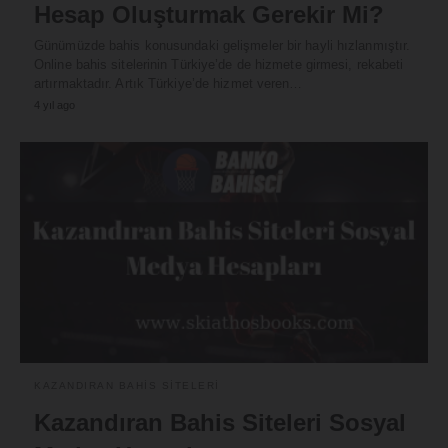
Hesap Oluşturmak Gerekir Mi?
Günümüzde bahis konusundaki gelişmeler bir hayli hızlanmıştır.
Online bahis sitelerinin Türkiye’de de hizmete girmesi, rekabeti
artırmaktadır. Artık Türkiye’de hizmet veren…
4 yıl ago
KAZANDIRAN BAHIS SITELERI
Kazandıran Bahis Siteleri Sosyal