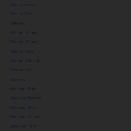
Betcup Güncel
Betcup Yeni
Betebet
Betebet Bahis
Betebet Destek
Betebet Giriş
Betebet Güncel
Betebet Yeni
Betexper
Betexper Bahis
Betexper Destek
Betexper Giriş
Betexper Güncel
Betexper Yeni