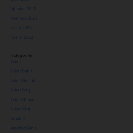
Ağustos 2023
Temmuz 2023
Nisan 2023
Kasım 2022
Kategoriler
1xbet
1xbet Bahis
1xbet Destek
1xbet Giriş
1xbet Güncel
1xbet Yeni
Aresbet
Aresbet Bahis