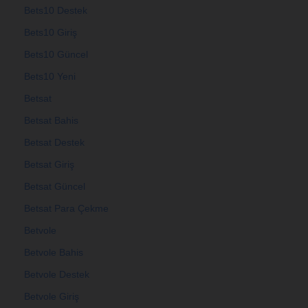
Bets10 Destek
Bets10 Giriş
Bets10 Güncel
Bets10 Yeni
Betsat
Betsat Bahis
Betsat Destek
Betsat Giriş
Betsat Güncel
Betsat Para Çekme
Betvole
Betvole Bahis
Betvole Destek
Betvole Giriş