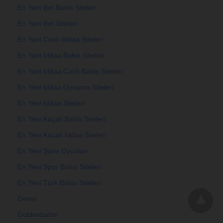
En Yeni Bet Bahis Siteleri
En Yeni Bet Siteleri
En Yeni Canlı İddaa Siteleri
En Yeni İddaa Bahis Siteleri
En Yeni İddaa Canlı Bahis Siteleri
En Yeni İddaa Oynama Siteleri
En Yeni İddaa Siteleri
En Yeni Kaçak Bahis Siteleri
En Yeni Kacak İddaa Siteleri
En Yeni Şans Oyunları
En Yeni Spor Bahis Siteleri
En Yeni Türk Bahis Siteleri
Genel
Goldenbahis