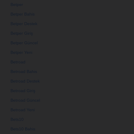
Betper
Betper Bahis
Betper Destek
Betper Giriş
Betper Güncel
Betper Yeni
Betroad
Betroad Bahis
Betroad Destek
Betroad Giriş
Betroad Güncel
Betroad Yeni
Bets10
Bets10 Bahis