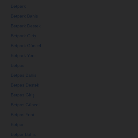
Betpark
Betpark Bahis
Betpark Destek
Betpark Giriş
Betpark Güncel
Betpark Yeni
Betpas
Betpas Bahis
Betpas Destek
Betpas Giriş
Betpas Güncel
Betpas Yeni
Betper
Betper Bahis