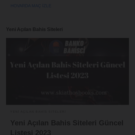
HOVARDA MAÇ İZLE
Yeni Açılan Bahis Siteleri
YENI AÇILAN BAHIS SITELERI
Yeni Açılan Bahis Siteleri Güncel
Listesi 2023