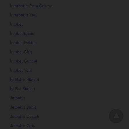
İnterbahis Para Çekme
İnterbahis Yeni
İntobet
İntobet Bahis
İntobet Destek
İntobet Giriş
İntobet Güncel
İntobet Yeni
İyi Bahis Siteleri
İyi Bet Siteleri
Jetbahis
Jetbahis Bahis
Jetbahis Destek
Jetbahis Giriş