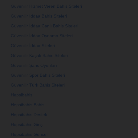
Güvenilir Hizmet Veren Bahis Siteleri
Güvenilir İddaa Bahis Siteleri
Güvenilir İddaa Canlı Bahis Siteleri
Güvenilir İddaa Oynama Siteleri
Güvenilir İddaa Siteleri
Güvenilir Kaçak Bahis Siteleri
Güvenilir Şans Oyunları
Güvenilir Spor Bahis Siteleri
Güvenilir Türk Bahis Siteleri
Hepsibahis
Hepsibahis Bahis
Hepsibahis Destek
Hepsibahis Giriş
Hepsibahis Güncel