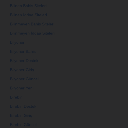
Bilinen Bahis Siteleri
Bilinen İddaa Siteleri
Bilinmeyen Bahis Siteleri
Bilinmeyen İddaa Siteleri
Bilyoner
Bilyoner Bahis
Bilyoner Destek
Bilyoner Giriş
Bilyoner Güncel
Bilyoner Yeni
Birebin
Birebin Destek
Birebin Giriş
Birebin Güncel