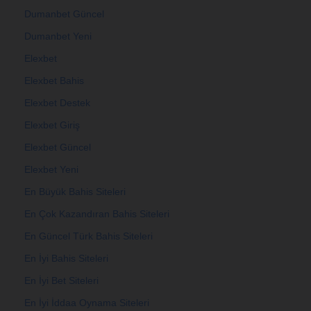
Dumanbet Güncel
Dumanbet Yeni
Elexbet
Elexbet Bahis
Elexbet Destek
Elexbet Giriş
Elexbet Güncel
Elexbet Yeni
En Büyük Bahis Siteleri
En Çok Kazandıran Bahis Siteleri
En Güncel Türk Bahis Siteleri
En İyi Bahis Siteleri
En İyi Bet Siteleri
En İyi İddaa Oynama Siteleri