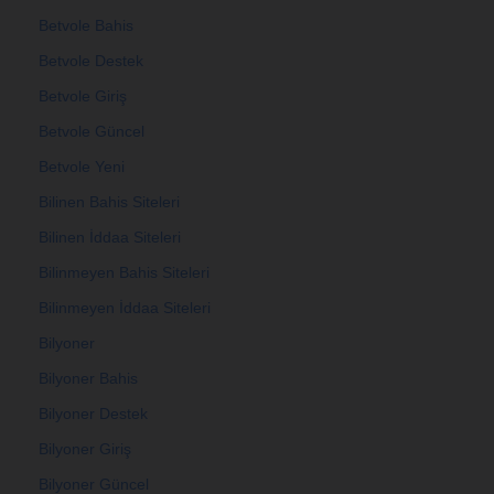
Betvole Bahis
Betvole Destek
Betvole Giriş
Betvole Güncel
Betvole Yeni
Bilinen Bahis Siteleri
Bilinen İddaa Siteleri
Bilinmeyen Bahis Siteleri
Bilinmeyen İddaa Siteleri
Bilyoner
Bilyoner Bahis
Bilyoner Destek
Bilyoner Giriş
Bilyoner Güncel