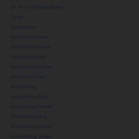
En Yeni Türk Bahis Siteleri
Genel
Goldenbahis
Goldenbahis Bahis
Goldenbahis Destek
Goldenbahis Giriş
Goldenbahis Güncel
Goldenbahis Yeni
Grandbetting
Grandbetting Bahis
Grandbetting Destek
Grandbetting Giriş
Grandbetting Güncel
Grandbetting Şikayet