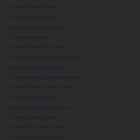
Güvenilir Bahis Şirketleri
Güvenilir Bahis Siteleri
Güvenilir Bet Bahis Siteleri
Güvenilir Bet Siteleri
Güvenilir Canlı İddaa Siteleri
Güvenilir Hizmet Veren Bahis Siteleri
Güvenilir İddaa Bahis Siteleri
Güvenilir İddaa Canlı Bahis Siteleri
Güvenilir İddaa Oynama Siteleri
Güvenilir İddaa Siteleri
Güvenilir Kaçak Bahis Siteleri
Güvenilir Şans Oyunları
Güvenilir Spor Bahis Siteleri
Güvenilir Türk Bahis Siteleri