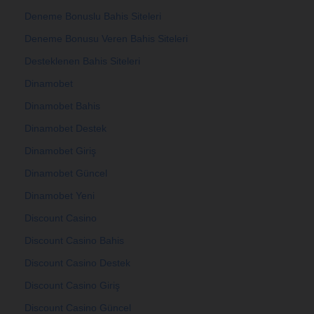
Deneme Bonuslu Bahis Siteleri
Deneme Bonusu Veren Bahis Siteleri
Desteklenen Bahis Siteleri
Dinamobet
Dinamobet Bahis
Dinamobet Destek
Dinamobet Giriş
Dinamobet Güncel
Dinamobet Yeni
Discount Casino
Discount Casino Bahis
Discount Casino Destek
Discount Casino Giriş
Discount Casino Güncel