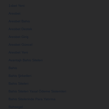
1xbet Yeni
Aresbet
Aresbet Bahis
Aresbet Destek
Aresbet Giriş
Aresbet Güncel
Aresbet Yeni
Avantajlı Bahis Siteleri
Bahis
Bahis Şirketleri
Bahis Siteleri
Bahis Siteleri Yasal Ödeme Sistemleri
Bahis Sitelerinde Para Yatırma
Bahsegel