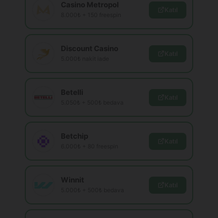
Casino Metropol
Katıl
8.000₺ + 150 freespin
Discount Casino
Katıl
5.000₺ nakit iade
Betelli
Katıl
5.050₺ + 500₺ bedava
Betchip
Katıl
6.000₺ + 80 freespin
Winnit
Katıl
5.000₺ + 500₺ bedava