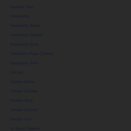
İmajbet Yeni
İnterbahis
İnterbahis Bahis
İnterbahis Destek
İnterbahis Giriş
İnterbahis Para Çekme
İnterbahis Yeni
İntobet
İntobet Bahis
İntobet Destek
İntobet Giriş
İntobet Güncel
İntobet Yeni
İyi Bahis Siteleri