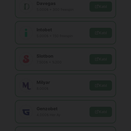
Davegas
Katıl
5.000₺ + 300 freespin
Intobet
Katıl
5.000₺ + 150 freespin
Slotbon
Katıl
7.500₺ + %200
Milyar
Katıl
8.000₺
Genzobet
Katıl
4.000₺ Her Ay