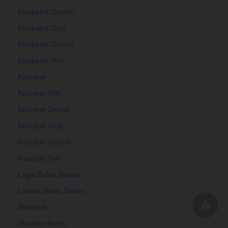
Klasbahis Destek
Klasbahis Giriş
Klasbahis Güncel
Klasbahis Yeni
Kolaybet
Kolaybet APK
Kolaybet Destek
Kolaybet Giriş
Kolaybet Güncel
Kolaybet Yeni
Legal Bahis Siteleri
Lisanslı Bahis Siteleri
Mariobet
Mariobet Bahis