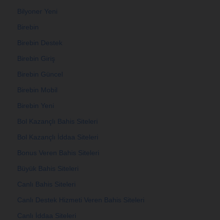
Bilyoner Yeni
Birebin
Birebin Destek
Birebin Giriş
Birebin Güncel
Birebin Mobil
Birebin Yeni
Bol Kazançlı Bahis Siteleri
Bol Kazançlı İddaa Siteleri
Bonus Veren Bahis Siteleri
Büyük Bahis Siteleri
Canlı Bahis Siteleri
Canlı Destek Hizmeti Veren Bahis Siteleri
Canlı İddaa Siteleri