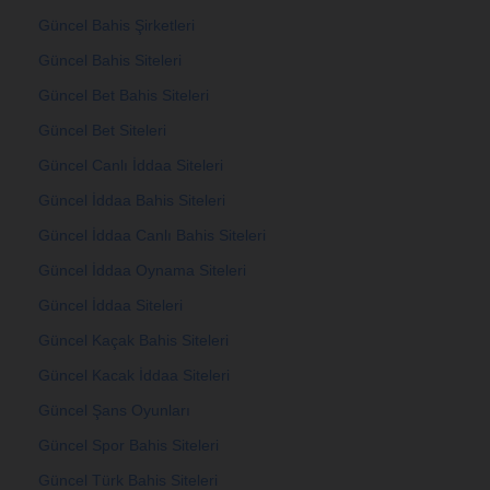
Güncel Bahis Şirketleri
Güncel Bahis Siteleri
Güncel Bet Bahis Siteleri
Güncel Bet Siteleri
Güncel Canlı İddaa Siteleri
Güncel İddaa Bahis Siteleri
Güncel İddaa Canlı Bahis Siteleri
Güncel İddaa Oynama Siteleri
Güncel İddaa Siteleri
Güncel Kaçak Bahis Siteleri
Güncel Kacak İddaa Siteleri
Güncel Şans Oyunları
Güncel Spor Bahis Siteleri
Güncel Türk Bahis Siteleri