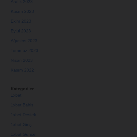
Aralık 2023
Kasım 2023
Ekim 2023
Eylül 2023
Ağustos 2023
Temmuz 2023
Nisan 2023
Kasım 2022
Kategoriler
1xbet
1xbet Bahis
1xbet Destek
1xbet Giriş
1xbet Güncel