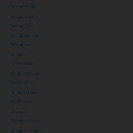
Betcup Bahis
Betcup Destek
Betcup Giriş
Betcup Güncel
Betcup Yeni
Betebet
Betebet Bahis
Betebet Destek
Betebet Giriş
Betebet Güncel
Betebet Yeni
Betexper
Betexper Bahis
Betexper Destek