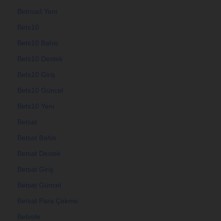
Betroad Yeni
Bets10
Bets10 Bahis
Bets10 Destek
Bets10 Giriş
Bets10 Güncel
Bets10 Yeni
Betsat
Betsat Bahis
Betsat Destek
Betsat Giriş
Betsat Güncel
Betsat Para Çekme
Betvole