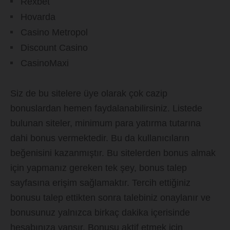
Rexbet
Hovarda
Casino Metropol
Discount Casino
CasinoMaxi
Siz de bu sitelere üye olarak çok cazip
bonuslardan hemen faydalanabilirsiniz. Listede
bulunan siteler, minimum para yatırma tutarına
dahi bonus vermektedir. Bu da kullanıcıların
beğenisini kazanmıştır. Bu sitelerden bonus almak
için yapmanız gereken tek şey, bonus talep
sayfasına erişim sağlamaktır. Tercih ettiğiniz
bonusu talep ettikten sonra talebiniz onaylanır ve
bonusunuz yalnızca birkaç dakika içerisinde
hesabınıza yansır. Bonusu aktif etmek için