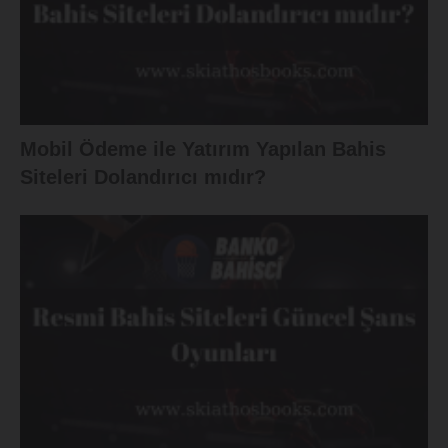
Mobil Ödeme ile Yatırım Yapılan Bahis
Siteleri Dolandırıcı mıdır?