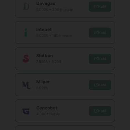
Davegas
Katıl
5.000₺ + 300 freespin
Intobet
Katıl
5.000₺ + 150 freespin
Slotbon
Katıl
7.500₺ + %200
Milyar
Katıl
8.000₺
Genzobet
Katıl
4.000₺ Her Ay