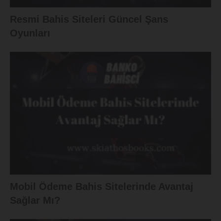
Resmi Bahis Siteleri Güncel Şans
Oyunları
Mobil Ödeme Bahis Sitelerinde Avantaj
Sağlar Mı?