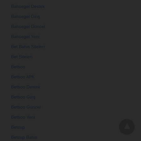
Bahsegel Destek
Bahsegel Giriş
Bahsegel Güncel
Bahsegel Yeni
Bet Bahis Siteleri
Bet Siteleri
Betboo
Betboo APK
Betboo Destek
Betboo Giriş
Betboo Güncel
Betboo Yeni
Betcup
Betcup Bahis