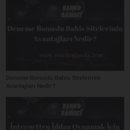
Deneme Bonuslu Bahis Sitelerinin
Avantajları Nedir?