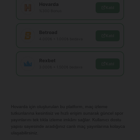
Hovarda
Katıl
%300 Bonus
Betroad
Katıl
4.000₺ + 1.000₺ bedava
Rexbet
Katıl
3.000₺ + 1.500₺ bedava
Hovarda için oluşturulan bu platform, maç izleme
tutkunlarına kesintisiz ve hızlı erişim sunarak güncel spor
yayınlarını tek tıkla izleme imkânı sağlar. Kullanıcı dostu
yapısı sayesinde aradığınız canlı maç yayınlarına kolayca
ulaşabilirsiniz.