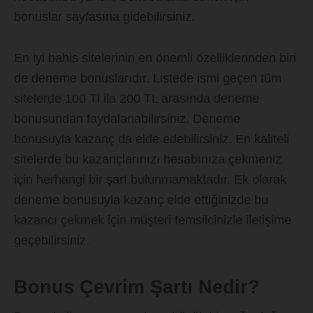
bonuslar sayfasına gidebilirsiniz.
En iyi bahis sitelerinin en önemli özelliklerinden biri
de deneme bonuslarıdır. Listede ismi geçen tüm
sitelerde 100 Tl ila 200 TL arasında deneme
bonusundan faydalanabilirsiniz. Deneme
bonusuyla kazanç da elde edebilirsiniz. En kaliteli
sitelerde bu kazançlarınızı hesabınıza çekmeniz
için herhangi bir şart bulunmamaktadır. Ek olarak
deneme bonusuyla kazanç elde ettiğinizde bu
kazancı çekmek için müşteri temsilcinizle iletişime
geçebilirsiniz.
Bonus Çevrim Şartı Nedir?