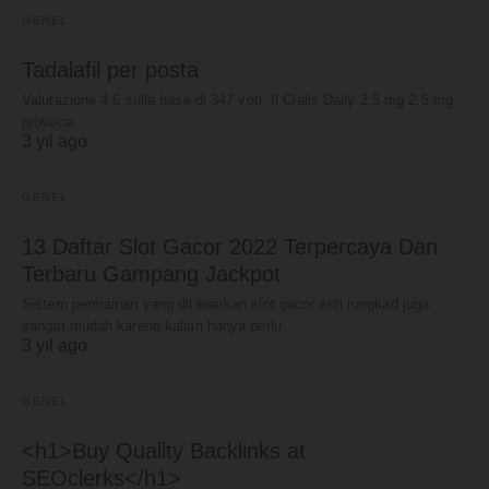
GENEL
Tadalafil per posta
Valutazione 4.6 sulla base di 347 voti. Il Cialis Daily 2.5 mg 2.5 mg
provoca…
3 yıl ago
GENEL
13 Daftar Slot Gacor 2022 Terpercaya Dan
Terbaru Gampang Jackpot
Sistem permainan yang ditawarkan slot gacor anti rungkad juga
sangat mudah karena kalian hanya perlu…
3 yıl ago
GENEL
<h1>Buy Quality Backlinks at
SEOclerks</h1>