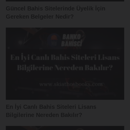
Güncel Bahis Sitelerinde Üyelik İçin
Gereken Belgeler Nedir?
En İyi Canlı Bahis Siteleri Lisans
Bilgilerine Nereden Bakılır?