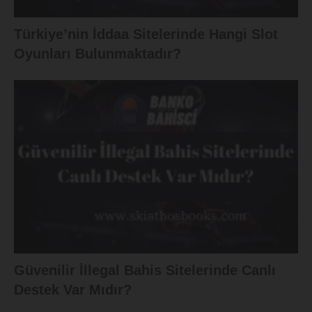
Türkiye’nin İddaa Sitelerinde Hangi Slot
Oyunları Bulunmaktadır?
Güvenilir İllegal Bahis Sitelerinde Canlı
Destek Var Mıdır?