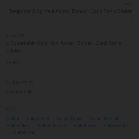
NEXT
Tempobet Giriş Yeni Adresi Bonus - Canlı Bahis Siteleri
»
PREVIOUS
« Superbahis Giriş Yeni Adresi Bonus - Canlı Bahis
Siteleri
SHARE
PUBLISHED BY
Çoşkun Saklı
TAGS:
Sutbet
Sutbet APK
Sutbet Bahis
Sutbet Destek
Sutbet Giriş
Sutbet Güncel
Sutbet İndir
Sutbet Mobil
Sutbet Yeni