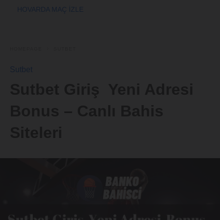
HOVARDA MAÇ İZLE
HOMEPAGE
SUTBET
Sutbet
Sutbet Giriş Yeni Adresi
Bonus – Canlı Bahis
Siteleri