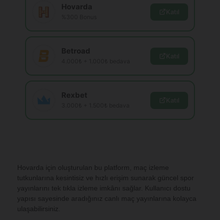
Hovarda
Katıl
%300 Bonus
Betroad
Katıl
4.000₺ + 1.000₺ bedava
Rexbet
Katıl
3.000₺ + 1.500₺ bedava
Hovarda için oluşturulan bu platform, maç izleme
tutkunlarına kesintisiz ve hızlı erişim sunarak güncel spor
yayınlarını tek tıkla izleme imkânı sağlar. Kullanıcı dostu
yapısı sayesinde aradığınız canlı maç yayınlarına kolayca
ulaşabilirsiniz.