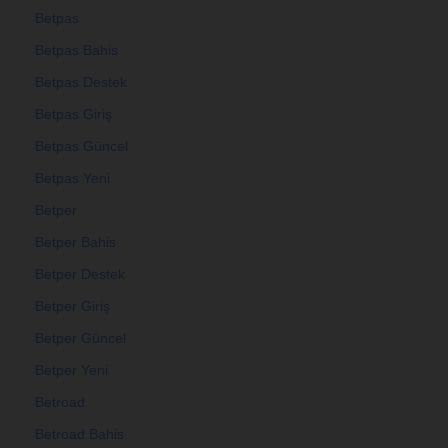
Betpas
Betpas Bahis
Betpas Destek
Betpas Giriş
Betpas Güncel
Betpas Yeni
Betper
Betper Bahis
Betper Destek
Betper Giriş
Betper Güncel
Betper Yeni
Betroad
Betroad Bahis