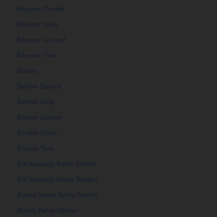
Bilyoner Destek
Bilyoner Giriş
Bilyoner Güncel
Bilyoner Yeni
Birebin
Birebin Destek
Birebin Giriş
Birebin Güncel
Birebin Mobil
Birebin Yeni
Bol Kazançlı Bahis Siteleri
Bol Kazançlı İddaa Siteleri
Bonus Veren Bahis Siteleri
Büyük Bahis Siteleri