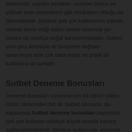
arkasında; yapılan yenilikler, sunulan bonus ve
yüksek oran seçenekleri gibi imkânların olduğu da
bilinmektedir. Böylece pek çok kullanıcının yüksek
oranda tercih ettiği bahis siteleri arasında yer
alması da oldukça doğal karşılanmaktadır. Sutbet,
yeni giriş adresiyle ve tamamen değişen
tasarımıyla artık çok daha kolay ve pratik bir
kullanıma da sahiptir.
Sutbet Deneme Bonusları
Deneme bonusları açısından en sık tercih edilen
bahis sitelerinden biri de Sutbet olmuştur. Bu
kapsamda
Sutbet deneme bonusları
sayesinde
pek çok kullanıcı oldukça büyük oranda kazanç
sağlayabilmektedir. Böylece kullanıcılar arasında