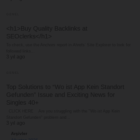
GENEL
<h1>Buy Quality Backlinks at
SEOclerks</h1>
To check, use the Anchors report in Ahrefs’ Site Explorer to look for
followed links…
3 yıl ago
GENEL
Top Solutions to “Wo ist App Kein Standort
Gefunden” Issue and Exciting News for
Singles 40+
CLICK HERE Are you struggling with the "Wo ist App Kein
Standort Gefunden" problem and…
3 yıl ago
Arşivler