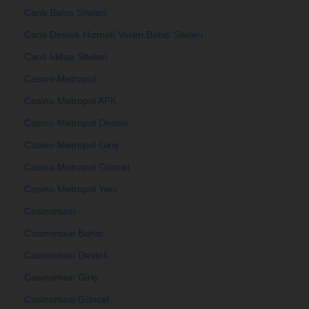
Canlı Bahis Siteleri
Canlı Destek Hizmeti Veren Bahis Siteleri
Canlı İddaa Siteleri
Casino Metropol
Casino Metropol APK
Casino Metropol Destek
Casino Metropol Giriş
Casino Metropol Güncel
Casino Metropol Yeni
Casinomaxi
Casinomaxi Bahis
Casinomaxi Destek
Casinomaxi Giriş
Casinomaxi Güncel