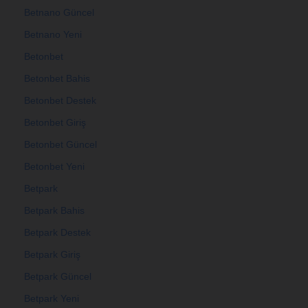
Betnano Güncel
Betnano Yeni
Betonbet
Betonbet Bahis
Betonbet Destek
Betonbet Giriş
Betonbet Güncel
Betonbet Yeni
Betpark
Betpark Bahis
Betpark Destek
Betpark Giriş
Betpark Güncel
Betpark Yeni