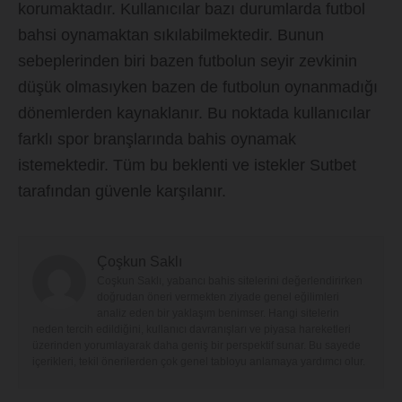
korumaktadır. Kullanıcılar bazı durumlarda futbol
bahsi oynamaktan sıkılabilmektedir. Bunun
sebeplerinden biri bazen futbolun seyir zevkinin
düşük olmasıyken bazen de futbolun oynanmadığı
dönemlerden kaynaklanır. Bu noktada kullanıcılar
farklı spor branşlarında bahis oynamak
istemektedir. Tüm bu beklenti ve istekler Sutbet
tarafından güvenle karşılanır.
Çoşkun Saklı
Coşkun Saklı, yabancı bahis sitelerini değerlendirirken
doğrudan öneri vermekten ziyade genel eğilimleri
analiz eden bir yaklaşım benimser. Hangi sitelerin
neden tercih edildiğini, kullanıcı davranışları ve piyasa hareketleri
üzerinden yorumlayarak daha geniş bir perspektif sunar. Bu sayede
içerikleri, tekil önerilerden çok genel tabloyu anlamaya yardımcı olur.