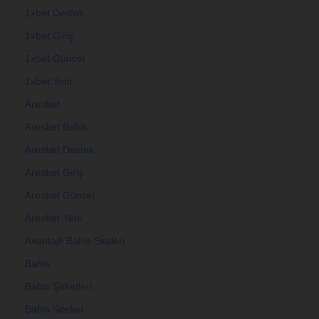
1xbet Destek
1xbet Giriş
1xbet Güncel
1xbet Yeni
Aresbet
Aresbet Bahis
Aresbet Destek
Aresbet Giriş
Aresbet Güncel
Aresbet Yeni
Avantajlı Bahis Siteleri
Bahis
Bahis Şirketleri
Bahis Siteleri