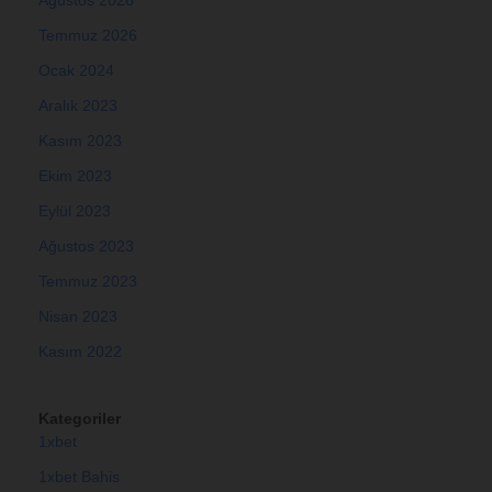
Ağustos 2026
Temmuz 2026
Ocak 2024
Aralık 2023
Kasım 2023
Ekim 2023
Eylül 2023
Ağustos 2023
Temmuz 2023
Nisan 2023
Kasım 2022
Kategoriler
1xbet
1xbet Bahis