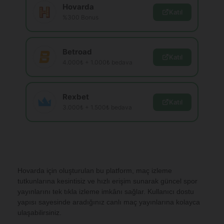
Hovarda
Katıl
%300 Bonus
Betroad
Katıl
4.000₺ + 1.000₺ bedava
Rexbet
Katıl
3.000₺ + 1.500₺ bedava
Hovarda için oluşturulan bu platform, maç izleme
tutkunlarına kesintisiz ve hızlı erişim sunarak güncel spor
yayınlarını tek tıkla izleme imkânı sağlar. Kullanıcı dostu
yapısı sayesinde aradığınız canlı maç yayınlarına kolayca
ulaşabilirsiniz.