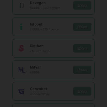
Davegas
Katıl
5.000₺ + 300 freespin
Intobet
Katıl
5.000₺ + 150 freespin
Slotbon
Katıl
7.500₺ + %200
Milyar
Katıl
8.000₺
Genzobet
Katıl
4.000₺ Her Ay