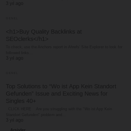
3 yıl ago
GENEL
<h1>Buy Quality Backlinks at
SEOclerks</h1>
To check, use the Anchors report in Ahrefs’ Site Explorer to look for
followed links…
3 yıl ago
GENEL
Top Solutions to “Wo ist App Kein Standort
Gefunden” Issue and Exciting News for
Singles 40+
CLICK HERE Are you struggling with the "Wo ist App Kein
Standort Gefunden" problem and…
3 yıl ago
Arşivler