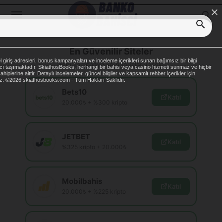
En Güvenilir Siteler
giriş adresleri, bonus kampanyaları ve inceleme içerikleri sunan bağımsız bir bilgi
Yeni kampanya ve bonusları incele
acı taşımaktadır. SkiathosBooks, herhangi bir bahis veya casino hizmeti sunmaz ve hiçbir
iplerine aittir. Detaylı incelemeler, güncel bilgiler ve kapsamlı rehber içerikler için
iz. ©2026 skiathosbooks.com - Tüm Hakları Saklıdır.
Bets10
Katıl
20.000₺ + %300 kripto
JETBET
Katıl
%325 kripto + 20.000₺
Mobilbahis
Katıl
20.000₺ + %225 kripto