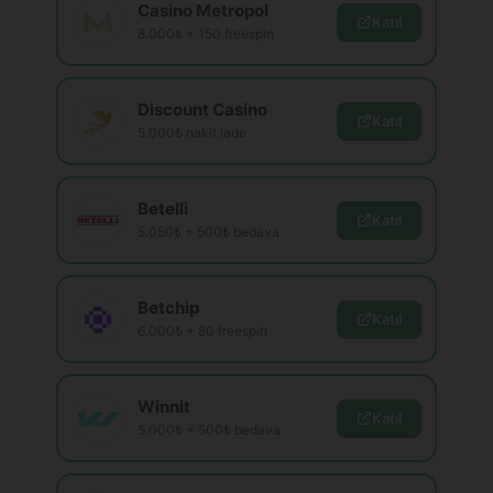
Casino Metropol
Katıl
8.000₺ + 150 freespin
Discount Casino
Katıl
5.000₺ nakit iade
Betelli
Katıl
5.050₺ + 500₺ bedava
Betchip
Katıl
6.000₺ + 80 freespin
Winnit
Katıl
5.000₺ + 500₺ bedava