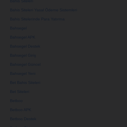
Bahis Siteleri
Bahis Siteleri Yasal Ödeme Sistemleri
Bahis Sitelerinde Para Yatırma
Bahsegel
Bahsegel APK
Bahsegel Destek
Bahsegel Giriş
Bahsegel Güncel
Bahsegel Yeni
Bet Bahis Siteleri
Bet Siteleri
Betboo
Betboo APK
Betboo Destek