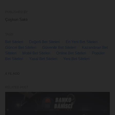
PUBLISHED BY
Çoşkun Saklı
TAGS:
Bet Siteleri
Değerli Bet Siteleri
En Yeni Bet Siteleri
Güncel Bet Siteleri
Güvenilir Bet Siteleri
Kazandıran Bet
Siteleri
Mobil Bet Siteleri
Online Bet Siteleri
Popüler
Bet Siteleri
Yasal Bet Siteleri
Yeni Bet Siteleri
4 YIL AGO
RELATED POST