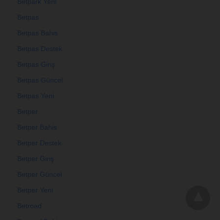
Betpark Yeni
Betpas
Betpas Bahis
Betpas Destek
Betpas Giriş
Betpas Güncel
Betpas Yeni
Betper
Betper Bahis
Betper Destek
Betper Giriş
Betper Güncel
Betper Yeni
Betroad