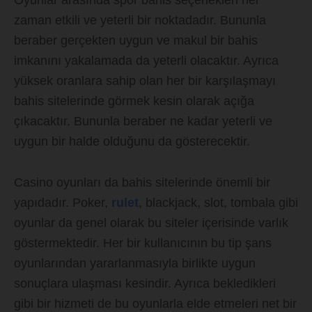
zaman etkili ve yeterli bir noktadadır. Bununla
beraber gerçekten uygun ve makul bir bahis
imkanını yakalamada da yeterli olacaktır. Ayrıca
yüksek oranlara sahip olan her bir karşılaşmayı
bahis sitelerinde görmek kesin olarak açığa
çıkacaktır. Bununla beraber ne kadar yeterli ve
uygun bir halde olduğunu da gösterecektir.
Casino oyunları da bahis sitelerinde önemli bir
yapıdadır. Poker,
rulet
, blackjack, slot, tombala gibi
oyunlar da genel olarak bu siteler içerisinde varlık
göstermektedir. Her bir kullanıcının bu tip şans
oyunlarından yararlanmasıyla birlikte uygun
sonuçlara ulaşması kesindir. Ayrıca bekledikleri
gibi bir hizmeti de bu oyunlarla elde etmeleri net bir