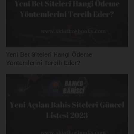
Yeni Bet Siteleri Hangi Ödeme
Yöntemlerini Tercih Eder?