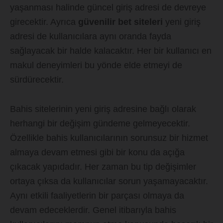
yaşanması halinde güncel giriş adresi de devreye
girecektir. Ayrıca
güvenilir bet siteleri
yeni giriş
adresi de kullanıcılara aynı oranda fayda
sağlayacak bir halde kalacaktır. Her bir kullanıcı en
makul deneyimleri bu yönde elde etmeyi de
sürdürecektir.
Bahis sitelerinin yeni giriş adresine bağlı olarak
herhangi bir değişim gündeme gelmeyecektir.
Özellikle bahis kullanıcılarının sorunsuz bir hizmet
almaya devam etmesi gibi bir konu da açığa
çıkacak yapıdadır. Her zaman bu tip değişimler
ortaya çıksa da kullanıcılar sorun yaşamayacaktır.
Aynı etkili faaliyetlerin bir parçası olmaya da
devam edeceklerdir. Genel itibarıyla bahis