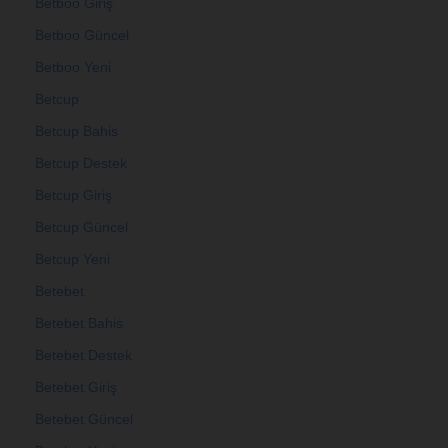
Betboo Giriş
Betboo Güncel
Betboo Yeni
Betcup
Betcup Bahis
Betcup Destek
Betcup Giriş
Betcup Güncel
Betcup Yeni
Betebet
Betebet Bahis
Betebet Destek
Betebet Giriş
Betebet Güncel