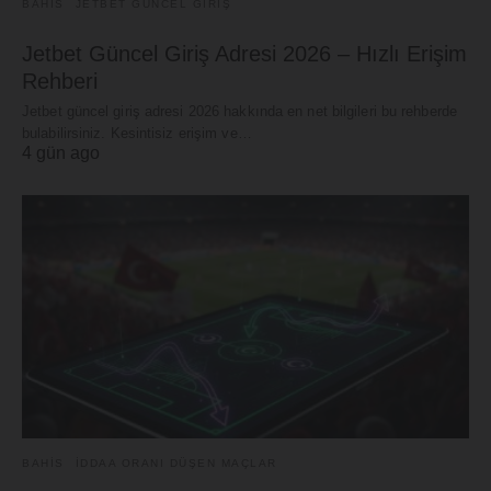
BAHIS
JETBET GÜNCEL GIRIŞ
Jetbet Güncel Giriş Adresi 2026 – Hızlı Erişim
Rehberi
Jetbet güncel giriş adresi 2026 hakkında en net bilgileri bu rehberde
bulabilirsiniz. Kesintisiz erişim ve…
4 gün ago
BAHIS
IDDAA ORANI DÜŞEN MAÇLAR