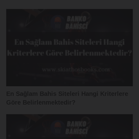
En Sağlam Bahis Siteleri Hangi Kriterlere
Göre Belirlenmektedir?