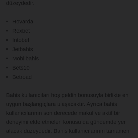
düzeydedir.
Hovarda
Rexbet
Intobet
Jetbahis
Mobilbahis
Bets10
Betroad
Bahis kullanıcıları hoş geldin bonusuyla birlikte en
uygun başlangıçlara ulaşacaktır. Ayrıca bahis
kullanıcılarının son derecede makul ve aktif bir
deneyimi elde etmeleri konusu da gündemde yer
alacak düzeydedir. Bahis kullanıcılarının tamamen