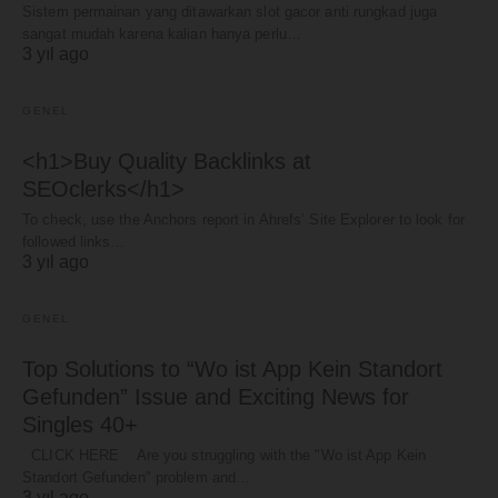
Sistem permainan yang ditawarkan slot gacor anti rungkad juga
sangat mudah karena kalian hanya perlu…
3 yıl ago
GENEL
<h1>Buy Quality Backlinks at
SEOclerks</h1>
To check, use the Anchors report in Ahrefs’ Site Explorer to look for
followed links…
3 yıl ago
GENEL
Top Solutions to “Wo ist App Kein Standort
Gefunden” Issue and Exciting News for
Singles 40+
CLICK HERE Are you struggling with the "Wo ist App Kein
Standort Gefunden" problem and…
3 yıl ago