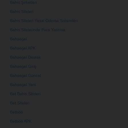
Bahis Şirketleri
Bahis Siteleri
Bahis Siteleri Yasal Ödeme Sistemleri
Bahis Sitelerinde Para Yatırma
Bahsegel
Bahsegel APK
Bahsegel Destek
Bahsegel Giriş
Bahsegel Güncel
Bahsegel Yeni
Bet Bahis Siteleri
Bet Siteleri
Betboo
Betboo APK