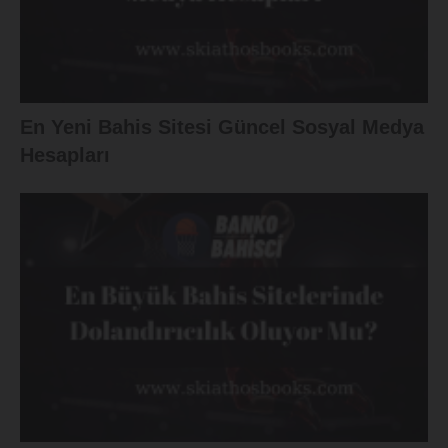
En Yeni Bahis Sitesi Güncel Sosyal Medya
Hesapları