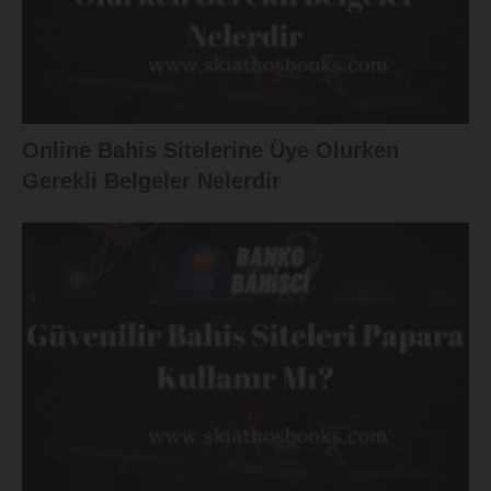
Online Bahis Sitelerine Üye Olurken
Gerekli Belgeler Nelerdir