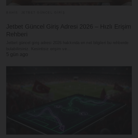
BAHIS
JETBET GÜNCEL GIRIŞ
Jetbet Güncel Giriş Adresi 2026 – Hızlı Erişim
Rehberi
Jetbet güncel giriş adresi 2026 hakkında en net bilgileri bu rehberde
bulabilirsiniz. Kesintisiz erişim ve…
5 gün ago