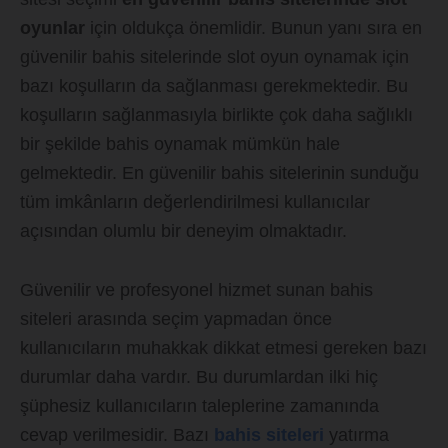
oyunlar
için oldukça önemlidir. Bunun yanı sıra en
güvenilir bahis sitelerinde slot oyun oynamak için
bazı koşulların da sağlanması gerekmektedir. Bu
koşulların sağlanmasıyla birlikte çok daha sağlıklı
bir şekilde bahis oynamak mümkün hale
gelmektedir. En güvenilir bahis sitelerinin sunduğu
tüm imkânların değerlendirilmesi kullanıcılar
açısından olumlu bir deneyim olmaktadır.
Güvenilir ve profesyonel hizmet sunan bahis
siteleri arasında seçim yapmadan önce
kullanıcıların muhakkak dikkat etmesi gereken bazı
durumlar daha vardır. Bu durumlardan ilki hiç
şüphesiz kullanıcıların taleplerine zamanında
cevap verilmesidir. Bazı
bahis siteleri
yatırma