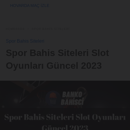
HOVARDA MAÇ İZLE
HOMEPAGE
SPOR BAHIS SITELERI
Spor Bahis Siteleri
Spor Bahis Siteleri Slot
Oyunları Güncel 2023