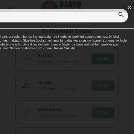
En Güvenilir Siteler
giriş adresleri, bonus kampanyaları ve inceleme içerikleri sunan bağımsız bir bilgi
Yeni kampanya ve bonusları incele
acı taşımaktadır. SkiathosBooks, herhangi bir bahis veya casino hizmeti sunmaz ve hiçbir
iplerine aittir. Detaylı incelemeler, güncel bilgiler ve kapsamlı rehber içerikler için
iz. ©2026 skiathosbooks.com - Tüm Hakları Saklıdır.
Bets10
Katıl
20.000₺ + %300 kripto
JETBET
Katıl
%325 kripto + 20.000₺
Mobilbahis
Katıl
20.000₺ + %225 kripto