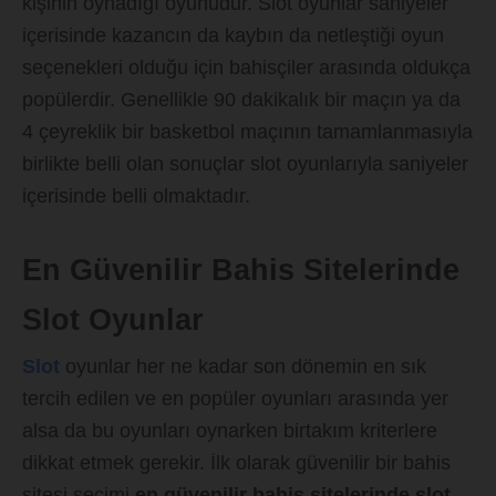
kişinin oynadığı oyunudur. Slot oyunlar saniyeler
içerisinde kazancın da kaybın da netleştiği oyun
seçenekleri olduğu için bahisçiler arasında oldukça
popülerdir. Genellikle 90 dakikalık bir maçın ya da
4 çeyreklik bir basketbol maçının tamamlanmasıyla
birlikte belli olan sonuçlar slot oyunlarıyla saniyeler
içerisinde belli olmaktadır.
En Güvenilir Bahis Sitelerinde
Slot Oyunlar
Slot
oyunlar her ne kadar son dönemin en sık
tercih edilen ve en popüler oyunları arasında yer
alsa da bu oyunları oynarken birtakım kriterlere
dikkat etmek gerekir. İlk olarak güvenilir bir bahis
sitesi seçimi
en güvenilir bahis sitelerinde slot