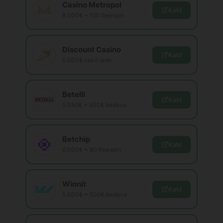
Casino Metropol
Katıl
8.000₺ + 150 freespin
Discount Casino
Katıl
5.000₺ nakit iade
Betelli
Katıl
5.050₺ + 500₺ bedava
Betchip
Katıl
6.000₺ + 80 freespin
Winnit
Katıl
5.000₺ + 500₺ bedava