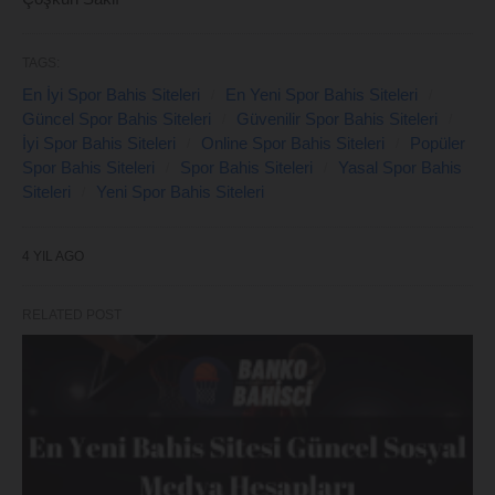
TAGS:
En İyi Spor Bahis Siteleri
En Yeni Spor Bahis Siteleri
Güncel Spor Bahis Siteleri
Güvenilir Spor Bahis Siteleri
İyi Spor Bahis Siteleri
Online Spor Bahis Siteleri
Popüler
Spor Bahis Siteleri
Spor Bahis Siteleri
Yasal Spor Bahis
Siteleri
Yeni Spor Bahis Siteleri
4 YIL AGO
RELATED POST