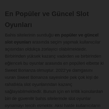
En Popüler ve Güncel Slot
Oyunları
Bahis sitelerinin sunduğu
en popüler ve güncel
slot oyunları
arasında seçim yapmak kullanıcılar
açısından oldukça zorlayıcı olabilmektedir.
Birbirinden yüksek kazanç vadeden ve birbirinden
eğlenceli bu oyunlar arasında en popüleri elbette ki
Sweet Bonanza olmuştur. 2022’ye damgasını
vuran Sweet Bonanza sayesinde pek çok kişi de
rahatlıkla slot oyunlarından kazanç
sağlayabilmektedir. Bunun için en kritik konulardan
biri de güvenilir bahis sitelerinde slot oyunlar
oynamayı tercih etmektir. Aksi halde kullanıcıların