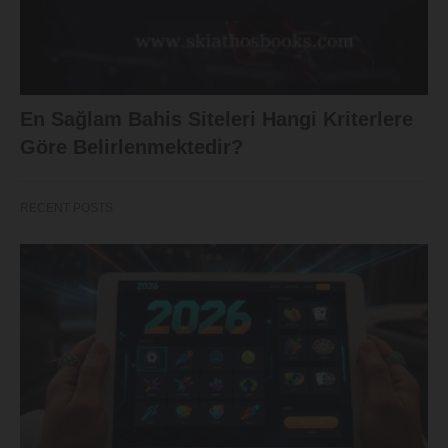
En Sağlam Bahis Siteleri Hangi Kriterlere
Göre Belirlenmektedir?
RECENT POSTS