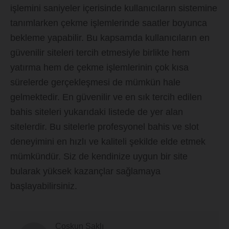
işlemini saniyeler içerisinde kullanıcıların sistemine
tanımlarken çekme işlemlerinde saatler boyunca
bekleme yapabilir. Bu kapsamda kullanıcıların en
güvenilir siteleri tercih etmesiyle birlikte hem
yatırma hem de çekme işlemlerinin çok kısa
sürelerde gerçekleşmesi de mümkün hale
gelmektedir. En güvenilir ve en sık tercih edilen
bahis siteleri yukarıdaki listede de yer alan
sitelerdir. Bu sitelerle profesyonel bahis ve slot
deneyimini en hızlı ve kaliteli şekilde elde etmek
mümkündür. Siz de kendinize uygun bir site
bularak yüksek kazançlar sağlamaya
başlayabilirsiniz.
Çoşkun Saklı