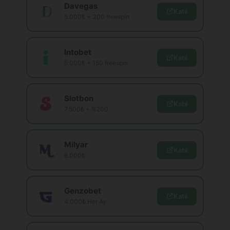
Davegas
Katıl
5.000₺ + 300 freespin
Intobet
Katıl
5.000₺ + 150 freespin
Slotbon
Katıl
7.500₺ + %200
Milyar
Katıl
8.000₺
Genzobet
Katıl
4.000₺ Her Ay