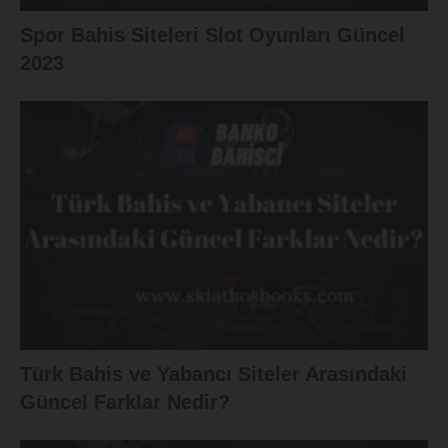
Spor Bahis Siteleri Slot Oyunları Güncel
2023
Türk Bahis ve Yabancı Siteler Arasındaki
Güncel Farklar Nedir?