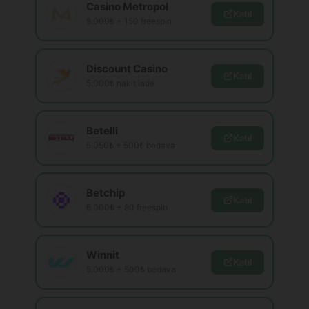
Casino Metropol
Katıl
8.000₺ + 150 freespin
Discount Casino
Katıl
5.000₺ nakit iade
Betelli
Katıl
5.050₺ + 500₺ bedava
Betchip
Katıl
6.000₺ + 80 freespin
Winnit
Katıl
5.000₺ + 500₺ bedava