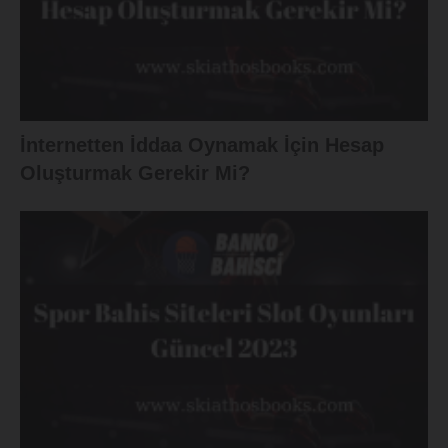
İnternetten İddaa Oynamak İçin Hesap
Oluşturmak Gerekir Mi?