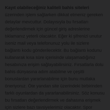
Kayıt olabileceğiniz kaliteli bahis siteleri
üzerinden işlem sağlarken dikkat etmeniz gereken
detaylar mevcuttur. Dolayısıyla bu fırsatları
değerlendirmek için güncel giriş adreslerine
tıklamanız yeterli olacaktır. Eğer ki şifrenizi unutur
iseniz mail veya telefonunuz yolu ile sizlere
bağlantı kodu gönderilecektir. Bu bağlantı kodunu
kullanarak kısa süre içerisinde ulaşamadığınız
hesabınıza erişim sağlayabilirsiniz. Fırsatlarla dolu
bahis dünyasına adım atabilme ve çeşitli
bonuslardan yararlanabilme için bunu mutlaka
öneriyoruz. Öte yandan site üzerindeki birbirinden
farklı oyunlardan da yararlanabilirsiniz. Söz konusu
bu fırsatları değerlendirmek ve dahasına erişmek
için sizlere bazı tavsiyelerimiz olacaktır. Spor