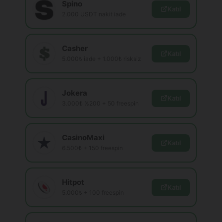
Spino
Katıl
2.000 USDT nakit iade
Casher
Katıl
5.000₺ iade + 1.000₺ risksiz
Jokera
Katıl
3.000₺ %200 + 50 freespin
CasinoMaxi
Katıl
6.500₺ + 150 freespin
Hitpot
Katıl
5.000₺ + 100 freespin