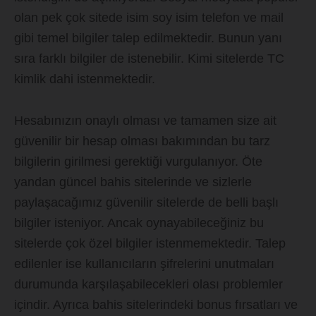
olan pek çok sitede isim soy isim telefon ve mail
gibi temel bilgiler talep edilmektedir. Bunun yanı
sıra farklı bilgiler de istenebilir. Kimi sitelerde TC
kimlik dahi istenmektedir.
Hesabınızın onaylı olması ve tamamen size ait
güvenilir bir hesap olması bakımından bu tarz
bilgilerin girilmesi gerektiği vurgulanıyor. Öte
yandan güncel bahis sitelerinde ve sizlerle
paylaşacağımız güvenilir sitelerde de belli başlı
bilgiler isteniyor. Ancak oynayabileceğiniz bu
sitelerde çok özel bilgiler istenmemektedir. Talep
edilenler ise kullanıcıların şifrelerini unutmaları
durumunda karşılaşabilecekleri olası problemler
içindir. Ayrıca bahis sitelerindeki bonus fırsatları ve