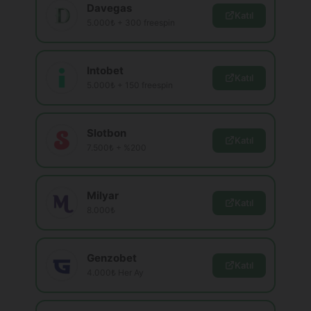
Davegas
Katıl
5.000₺ + 300 freespin
Intobet
Katıl
5.000₺ + 150 freespin
Slotbon
Katıl
7.500₺ + %200
Milyar
Katıl
8.000₺
Genzobet
Katıl
4.000₺ Her Ay