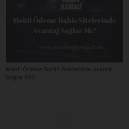
Mobil Ödeme Bahis Sitelerinde Avantaj
Sağlar Mı?