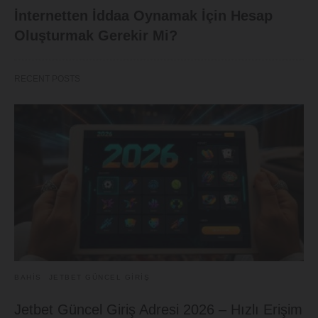
İnternetten İddaa Oynamak İçin Hesap
Oluşturmak Gerekir Mi?
RECENT POSTS
BAHIS
JETBET GÜNCEL GIRIŞ
Jetbet Güncel Giriş Adresi 2026 – Hızlı Erişim