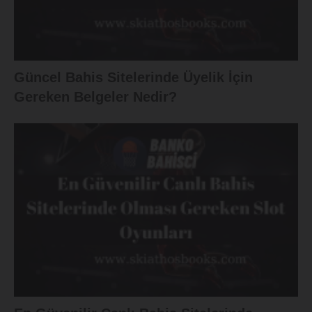
Güncel Bahis Sitelerinde Üyelik İçin
Gereken Belgeler Nedir?