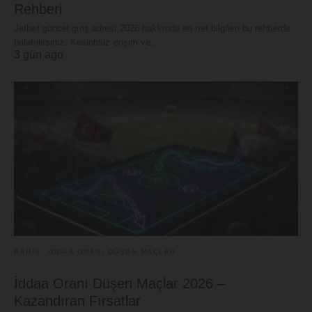
Rehberi
Jetbet güncel giriş adresi 2026 hakkında en net bilgileri bu rehberde
bulabilirsiniz. Kesintisiz erişim ve…
3 gün ago
BAHIS
IDDAA ORANI DÜŞEN MAÇLAR
İddaa Oranı Düşen Maçlar 2026 –
Kazandıran Fırsatlar