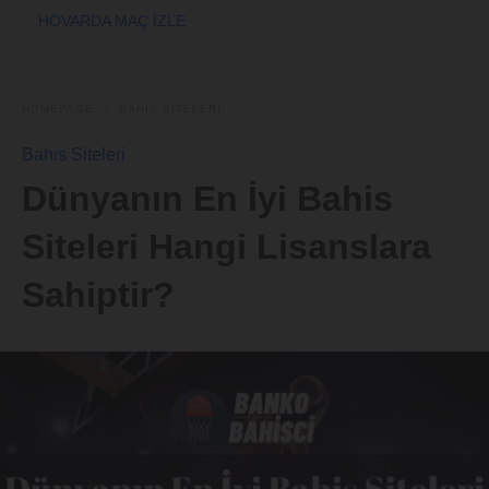
HOVARDA MAÇ İZLE
HOMEPAGE
BAHIS SITELERI
Bahis Siteleri
Dünyanın En İyi Bahis
Siteleri Hangi Lisanslara
Sahiptir?