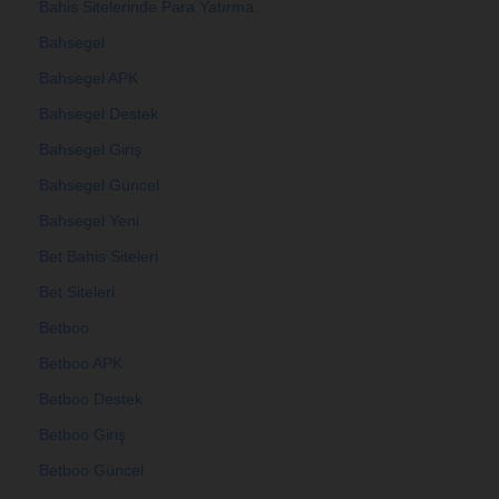
Bahis Sitelerinde Para Yatırma
Bahsegel
Bahsegel APK
Bahsegel Destek
Bahsegel Giriş
Bahsegel Güncel
Bahsegel Yeni
Bet Bahis Siteleri
Bet Siteleri
Betboo
Betboo APK
Betboo Destek
Betboo Giriş
Betboo Güncel