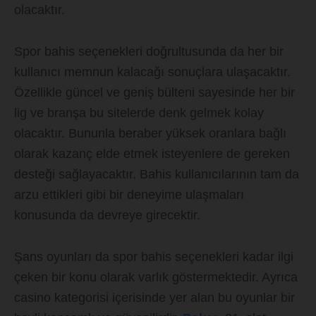
olacaktır.
Spor bahis seçenekleri doğrultusunda da her bir
kullanıcı memnun kalacağı sonuçlara ulaşacaktır.
Özellikle güncel ve geniş bülteni sayesinde her bir
lig ve branşa bu sitelerde denk gelmek kolay
olacaktır. Bununla beraber yüksek oranlara bağlı
olarak kazanç elde etmek isteyenlere de gereken
desteği sağlayacaktır. Bahis kullanıcılarının tam da
arzu ettikleri gibi bir deneyime ulaşmaları
konusunda da devreye girecektir.
Şans oyunları da spor bahis seçenekleri kadar ilgi
çeken bir konu olarak varlık göstermektedir. Ayrıca
casino kategorisi içerisinde yer alan bu oyunlar bir