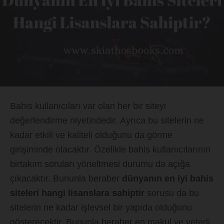
Bahis kullanıcıları var olan her bir siteyi
değerlendirme niyetindedir. Ayrıca bu sitelerin ne
kadar etkili ve kaliteli olduğunu da görme
girişiminde olacaktır. Özelikle bahis kullanıcılarının
birtakım soruları yöneltmesi durumu da açığa
çıkacaktır. Bununla beraber
dünyanın en iyi bahis
siteleri hangi lisanslara sahiptir
sorusu da bu
sitelerin ne kadar işlevsel bir yapıda olduğunu
gösterecektir. Bununla beraber en makul ve yeterli