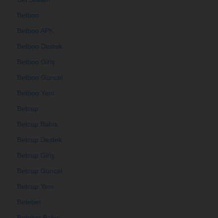
Betboo
Betboo APK
Betboo Destek
Betboo Giriş
Betboo Güncel
Betboo Yeni
Betcup
Betcup Bahis
Betcup Destek
Betcup Giriş
Betcup Güncel
Betcup Yeni
Betebet
Betebet Bahis