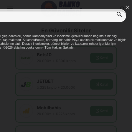
En Güvenilir Siteler
giriş adresleri, bonus kampanyaları ve inceleme içerikleri sunan bağımsız bir bilgi
Yeni kampanya ve bonusları incele
acı taşımaktadır. SkiathosBooks, herhangi bir bahis veya casino hizmeti sunmaz ve hiçbir
iplerine aittir. Detaylı incelemeler, güncel bilgiler ve kapsamlı rehber içerikler için
iz. ©2026 skiathosbooks.com - Tüm Hakları Saklıdır.
Bets10
Katıl
20.000₺ + %300 kripto
JETBET
Katıl
%325 kripto + 20.000₺
Mobilbahis
Katıl
20.000₺ + %225 kripto