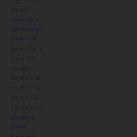
Betnano
Betnano Bahis
Betnano Destek
Betnano Giriş
Betnano Güncel
Betnano Yeni
Betonbet
Betonbet Bahis
Betonbet Destek
Betonbet Giriş
Betonbet Güncel
Betonbet Yeni
Betpark
Betpark Bahis