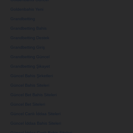
Goldenbahis Yeni
Grandbetting
Grandbetting Bahis
Grandbetting Destek
Grandbetting Giriş
Grandbetting Güncel
Grandbetting Şikayet
Güncel Bahis Şirketleri
Güncel Bahis Siteleri
Güncel Bet Bahis Siteleri
Güncel Bet Siteleri
Güncel Canlı İddaa Siteleri
Güncel İddaa Bahis Siteleri
Güncel İddaa Canlı Bahis Siteleri