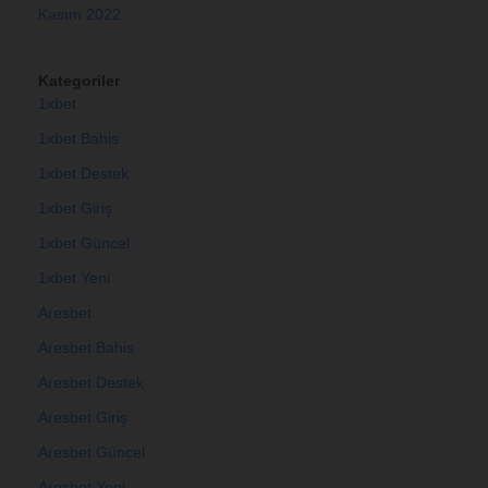
Kasım 2022
Kategoriler
1xbet
1xbet Bahis
1xbet Destek
1xbet Giriş
1xbet Güncel
1xbet Yeni
Aresbet
Aresbet Bahis
Aresbet Destek
Aresbet Giriş
Aresbet Güncel
Aresbet Yeni