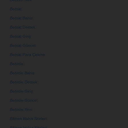
Betsat
Betsat Bahis
Betsat Destek
Betsat Giriş
Betsat Güncel
Betsat Para Çekme
Betvole
Betvole Bahis
Betvole Destek
Betvole Giriş
Betvole Güncel
Betvole Yeni
Bilinen Bahis Siteleri
Bilinen İddaa Siteleri