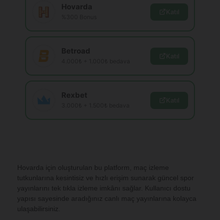
Hovarda
Katıl
%300 Bonus
Betroad
Katıl
4.000₺ + 1.000₺ bedava
Rexbet
Katıl
3.000₺ + 1.500₺ bedava
Hovarda için oluşturulan bu platform, maç izleme
tutkunlarına kesintisiz ve hızlı erişim sunarak güncel spor
yayınlarını tek tıkla izleme imkânı sağlar. Kullanıcı dostu
yapısı sayesinde aradığınız canlı maç yayınlarına kolayca
ulaşabilirsiniz.