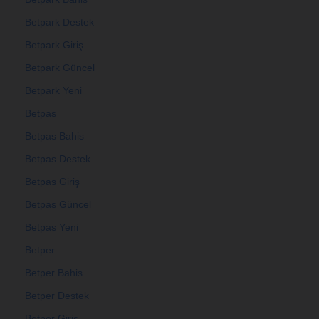
Betpark Destek
Betpark Giriş
Betpark Güncel
Betpark Yeni
Betpas
Betpas Bahis
Betpas Destek
Betpas Giriş
Betpas Güncel
Betpas Yeni
Betper
Betper Bahis
Betper Destek
Betper Giriş