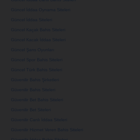
Güncel İddaa Oynama Siteleri
Güncel İddaa Siteleri
Güncel Kaçak Bahis Siteleri
Güncel Kacak İddaa Siteleri
Güncel Şans Oyunları
Güncel Spor Bahis Siteleri
Güncel Türk Bahis Siteleri
Güvenilir Bahis Şirketleri
Güvenilir Bahis Siteleri
Güvenilir Bet Bahis Siteleri
Güvenilir Bet Siteleri
Güvenilir Canlı İddaa Siteleri
Güvenilir Hizmet Veren Bahis Siteleri
Güvenilir İddaa Bahis Siteleri