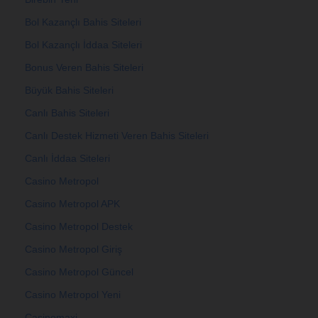
Bol Kazançlı Bahis Siteleri
Bol Kazançlı İddaa Siteleri
Bonus Veren Bahis Siteleri
Büyük Bahis Siteleri
Canlı Bahis Siteleri
Canlı Destek Hizmeti Veren Bahis Siteleri
Canlı İddaa Siteleri
Casino Metropol
Casino Metropol APK
Casino Metropol Destek
Casino Metropol Giriş
Casino Metropol Güncel
Casino Metropol Yeni
Casinomaxi