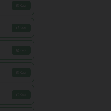
Katıl
Katıl
Katıl
Katıl
Katıl