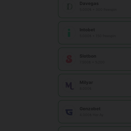
Davegas
5.000₺ + 300 freespin
Intobet
5.000₺ + 150 freespin
Slotbon
7.500₺ + %200
Milyar
8.000₺
Genzobet
4.000₺ Her Ay