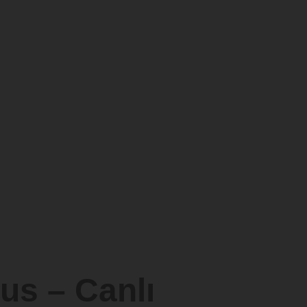
nus – Canlı