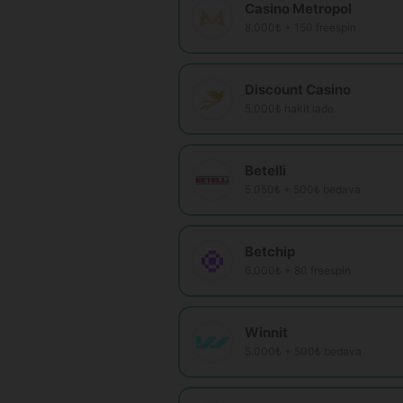
Casino Metropol
8.000₺ + 150 freespin
Discount Casino
5.000₺ nakit iade
Betelli
5.050₺ + 500₺ bedava
Betchip
6.000₺ + 80 freespin
Winnit
5.000₺ + 500₺ bedava