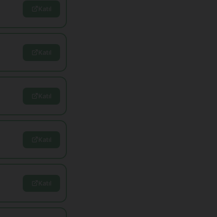
Katıl
Katıl
Katıl
Katıl
Katıl