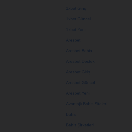
1xbet Giriş
1xbet Güncel
1xbet Yeni
Aresbet
Aresbet Bahis
Aresbet Destek
Aresbet Giriş
Aresbet Güncel
Aresbet Yeni
Avantajlı Bahis Siteleri
Bahis
Bahis Şirketleri