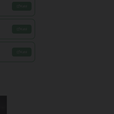
Katıl
Katıl
Katıl