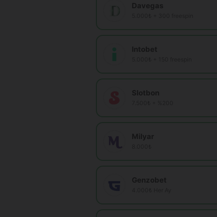
Davegas
5.000₺ + 300 freespin
Intobet
5.000₺ + 150 freespin
Slotbon
7.500₺ + %200
Milyar
8.000₺
Genzobet
4.000₺ Her Ay