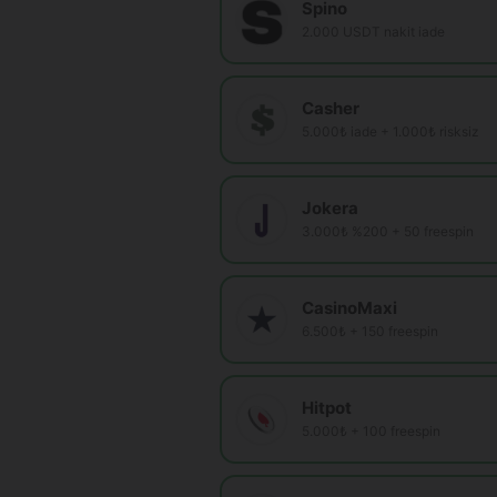
Spino
2.000 USDT nakit iade
Casher
5.000₺ iade + 1.000₺ risksiz
Jokera
3.000₺ %200 + 50 freespin
CasinoMaxi
6.500₺ + 150 freespin
Hitpot
5.000₺ + 100 freespin