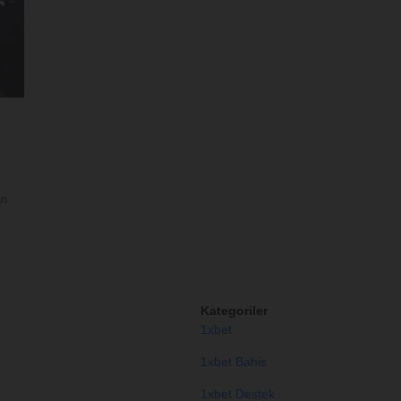
an
Kategoriler
1xbet
1xbet Bahis
1xbet Destek