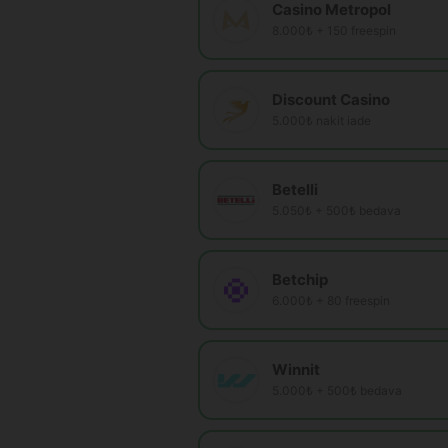
Casino Metropol
8.000₺ + 150 freespin
Discount Casino
5.000₺ nakit iade
Betelli
5.050₺ + 500₺ bedava
Betchip
6.000₺ + 80 freespin
Winnit
5.000₺ + 500₺ bedava