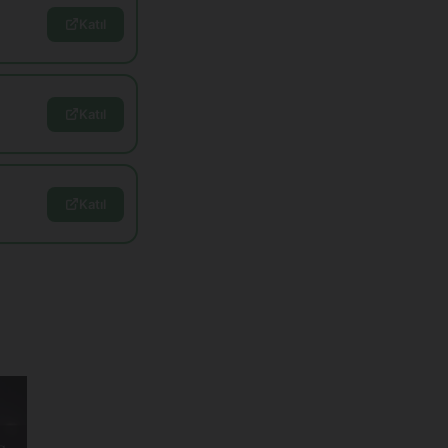
Katıl
Katıl
Katıl