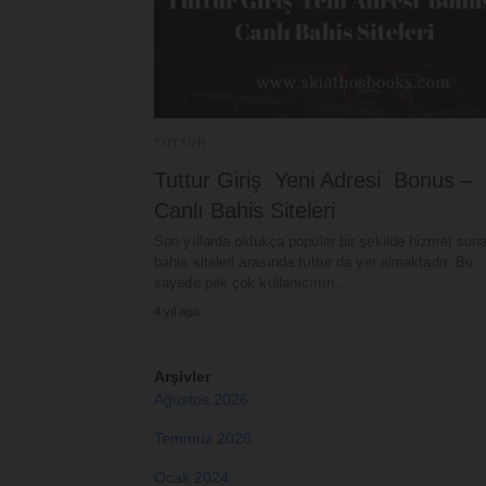
TUTTUR
Tuttur Giriş Yeni Adresi Bonus –
Canlı Bahis Siteleri
Son yıllarda oldukça popüler bir şekilde hizmet sun
bahis siteleri arasında tuttur da yer almaktadır. Bu
sayede pek çok kullanıcının…
4 yıl ago
Arşivler
Ağustos 2026
Temmuz 2026
Ocak 2024