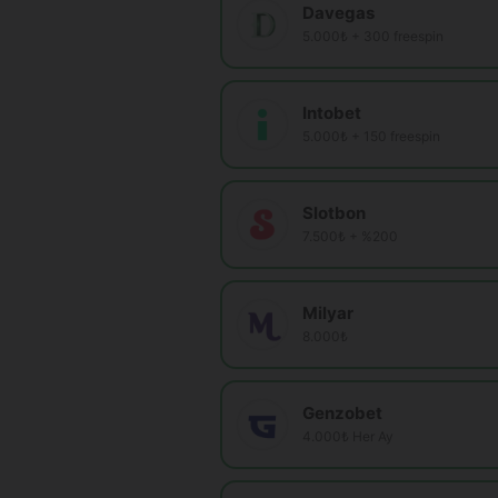
Davegas
5.000₺ + 300 freespin
Intobet
5.000₺ + 150 freespin
Slotbon
7.500₺ + %200
Milyar
8.000₺
Genzobet
4.000₺ Her Ay