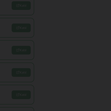
Katıl
Katıl
Katıl
Katıl
Katıl