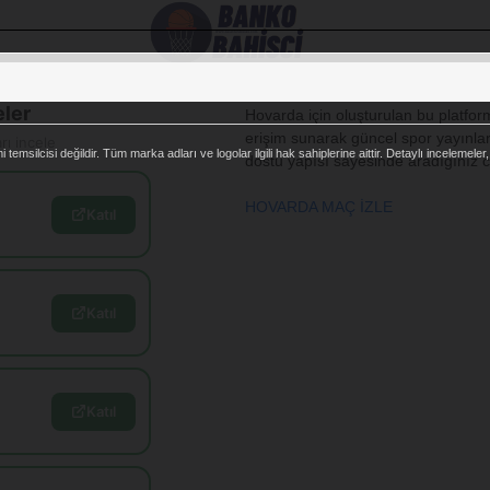
eler
Hovarda için oluşturulan bu platform
erişim sunarak güncel spor yayınları
ı incele
ilcisi değildir. Tüm marka adları ve logolar ilgili hak sahiplerine aittir. Detaylı incelemeler
dostu yapısı sayesinde aradığınız ca
HOVARDA MAÇ İZLE
Katıl
Katıl
Katıl