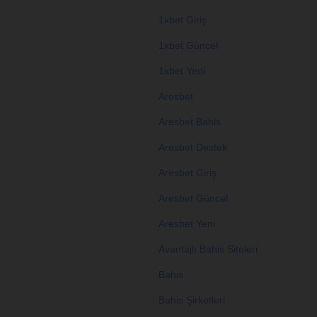
1xbet Giriş
1xbet Güncel
1xbet Yeni
Aresbet
Aresbet Bahis
Aresbet Destek
Aresbet Giriş
Aresbet Güncel
Aresbet Yeni
Avantajlı Bahis Siteleri
Bahis
Bahis Şirketleri