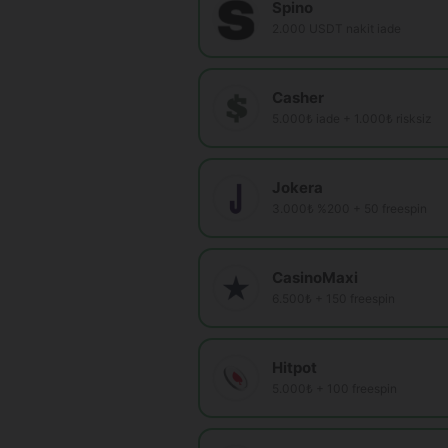
Spino
2.000 USDT nakit iade
Casher
5.000₺ iade + 1.000₺ risksiz
Jokera
3.000₺ %200 + 50 freespin
CasinoMaxi
6.500₺ + 150 freespin
Hitpot
5.000₺ + 100 freespin