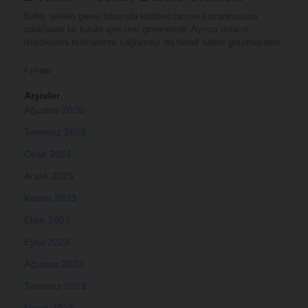
Bahis siteleri genel itibarıyla kullanıcılarının kazanmasına
odaklanan bir tutum içerisine girmektedir. Ayrıca onların
istediklerini bulmalarını sağlamayı da hedef haline getirmektedir.
…
4 yıl ago
Arşivler
Ağustos 2026
Temmuz 2026
Ocak 2024
Aralık 2023
Kasım 2023
Ekim 2023
Eylül 2023
Ağustos 2023
Temmuz 2023
Nisan 2023