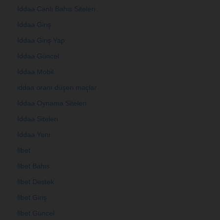
İddaa Canlı Bahis Siteleri
İddaa Giriş
İddaa Giriş Yap
İddaa Güncel
İddaa Mobil
iddaa oranı düşen maçlar
İddaa Oynama Siteleri
İddaa Siteleri
İddaa Yeni
İlbet
İlbet Bahis
İlbet Destek
İlbet Giriş
İlbet Güncel