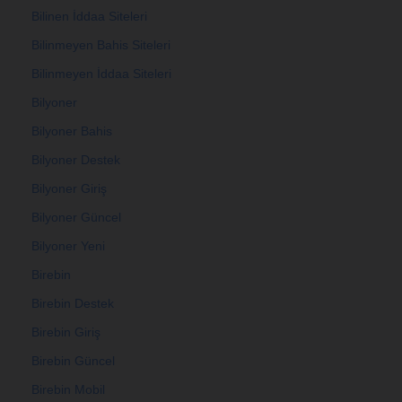
Bilinen İddaa Siteleri
Bilinmeyen Bahis Siteleri
Bilinmeyen İddaa Siteleri
Bilyoner
Bilyoner Bahis
Bilyoner Destek
Bilyoner Giriş
Bilyoner Güncel
Bilyoner Yeni
Birebin
Birebin Destek
Birebin Giriş
Birebin Güncel
Birebin Mobil