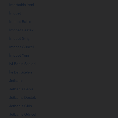
İnterbahis Yeni
İntobet
İntobet Bahis
İntobet Destek
İntobet Giriş
İntobet Güncel
İntobet Yeni
İyi Bahis Siteleri
İyi Bet Siteleri
Jetbahis
Jetbahis Bahis
Jetbahis Destek
Jetbahis Giriş
Jetbahis Güncel