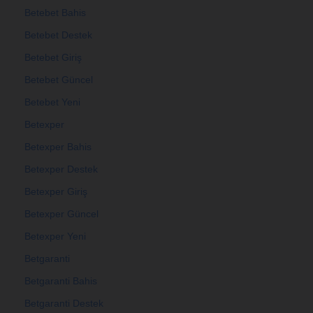
Betebet Bahis
Betebet Destek
Betebet Giriş
Betebet Güncel
Betebet Yeni
Betexper
Betexper Bahis
Betexper Destek
Betexper Giriş
Betexper Güncel
Betexper Yeni
Betgaranti
Betgaranti Bahis
Betgaranti Destek