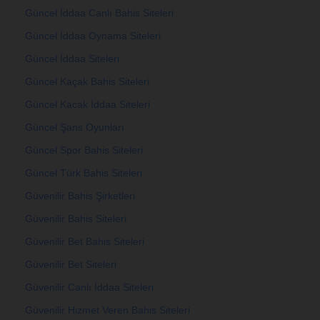
Güncel İddaa Canlı Bahis Siteleri
Güncel İddaa Oynama Siteleri
Güncel İddaa Siteleri
Güncel Kaçak Bahis Siteleri
Güncel Kacak İddaa Siteleri
Güncel Şans Oyunları
Güncel Spor Bahis Siteleri
Güncel Türk Bahis Siteleri
Güvenilir Bahis Şirketleri
Güvenilir Bahis Siteleri
Güvenilir Bet Bahis Siteleri
Güvenilir Bet Siteleri
Güvenilir Canlı İddaa Siteleri
Güvenilir Hizmet Veren Bahis Siteleri