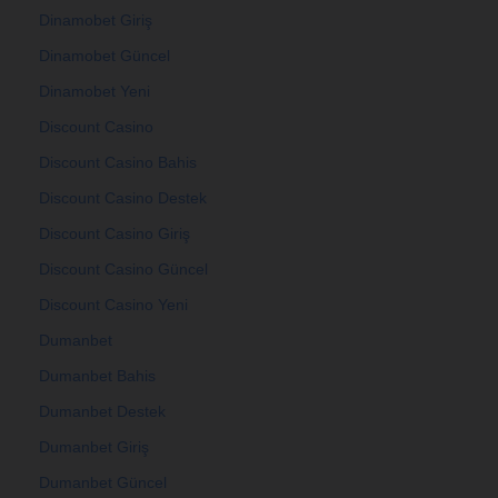
Dinamobet Giriş
Dinamobet Güncel
Dinamobet Yeni
Discount Casino
Discount Casino Bahis
Discount Casino Destek
Discount Casino Giriş
Discount Casino Güncel
Discount Casino Yeni
Dumanbet
Dumanbet Bahis
Dumanbet Destek
Dumanbet Giriş
Dumanbet Güncel