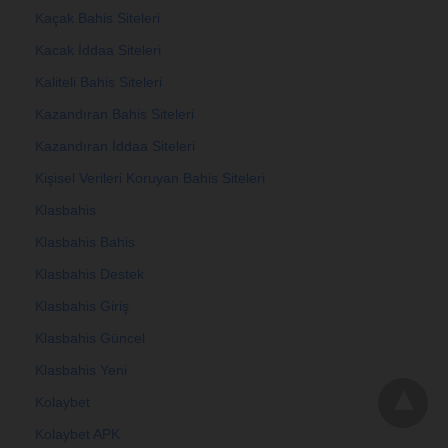
Kaçak Bahis Siteleri
Kacak İddaa Siteleri
Kaliteli Bahis Siteleri
Kazandıran Bahis Siteleri
Kazandıran İddaa Siteleri
Kişisel Verileri Koruyan Bahis Siteleri
Klasbahis
Klasbahis Bahis
Klasbahis Destek
Klasbahis Giriş
Klasbahis Güncel
Klasbahis Yeni
Kolaybet
Kolaybet APK