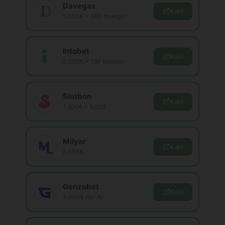
Davegas
Katıl
5.000₺ + 300 freespin
Intobet
Katıl
5.000₺ + 150 freespin
Slotbon
Katıl
7.500₺ + %200
Milyar
Katıl
8.000₺
Genzobet
Katıl
4.000₺ Her Ay