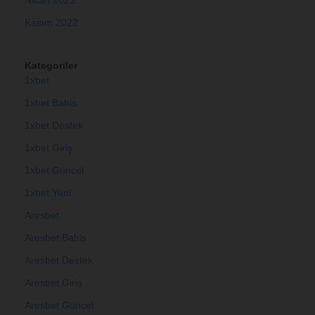
Kasım 2022
Kategoriler
1xbet
1xbet Bahis
1xbet Destek
1xbet Giriş
1xbet Güncel
1xbet Yeni
Aresbet
Aresbet Bahis
Aresbet Destek
Aresbet Giriş
Aresbet Güncel