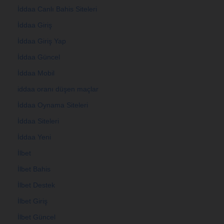
İddaa Canlı Bahis Siteleri
İddaa Giriş
İddaa Giriş Yap
İddaa Güncel
İddaa Mobil
iddaa oranı düşen maçlar
İddaa Oynama Siteleri
İddaa Siteleri
İddaa Yeni
İlbet
İlbet Bahis
İlbet Destek
İlbet Giriş
İlbet Güncel