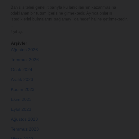
Bahis siteleri genel itibarıyla kullanıcılarının kazanmasına
odaklanan bir tutum içerisine girmektedir. Ayrıca onların
istediklerini bulmalarını sağlamayı da hedef haline getirmektedir.
…
4 yıl ago
Arşivler
Ağustos 2026
Temmuz 2026
Ocak 2024
Aralık 2023
Kasım 2023
Ekim 2023
Eylül 2023
Ağustos 2023
Temmuz 2023
Nisan 2023