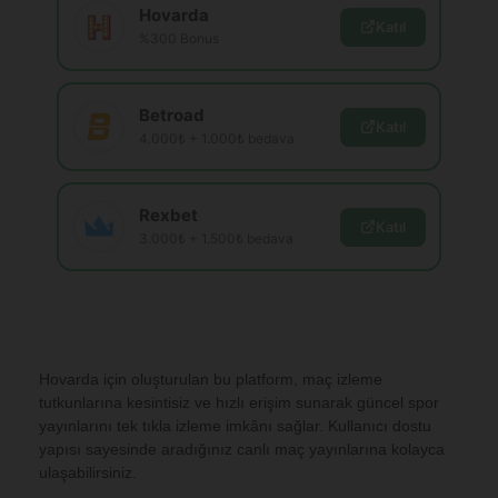
Hovarda
Katıl
%300 Bonus
Betroad
Katıl
4.000₺ + 1.000₺ bedava
Rexbet
Katıl
3.000₺ + 1.500₺ bedava
Hovarda için oluşturulan bu platform, maç izleme
tutkunlarına kesintisiz ve hızlı erişim sunarak güncel spor
yayınlarını tek tıkla izleme imkânı sağlar. Kullanıcı dostu
yapısı sayesinde aradığınız canlı maç yayınlarına kolayca
ulaşabilirsiniz.