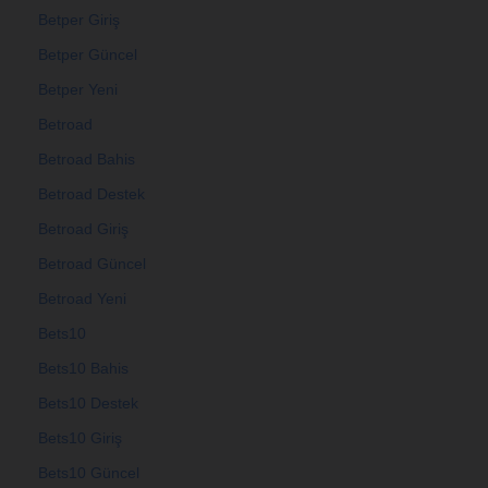
Betper Giriş
Betper Güncel
Betper Yeni
Betroad
Betroad Bahis
Betroad Destek
Betroad Giriş
Betroad Güncel
Betroad Yeni
Bets10
Bets10 Bahis
Bets10 Destek
Bets10 Giriş
Bets10 Güncel