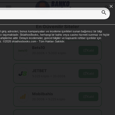
En Güvenilir Siteler
giriş adresleri, bonus kampanyaları ve inceleme içerikleri sunan bağımsız bir bilgi
Yeni kampanya ve bonusları incele
acı taşımaktadır. SkiathosBooks, herhangi bir bahis veya casino hizmeti sunmaz ve hiçbir
iplerine aittir. Detaylı incelemeler, güncel bilgiler ve kapsamlı rehber içerikler için
iz. ©2026 skiathosbooks.com - Tüm Hakları Saklıdır.
Bets10
Katıl
20.000₺ + %300 kripto
JETBET
Katıl
%325 kripto + 20.000₺
Mobilbahis
Katıl
20.000₺ + %225 kripto