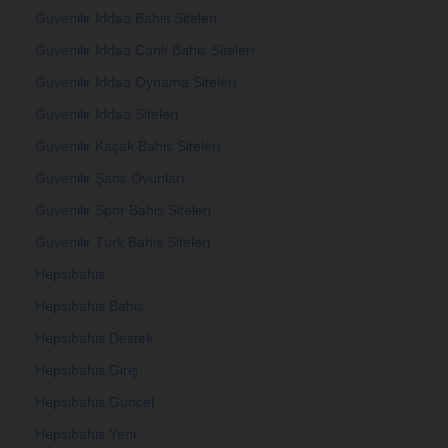
Güvenilir İddaa Bahis Siteleri
Güvenilir İddaa Canlı Bahis Siteleri
Güvenilir İddaa Oynama Siteleri
Güvenilir İddaa Siteleri
Güvenilir Kaçak Bahis Siteleri
Güvenilir Şans Oyunları
Güvenilir Spor Bahis Siteleri
Güvenilir Türk Bahis Siteleri
Hepsibahis
Hepsibahis Bahis
Hepsibahis Destek
Hepsibahis Giriş
Hepsibahis Güncel
Hepsibahis Yeni