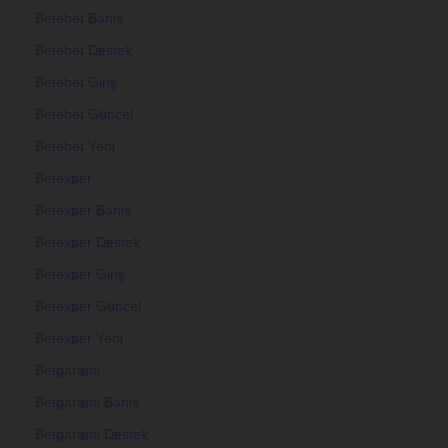
Betebet Bahis
Betebet Destek
Betebet Giriş
Betebet Güncel
Betebet Yeni
Betexper
Betexper Bahis
Betexper Destek
Betexper Giriş
Betexper Güncel
Betexper Yeni
Betgaranti
Betgaranti Bahis
Betgaranti Destek