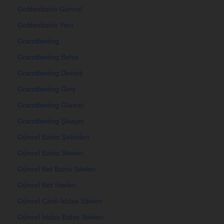
Goldenbahis Güncel
Goldenbahis Yeni
Grandbetting
Grandbetting Bahis
Grandbetting Destek
Grandbetting Giriş
Grandbetting Güncel
Grandbetting Şikayet
Güncel Bahis Şirketleri
Güncel Bahis Siteleri
Güncel Bet Bahis Siteleri
Güncel Bet Siteleri
Güncel Canlı İddaa Siteleri
Güncel İddaa Bahis Siteleri