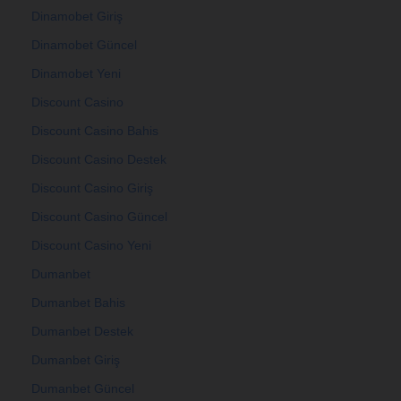
Dinamobet Giriş
Dinamobet Güncel
Dinamobet Yeni
Discount Casino
Discount Casino Bahis
Discount Casino Destek
Discount Casino Giriş
Discount Casino Güncel
Discount Casino Yeni
Dumanbet
Dumanbet Bahis
Dumanbet Destek
Dumanbet Giriş
Dumanbet Güncel