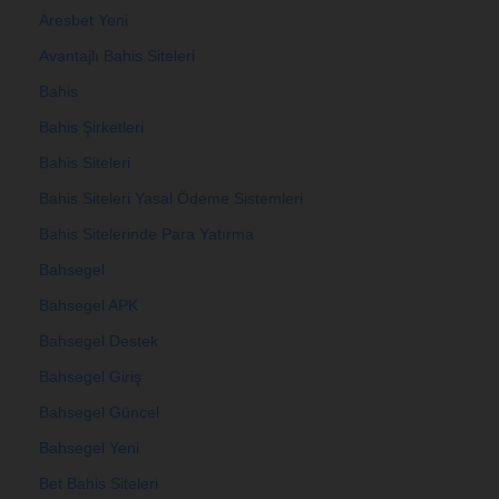
Aresbet Yeni
Avantajlı Bahis Siteleri
Bahis
Bahis Şirketleri
Bahis Siteleri
Bahis Siteleri Yasal Ödeme Sistemleri
Bahis Sitelerinde Para Yatırma
Bahsegel
Bahsegel APK
Bahsegel Destek
Bahsegel Giriş
Bahsegel Güncel
Bahsegel Yeni
Bet Bahis Siteleri