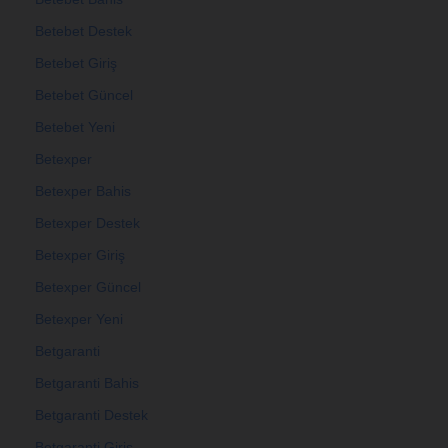
Betebet Destek
Betebet Giriş
Betebet Güncel
Betebet Yeni
Betexper
Betexper Bahis
Betexper Destek
Betexper Giriş
Betexper Güncel
Betexper Yeni
Betgaranti
Betgaranti Bahis
Betgaranti Destek
Betgaranti Giriş