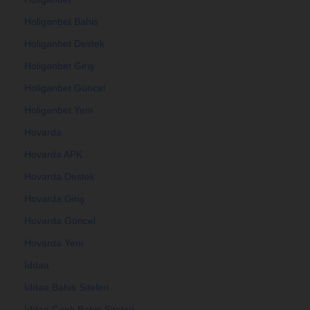
Holiganbet Bahis
Holiganbet Destek
Holiganbet Giriş
Holiganbet Güncel
Holiganbet Yeni
Hovarda
Hovarda APK
Hovarda Destek
Hovarda Giriş
Hovarda Güncel
Hovarda Yeni
İddaa
İddaa Bahis Siteleri
İddaa Canlı Bahis Siteleri