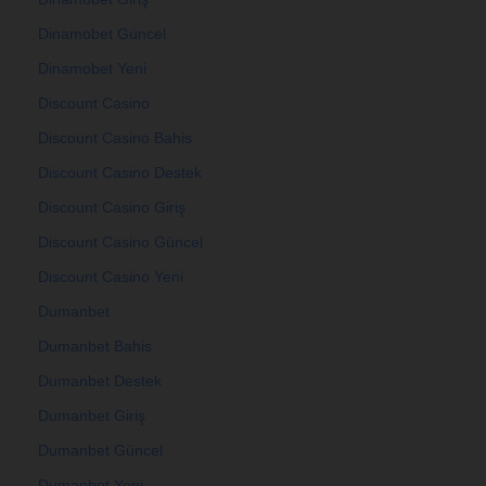
Dinamobet Güncel
Dinamobet Yeni
Discount Casino
Discount Casino Bahis
Discount Casino Destek
Discount Casino Giriş
Discount Casino Güncel
Discount Casino Yeni
Dumanbet
Dumanbet Bahis
Dumanbet Destek
Dumanbet Giriş
Dumanbet Güncel
Dumanbet Yeni