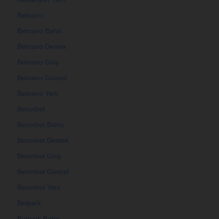
Betnano
Betnano Bahis
Betnano Destek
Betnano Giriş
Betnano Güncel
Betnano Yeni
Betonbet
Betonbet Bahis
Betonbet Destek
Betonbet Giriş
Betonbet Güncel
Betonbet Yeni
Betpark
Betpark Bahis