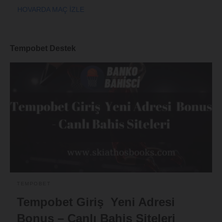
HOVARDA MAÇ İZLE
Tempobet Destek
TEMPOBET
Tempobet Giriş Yeni Adresi
Bonus – Canlı Bahis Siteleri