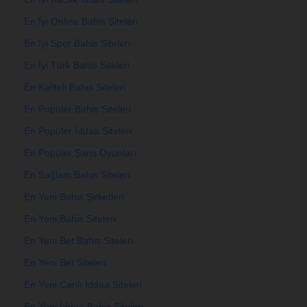
En İyi Online Bahis Siteleri
En İyi Spor Bahis Siteleri
En İyi Türk Bahis Siteleri
En Kaliteli Bahis Siteleri
En Popüler Bahis Siteleri
En Popüler İddaa Siteleri
En Popüler Şans Oyunları
En Sağlam Bahis Siteleri
En Yeni Bahis Şirketleri
En Yeni Bahis Siteleri
En Yeni Bet Bahis Siteleri
En Yeni Bet Siteleri
En Yeni Canlı İddaa Siteleri
En Yeni İddaa Bahis Siteleri