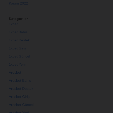
Kasım 2022
Kategoriler
1xbet
1xbet Bahis
1xbet Destek
1xbet Giriş
1xbet Güncel
1xbet Yeni
Aresbet
Aresbet Bahis
Aresbet Destek
Aresbet Giriş
Aresbet Güncel
Aresbet Yeni