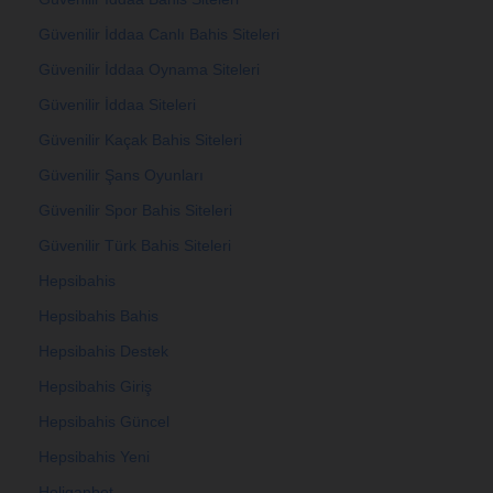
Güvenilir İddaa Canlı Bahis Siteleri
Güvenilir İddaa Oynama Siteleri
Güvenilir İddaa Siteleri
Güvenilir Kaçak Bahis Siteleri
Güvenilir Şans Oyunları
Güvenilir Spor Bahis Siteleri
Güvenilir Türk Bahis Siteleri
Hepsibahis
Hepsibahis Bahis
Hepsibahis Destek
Hepsibahis Giriş
Hepsibahis Güncel
Hepsibahis Yeni
Holiganbet