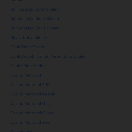
Bol Kazançlı Bahis Siteleri
Bol Kazançlı İddaa Siteleri
Bonus Veren Bahis Siteleri
Büyük Bahis Siteleri
Canlı Bahis Siteleri
Canlı Destek Hizmeti Veren Bahis Siteleri
Canlı İddaa Siteleri
Casino Metropol
Casino Metropol APK
Casino Metropol Destek
Casino Metropol Giriş
Casino Metropol Güncel
Casino Metropol Yeni
Casinomaxi