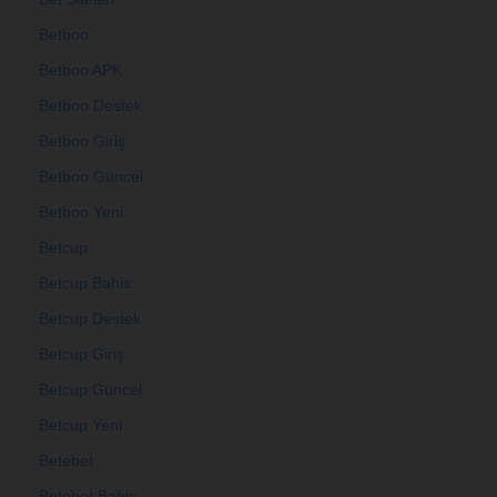
Betboo
Betboo APK
Betboo Destek
Betboo Giriş
Betboo Güncel
Betboo Yeni
Betcup
Betcup Bahis
Betcup Destek
Betcup Giriş
Betcup Güncel
Betcup Yeni
Betebet
Betebet Bahis