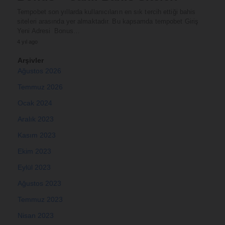
Tempobet son yıllarda kullanıcıların en sık tercih ettiği bahis
siteleri arasında yer almaktadır. Bu kapsamda tempobet Giriş
Yeni Adresi Bonus…
4 yıl ago
Arşivler
Ağustos 2026
Temmuz 2026
Ocak 2024
Aralık 2023
Kasım 2023
Ekim 2023
Eylül 2023
Ağustos 2023
Temmuz 2023
Nisan 2023