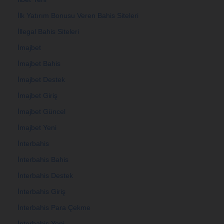
İlk Yatırım Bonusu Veren Bahis Siteleri
İllegal Bahis Siteleri
İmajbet
İmajbet Bahis
İmajbet Destek
İmajbet Giriş
İmajbet Güncel
İmajbet Yeni
İnterbahis
İnterbahis Bahis
İnterbahis Destek
İnterbahis Giriş
İnterbahis Para Çekme
İnterbahis Yeni