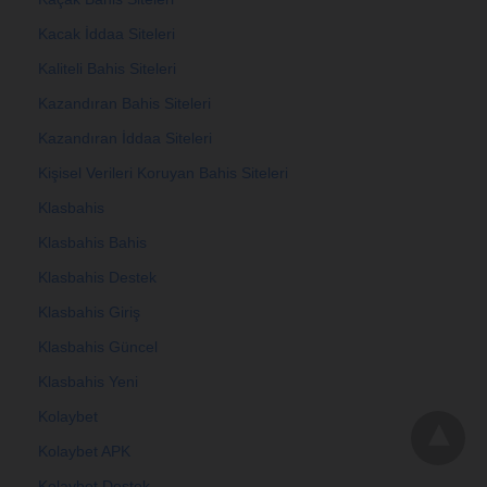
Kacak İddaa Siteleri
Kaliteli Bahis Siteleri
Kazandıran Bahis Siteleri
Kazandıran İddaa Siteleri
Kişisel Verileri Koruyan Bahis Siteleri
Klasbahis
Klasbahis Bahis
Klasbahis Destek
Klasbahis Giriş
Klasbahis Güncel
Klasbahis Yeni
Kolaybet
Kolaybet APK
Kolaybet Destek