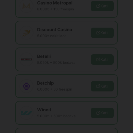
Casino Metropol
Katıl
8.000₺ + 150 freespin
Discount Casino
Katıl
5.000₺ nakit iade
Betelli
Katıl
5.050₺ + 500₺ bedava
Betchip
Katıl
6.000₺ + 80 freespin
Winnit
Katıl
5.000₺ + 500₺ bedava