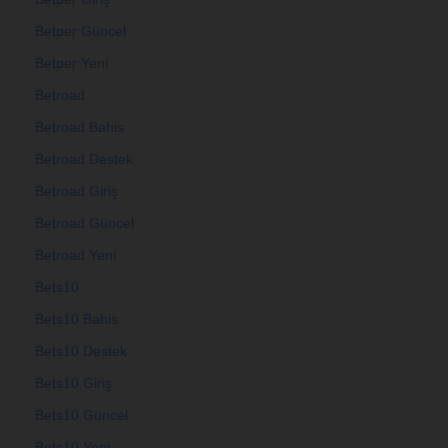
Betper Güncel
Betper Yeni
Betroad
Betroad Bahis
Betroad Destek
Betroad Giriş
Betroad Güncel
Betroad Yeni
Bets10
Bets10 Bahis
Bets10 Destek
Bets10 Giriş
Bets10 Güncel
Bets10 Yeni