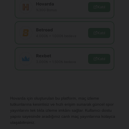
Hovarda
Katıl
%300 Bonus
Betroad
Katıl
4.000₺ + 1.000₺ bedava
Rexbet
Katıl
3.000₺ + 1.500₺ bedava
Hovarda için oluşturulan bu platform, maç izleme
tutkunlarına kesintisiz ve hızlı erişim sunarak güncel spor
yayınlarını tek tıkla izleme imkânı sağlar. Kullanıcı dostu
yapısı sayesinde aradığınız canlı maç yayınlarına kolayca
ulaşabilirsiniz.