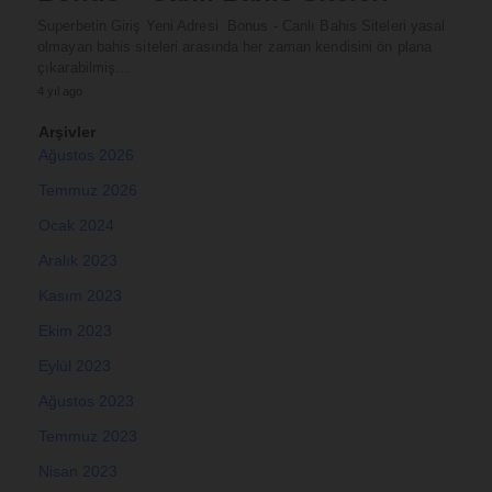
Superbetin Giriş Yeni Adresi Bonus - Canlı Bahis Siteleri yasal
olmayan bahis siteleri arasında her zaman kendisini ön plana
çıkarabilmiş…
4 yıl ago
Arşivler
Ağustos 2026
Temmuz 2026
Ocak 2024
Aralık 2023
Kasım 2023
Ekim 2023
Eylül 2023
Ağustos 2023
Temmuz 2023
Nisan 2023