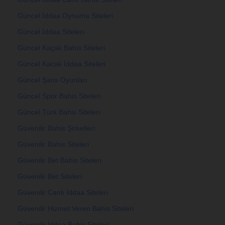
Güncel İddaa Oynama Siteleri
Güncel İddaa Siteleri
Güncel Kaçak Bahis Siteleri
Güncel Kacak İddaa Siteleri
Güncel Şans Oyunları
Güncel Spor Bahis Siteleri
Güncel Türk Bahis Siteleri
Güvenilir Bahis Şirketleri
Güvenilir Bahis Siteleri
Güvenilir Bet Bahis Siteleri
Güvenilir Bet Siteleri
Güvenilir Canlı İddaa Siteleri
Güvenilir Hizmet Veren Bahis Siteleri
Güvenilir İddaa Bahis Siteleri