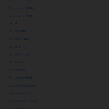
Betgaranti Güncel
Betgaranti Yeni
Betist
Betist Bahis
Betist Destek
Betist Giriş
Betist Güncel
Betist Yeni
Betkanyon
Betkanyon Bahis
Betkanyon Destek
Betkanyon Giriş
Betkanyon Güncel
Betkanyon Yeni