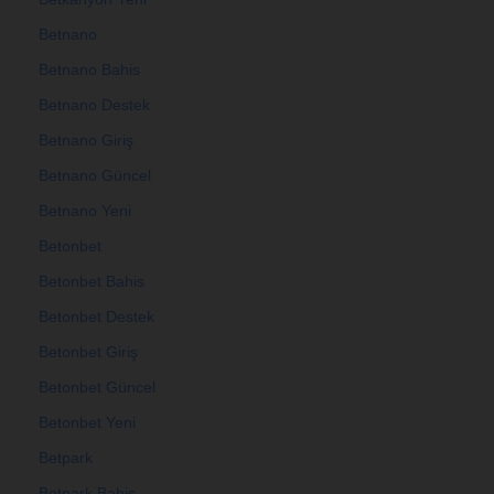
Betnano
Betnano Bahis
Betnano Destek
Betnano Giriş
Betnano Güncel
Betnano Yeni
Betonbet
Betonbet Bahis
Betonbet Destek
Betonbet Giriş
Betonbet Güncel
Betonbet Yeni
Betpark
Betpark Bahis