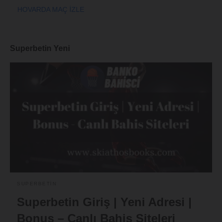
HOVARDA MAÇ İZLE
Superbetin Yeni
SUPERBETIN
Superbetin Giriş | Yeni Adresi |
Bonus – Canlı Bahis Siteleri