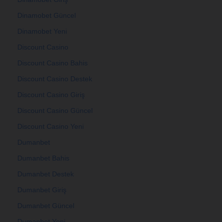
Dinamobet Güncel
Dinamobet Yeni
Discount Casino
Discount Casino Bahis
Discount Casino Destek
Discount Casino Giriş
Discount Casino Güncel
Discount Casino Yeni
Dumanbet
Dumanbet Bahis
Dumanbet Destek
Dumanbet Giriş
Dumanbet Güncel
Dumanbet Yeni