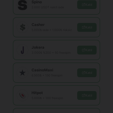
Spino
Katıl
2.000 USDT nakit iade
Casher
Katıl
5.000₺ iade + 1.000₺ risksiz
Jokera
Katıl
3.000₺ %200 + 50 freespin
CasinoMaxi
Katıl
6.500₺ + 150 freespin
Hitpot
Katıl
5.000₺ + 100 freespin