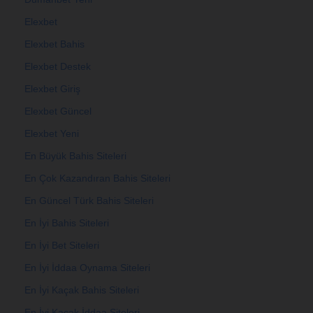
Elexbet
Elexbet Bahis
Elexbet Destek
Elexbet Giriş
Elexbet Güncel
Elexbet Yeni
En Büyük Bahis Siteleri
En Çok Kazandıran Bahis Siteleri
En Güncel Türk Bahis Siteleri
En İyi Bahis Siteleri
En İyi Bet Siteleri
En İyi İddaa Oynama Siteleri
En İyi Kaçak Bahis Siteleri
En İyi Kacak İddaa Siteleri