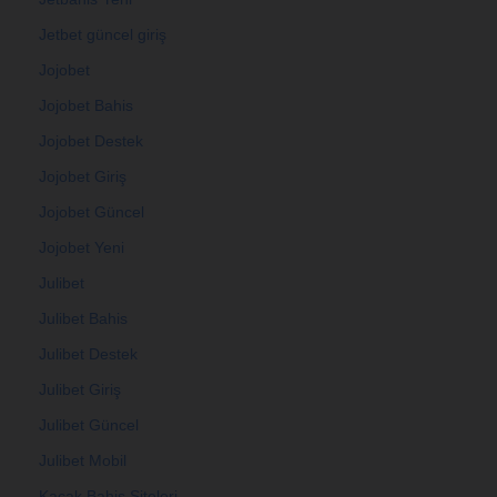
Jetbet güncel giriş
Jojobet
Jojobet Bahis
Jojobet Destek
Jojobet Giriş
Jojobet Güncel
Jojobet Yeni
Julibet
Julibet Bahis
Julibet Destek
Julibet Giriş
Julibet Güncel
Julibet Mobil
Kaçak Bahis Siteleri