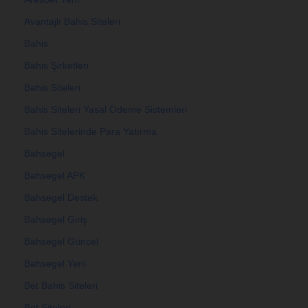
Avantajlı Bahis Siteleri
Bahis
Bahis Şirketleri
Bahis Siteleri
Bahis Siteleri Yasal Ödeme Sistemleri
Bahis Sitelerinde Para Yatırma
Bahsegel
Bahsegel APK
Bahsegel Destek
Bahsegel Giriş
Bahsegel Güncel
Bahsegel Yeni
Bet Bahis Siteleri
Bet Siteleri