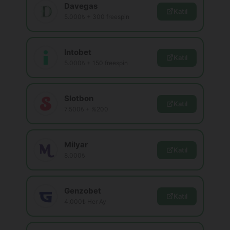
Davegas
Katıl
5.000₺ + 300 freespin
Intobet
Katıl
5.000₺ + 150 freespin
Slotbon
Katıl
7.500₺ + %200
Milyar
Katıl
8.000₺
Genzobet
Katıl
4.000₺ Her Ay