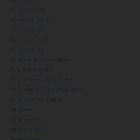
Casinomaxi Bahis
Casinomaxi Destek
Casinomaxi Giriş
Casinomaxi Güncel
Casinomaxi Yeni
Çok Kazandıran Bahis Siteleri
Değerli Bahis Siteleri
Deneme Bonuslu Bahis Siteleri
Deneme Bonusu Veren Bahis Siteleri
Desteklenen Bahis Siteleri
Dinamobet
Dinamobet Bahis
Dinamobet Destek
Dinamobet Giriş