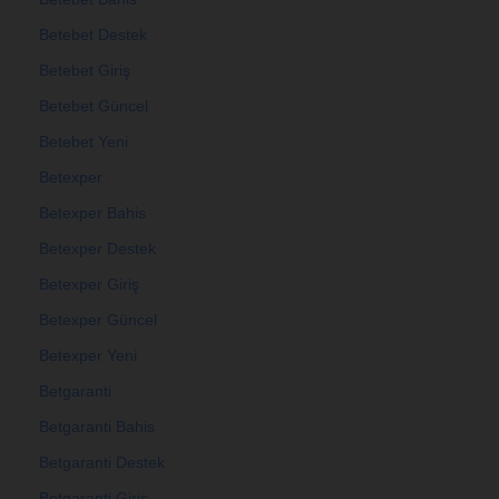
Betebet Destek
Betebet Giriş
Betebet Güncel
Betebet Yeni
Betexper
Betexper Bahis
Betexper Destek
Betexper Giriş
Betexper Güncel
Betexper Yeni
Betgaranti
Betgaranti Bahis
Betgaranti Destek
Betgaranti Giriş