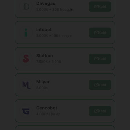
Davegas
Katıl
5.000₺ + 300 freespin
Intobet
Katıl
5.000₺ + 150 freespin
Slotbon
Katıl
7.500₺ + %200
Milyar
Katıl
8.000₺
Genzobet
Katıl
4.000₺ Her Ay