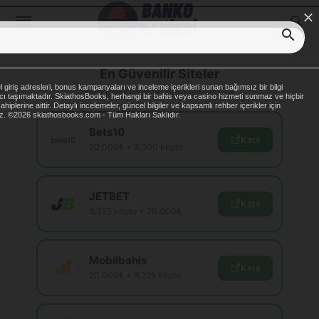
En Güvenilir Siteler
giriş adresleri, bonus kampanyaları ve inceleme içerikleri sunan bağımsız bir bilgi
Yeni kampanya ve bonusları incele
acı taşımaktadır. SkiathosBooks, herhangi bir bahis veya casino hizmeti sunmaz ve hiçbir
iplerine aittir. Detaylı incelemeler, güncel bilgiler ve kapsamlı rehber içerikler için
iz. ©2026 skiathosbooks.com - Tüm Hakları Saklıdır.
Bets10
Katıl
20.000₺ + %300 kripto
JETBET
Katıl
%325 kripto + 20.000₺
Mobilbahis
Katıl
20.000₺ + %225 kripto