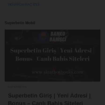
HOVARDA MAÇ İZLE
Superbetin Mobil
SUPERBETIN
Superbetin Giriş | Yeni Adresi |
Bonus – Canlı Bahis Siteleri