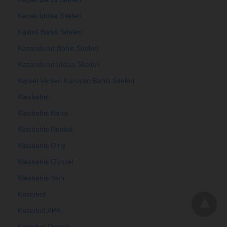
Kacak İddaa Siteleri
Kaliteli Bahis Siteleri
Kazandıran Bahis Siteleri
Kazandıran İddaa Siteleri
Kişisel Verileri Koruyan Bahis Siteleri
Klasbahis
Klasbahis Bahis
Klasbahis Destek
Klasbahis Giriş
Klasbahis Güncel
Klasbahis Yeni
Kolaybet
Kolaybet APK
Kolaybet Destek