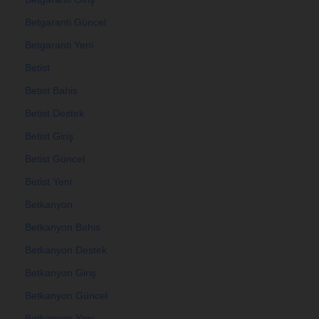
Betgaranti Güncel
Betgaranti Yeni
Betist
Betist Bahis
Betist Destek
Betist Giriş
Betist Güncel
Betist Yeni
Betkanyon
Betkanyon Bahis
Betkanyon Destek
Betkanyon Giriş
Betkanyon Güncel
Betkanyon Yeni