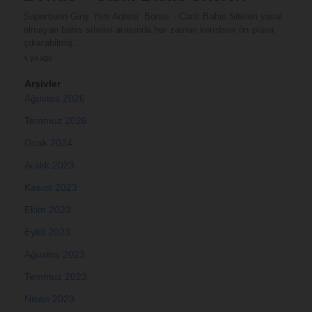
Superbetin Giriş Yeni Adresi Bonus - Canlı Bahis Siteleri yasal
olmayan bahis siteleri arasında her zaman kendisini ön plana
çıkarabilmiş…
4 yıl ago
Arşivler
Ağustos 2026
Temmuz 2026
Ocak 2024
Aralık 2023
Kasım 2023
Ekim 2023
Eylül 2023
Ağustos 2023
Temmuz 2023
Nisan 2023