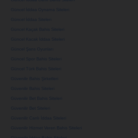
Güncel İddaa Oynama Siteleri
Güncel İddaa Siteleri
Güncel Kaçak Bahis Siteleri
Güncel Kacak İddaa Siteleri
Güncel Şans Oyunları
Güncel Spor Bahis Siteleri
Güncel Türk Bahis Siteleri
Güvenilir Bahis Şirketleri
Güvenilir Bahis Siteleri
Güvenilir Bet Bahis Siteleri
Güvenilir Bet Siteleri
Güvenilir Canlı İddaa Siteleri
Güvenilir Hizmet Veren Bahis Siteleri
Güvenilir İddaa Bahis Siteleri