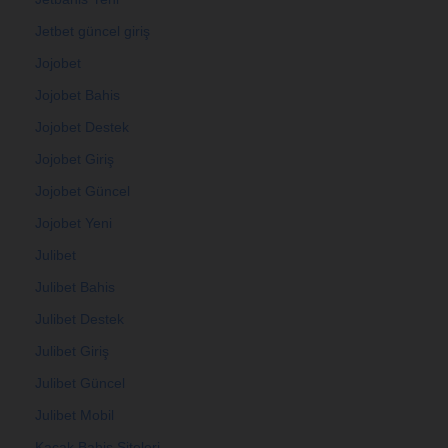
Jetbet güncel giriş
Jojobet
Jojobet Bahis
Jojobet Destek
Jojobet Giriş
Jojobet Güncel
Jojobet Yeni
Julibet
Julibet Bahis
Julibet Destek
Julibet Giriş
Julibet Güncel
Julibet Mobil
Kaçak Bahis Siteleri