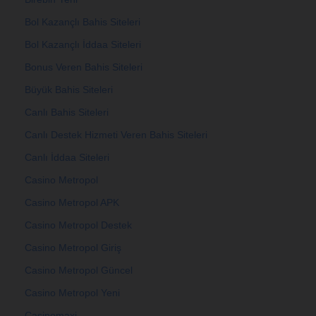
Bol Kazançlı Bahis Siteleri
Bol Kazançlı İddaa Siteleri
Bonus Veren Bahis Siteleri
Büyük Bahis Siteleri
Canlı Bahis Siteleri
Canlı Destek Hizmeti Veren Bahis Siteleri
Canlı İddaa Siteleri
Casino Metropol
Casino Metropol APK
Casino Metropol Destek
Casino Metropol Giriş
Casino Metropol Güncel
Casino Metropol Yeni
Casinomaxi