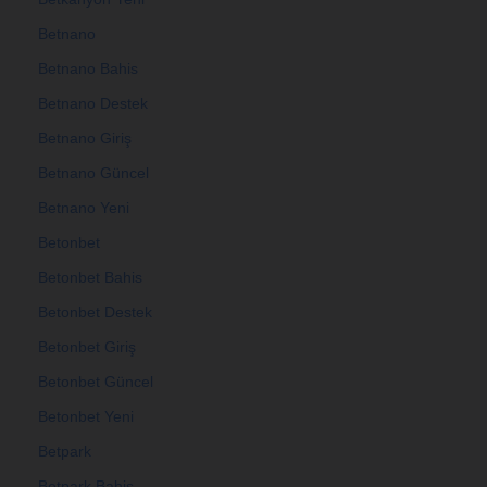
Betnano
Betnano Bahis
Betnano Destek
Betnano Giriş
Betnano Güncel
Betnano Yeni
Betonbet
Betonbet Bahis
Betonbet Destek
Betonbet Giriş
Betonbet Güncel
Betonbet Yeni
Betpark
Betpark Bahis