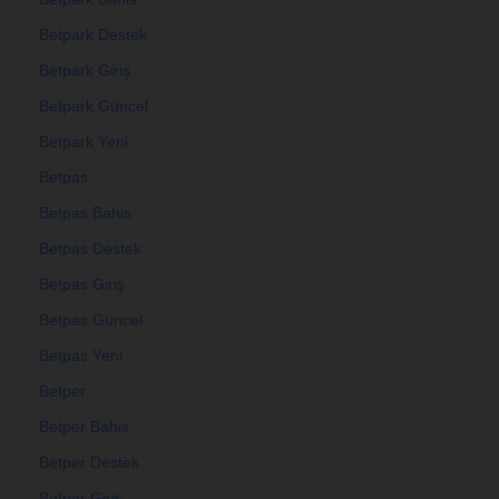
Betpark Destek
Betpark Giriş
Betpark Güncel
Betpark Yeni
Betpas
Betpas Bahis
Betpas Destek
Betpas Giriş
Betpas Güncel
Betpas Yeni
Betper
Betper Bahis
Betper Destek
Betper Giriş