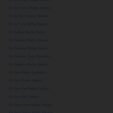
En İyi Online Bahis Siteleri
En İyi Spor Bahis Siteleri
En İyi Türk Bahis Siteleri
En Kaliteli Bahis Siteleri
En Popüler Bahis Siteleri
En Popüler İddaa Siteleri
En Popüler Şans Oyunları
En Sağlam Bahis Siteleri
En Yeni Bahis Şirketleri
En Yeni Bahis Siteleri
En Yeni Bet Bahis Siteleri
En Yeni Bet Siteleri
En Yeni Canlı İddaa Siteleri
En Yeni İddaa Bahis Siteleri