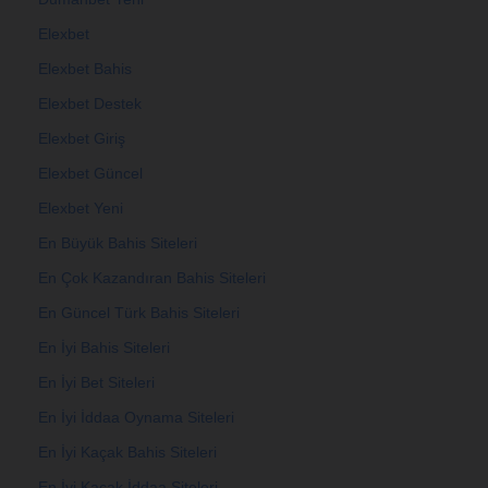
Elexbet
Elexbet Bahis
Elexbet Destek
Elexbet Giriş
Elexbet Güncel
Elexbet Yeni
En Büyük Bahis Siteleri
En Çok Kazandıran Bahis Siteleri
En Güncel Türk Bahis Siteleri
En İyi Bahis Siteleri
En İyi Bet Siteleri
En İyi İddaa Oynama Siteleri
En İyi Kaçak Bahis Siteleri
En İyi Kacak İddaa Siteleri