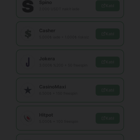
Spino
Katıl
2.000 USDT nakit iade
Casher
Katıl
5.000₺ iade + 1.000₺ risksiz
Jokera
Katıl
3.000₺ %200 + 50 freespin
CasinoMaxi
Katıl
6.500₺ + 150 freespin
Hitpot
Katıl
5.000₺ + 100 freespin