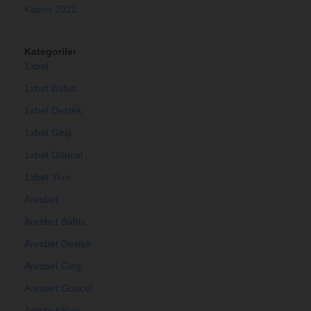
Kasım 2022
Kategoriler
1xbet
1xbet Bahis
1xbet Destek
1xbet Giriş
1xbet Güncel
1xbet Yeni
Aresbet
Aresbet Bahis
Aresbet Destek
Aresbet Giriş
Aresbet Güncel
Aresbet Yeni