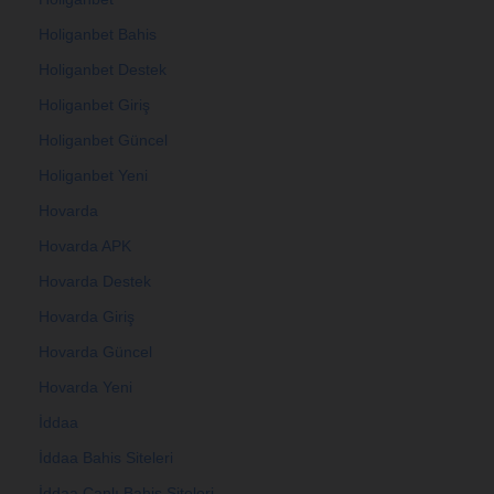
Holiganbet Bahis
Holiganbet Destek
Holiganbet Giriş
Holiganbet Güncel
Holiganbet Yeni
Hovarda
Hovarda APK
Hovarda Destek
Hovarda Giriş
Hovarda Güncel
Hovarda Yeni
İddaa
İddaa Bahis Siteleri
İddaa Canlı Bahis Siteleri