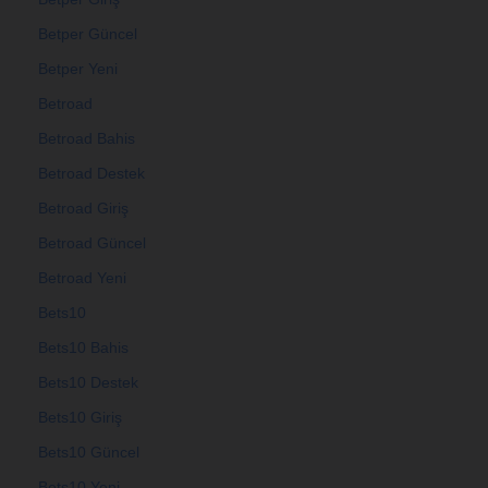
Betper Güncel
Betper Yeni
Betroad
Betroad Bahis
Betroad Destek
Betroad Giriş
Betroad Güncel
Betroad Yeni
Bets10
Bets10 Bahis
Bets10 Destek
Bets10 Giriş
Bets10 Güncel
Bets10 Yeni