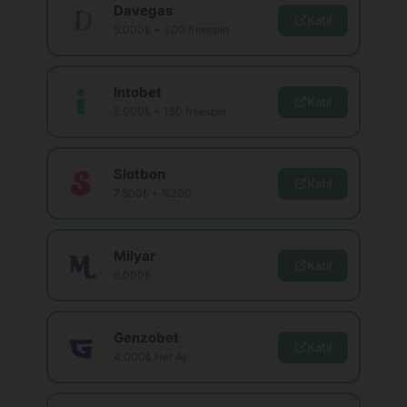
Davegas
Katıl
5.000₺ + 300 freespin
Intobet
Katıl
5.000₺ + 150 freespin
Slotbon
Katıl
7.500₺ + %200
Milyar
Katıl
8.000₺
Genzobet
Katıl
4.000₺ Her Ay