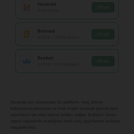
Hovarda
Katıl
%300 Bonus
Betroad
Katıl
4.000₺ + 1.000₺ bedava
Rexbet
Katıl
3.000₺ + 1.500₺ bedava
Hovarda için oluşturulan bu platform, maç izleme
tutkunlarına kesintisiz ve hızlı erişim sunarak güncel spor
yayınlarını tek tıkla izleme imkânı sağlar. Kullanıcı dostu
yapısı sayesinde aradığınız canlı maç yayınlarına kolayca
ulaşabilirsiniz.