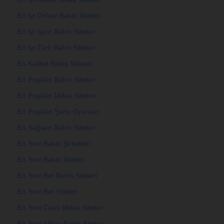
En İyi Online Bahis Siteleri
En İyi Spor Bahis Siteleri
En İyi Türk Bahis Siteleri
En Kaliteli Bahis Siteleri
En Popüler Bahis Siteleri
En Popüler İddaa Siteleri
En Popüler Şans Oyunları
En Sağlam Bahis Siteleri
En Yeni Bahis Şirketleri
En Yeni Bahis Siteleri
En Yeni Bet Bahis Siteleri
En Yeni Bet Siteleri
En Yeni Canlı İddaa Siteleri
En Yeni İddaa Bahis Siteleri