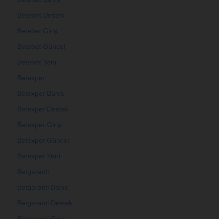
Betebet Destek
Betebet Giriş
Betebet Güncel
Betebet Yeni
Betexper
Betexper Bahis
Betexper Destek
Betexper Giriş
Betexper Güncel
Betexper Yeni
Betgaranti
Betgaranti Bahis
Betgaranti Destek
Betgaranti Giriş