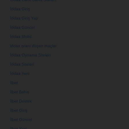
İddaa Giriş
İddaa Giriş Yap
İddaa Güncel
İddaa Mobil
iddaa oranı düşen maçlar
İddaa Oynama Siteleri
İddaa Siteleri
İddaa Yeni
İlbet
İlbet Bahis
İlbet Destek
İlbet Giriş
İlbet Güncel
İlbet Yeni