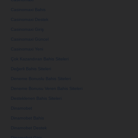
Casinomaxi Bahis
Casinomaxi Destek
Casinomaxi Giriş
Casinomaxi Güncel
Casinomaxi Yeni
Çok Kazandıran Bahis Siteleri
Değerli Bahis Siteleri
Deneme Bonuslu Bahis Siteleri
Deneme Bonusu Veren Bahis Siteleri
Desteklenen Bahis Siteleri
Dinamobet
Dinamobet Bahis
Dinamobet Destek
Dinamobet Giriş