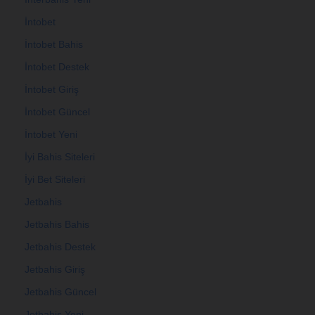
İntobet
İntobet Bahis
İntobet Destek
İntobet Giriş
İntobet Güncel
İntobet Yeni
İyi Bahis Siteleri
İyi Bet Siteleri
Jetbahis
Jetbahis Bahis
Jetbahis Destek
Jetbahis Giriş
Jetbahis Güncel
Jetbahis Yeni