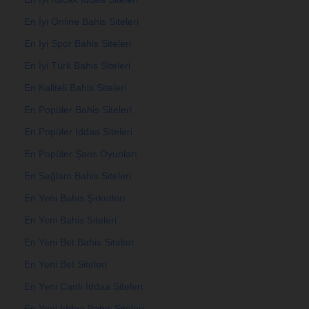
En İyi Online Bahis Siteleri
En İyi Spor Bahis Siteleri
En İyi Türk Bahis Siteleri
En Kaliteli Bahis Siteleri
En Popüler Bahis Siteleri
En Popüler İddaa Siteleri
En Popüler Şans Oyunları
En Sağlam Bahis Siteleri
En Yeni Bahis Şirketleri
En Yeni Bahis Siteleri
En Yeni Bet Bahis Siteleri
En Yeni Bet Siteleri
En Yeni Canlı İddaa Siteleri
En Yeni İddaa Bahis Siteleri