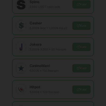
Spino
Katıl
2.000 USDT nakit iade
Casher
Katıl
5.000₺ iade + 1.000₺ risksiz
Jokera
Katıl
3.000₺ %200 + 50 freespin
CasinoMaxi
Katıl
6.500₺ + 150 freespin
Hitpot
Katıl
5.000₺ + 100 freespin