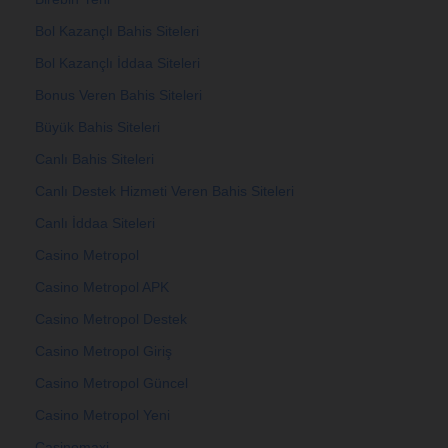
Bol Kazançlı Bahis Siteleri
Bol Kazançlı İddaa Siteleri
Bonus Veren Bahis Siteleri
Büyük Bahis Siteleri
Canlı Bahis Siteleri
Canlı Destek Hizmeti Veren Bahis Siteleri
Canlı İddaa Siteleri
Casino Metropol
Casino Metropol APK
Casino Metropol Destek
Casino Metropol Giriş
Casino Metropol Güncel
Casino Metropol Yeni
Casinomaxi