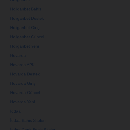
Holiganbet Bahis
Holiganbet Destek
Holiganbet Giriş
Holiganbet Güncel
Holiganbet Yeni
Hovarda
Hovarda APK
Hovarda Destek
Hovarda Giriş
Hovarda Güncel
Hovarda Yeni
İddaa
İddaa Bahis Siteleri
İddaa Canlı Bahis Siteleri