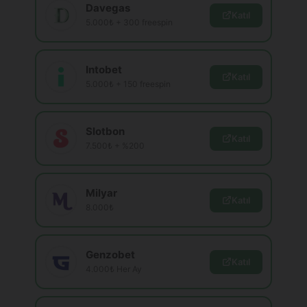
Davegas
Katıl
5.000₺ + 300 freespin
Intobet
Katıl
5.000₺ + 150 freespin
Slotbon
Katıl
7.500₺ + %200
Milyar
Katıl
8.000₺
Genzobet
Katıl
4.000₺ Her Ay