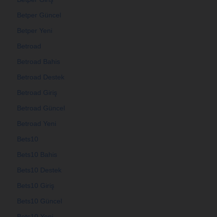
Betper Güncel
Betper Yeni
Betroad
Betroad Bahis
Betroad Destek
Betroad Giriş
Betroad Güncel
Betroad Yeni
Bets10
Bets10 Bahis
Bets10 Destek
Bets10 Giriş
Bets10 Güncel
Bets10 Yeni