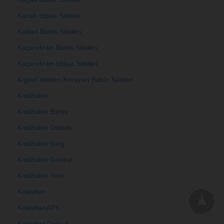
Kacak İddaa Siteleri
Kaliteli Bahis Siteleri
Kazandıran Bahis Siteleri
Kazandıran İddaa Siteleri
Kişisel Verileri Koruyan Bahis Siteleri
Klasbahis
Klasbahis Bahis
Klasbahis Destek
Klasbahis Giriş
Klasbahis Güncel
Klasbahis Yeni
Kolaybet
Kolaybet APK
Kolaybet Destek