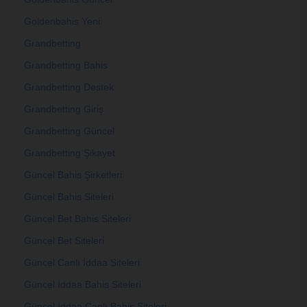
Goldenbahis Yeni
Grandbetting
Grandbetting Bahis
Grandbetting Destek
Grandbetting Giriş
Grandbetting Güncel
Grandbetting Şikayet
Güncel Bahis Şirketleri
Güncel Bahis Siteleri
Güncel Bet Bahis Siteleri
Güncel Bet Siteleri
Güncel Canlı İddaa Siteleri
Güncel İddaa Bahis Siteleri
Güncel İddaa Canlı Bahis Siteleri