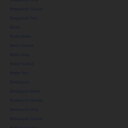
Betgaranti Güncel
Betgaranti Yeni
Betist
Betist Bahis
Betist Destek
Betist Giriş
Betist Güncel
Betist Yeni
Betkanyon
Betkanyon Bahis
Betkanyon Destek
Betkanyon Giriş
Betkanyon Güncel
Betkanyon Yeni