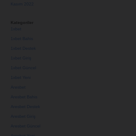
Kasım 2022
Kategoriler
1xbet
1xbet Bahis
1xbet Destek
1xbet Giriş
1xbet Güncel
1xbet Yeni
Aresbet
Aresbet Bahis
Aresbet Destek
Aresbet Giriş
Aresbet Güncel
Aresbet Yeni