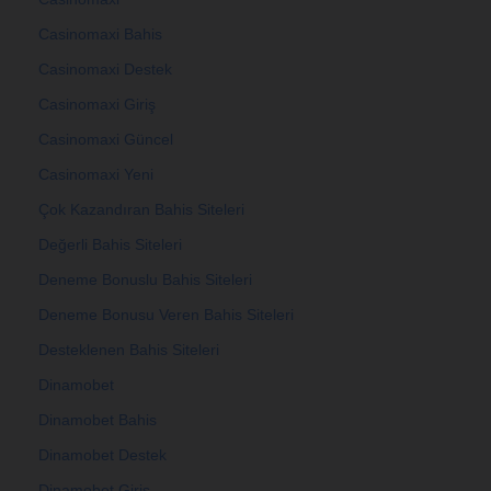
Casinomaxi Bahis
Casinomaxi Destek
Casinomaxi Giriş
Casinomaxi Güncel
Casinomaxi Yeni
Çok Kazandıran Bahis Siteleri
Değerli Bahis Siteleri
Deneme Bonuslu Bahis Siteleri
Deneme Bonusu Veren Bahis Siteleri
Desteklenen Bahis Siteleri
Dinamobet
Dinamobet Bahis
Dinamobet Destek
Dinamobet Giriş