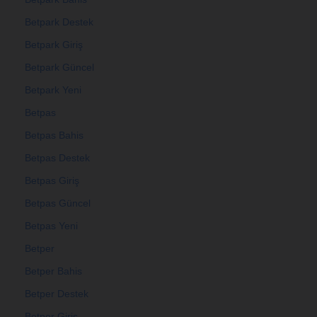
Betpark Destek
Betpark Giriş
Betpark Güncel
Betpark Yeni
Betpas
Betpas Bahis
Betpas Destek
Betpas Giriş
Betpas Güncel
Betpas Yeni
Betper
Betper Bahis
Betper Destek
Betper Giriş