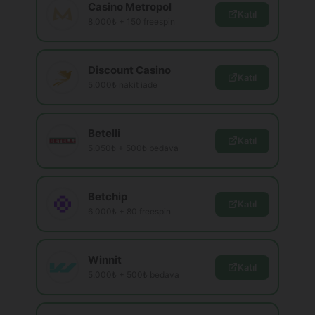
Casino Metropol
Katıl
8.000₺ + 150 freespin
Discount Casino
Katıl
5.000₺ nakit iade
Betelli
Katıl
5.050₺ + 500₺ bedava
Betchip
Katıl
6.000₺ + 80 freespin
Winnit
Katıl
5.000₺ + 500₺ bedava