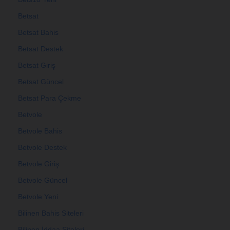
Betsat
Betsat Bahis
Betsat Destek
Betsat Giriş
Betsat Güncel
Betsat Para Çekme
Betvole
Betvole Bahis
Betvole Destek
Betvole Giriş
Betvole Güncel
Betvole Yeni
Bilinen Bahis Siteleri
Bilinen İddaa Siteleri