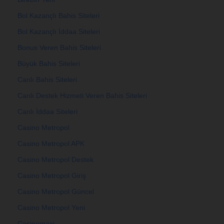
Bol Kazançlı Bahis Siteleri
Bol Kazançlı İddaa Siteleri
Bonus Veren Bahis Siteleri
Büyük Bahis Siteleri
Canlı Bahis Siteleri
Canlı Destek Hizmeti Veren Bahis Siteleri
Canlı İddaa Siteleri
Casino Metropol
Casino Metropol APK
Casino Metropol Destek
Casino Metropol Giriş
Casino Metropol Güncel
Casino Metropol Yeni
Casinomaxi