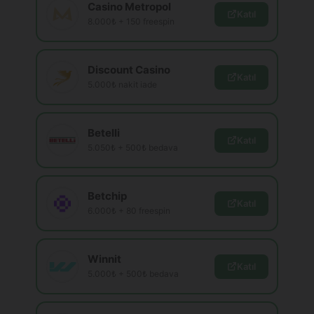
Casino Metropol
Katıl
8.000₺ + 150 freespin
Discount Casino
Katıl
5.000₺ nakit iade
Betelli
Katıl
5.050₺ + 500₺ bedava
Betchip
Katıl
6.000₺ + 80 freespin
Winnit
Katıl
5.000₺ + 500₺ bedava