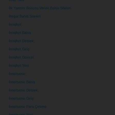
İlk Yatırım Bonusu Veren Bahis Siteleri
İllegal Bahis Siteleri
İmajbet
İmajbet Bahis
İmajbet Destek
İmajbet Giriş
İmajbet Güncel
İmajbet Yeni
İnterbahis
İnterbahis Bahis
İnterbahis Destek
İnterbahis Giriş
İnterbahis Para Çekme
İnterbahis Yeni