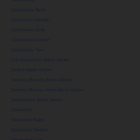
Casinomaxi Bahis
Casinomaxi Destek
Casinomaxi Giriş
Casinomaxi Güncel
Casinomaxi Yeni
Çok Kazandıran Bahis Siteleri
Değerli Bahis Siteleri
Deneme Bonuslu Bahis Siteleri
Deneme Bonusu Veren Bahis Siteleri
Desteklenen Bahis Siteleri
Dinamobet
Dinamobet Bahis
Dinamobet Destek
Dinamobet Giriş