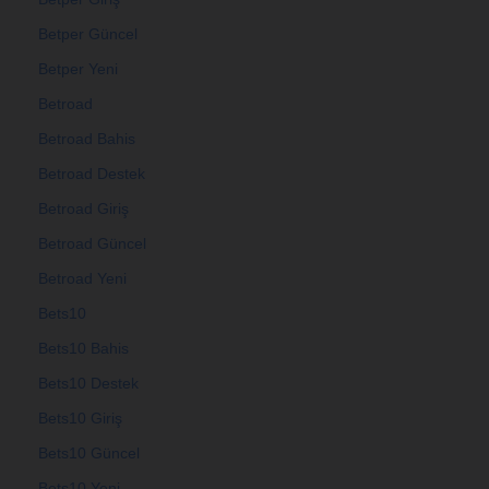
Betper Güncel
Betper Yeni
Betroad
Betroad Bahis
Betroad Destek
Betroad Giriş
Betroad Güncel
Betroad Yeni
Bets10
Bets10 Bahis
Bets10 Destek
Bets10 Giriş
Bets10 Güncel
Bets10 Yeni