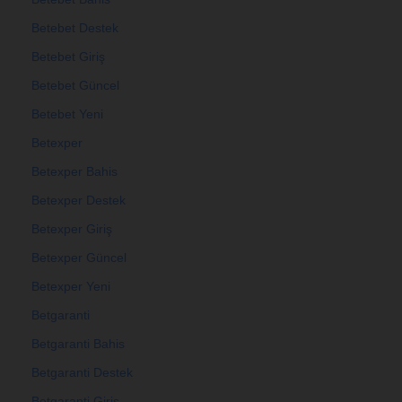
Betebet Destek
Betebet Giriş
Betebet Güncel
Betebet Yeni
Betexper
Betexper Bahis
Betexper Destek
Betexper Giriş
Betexper Güncel
Betexper Yeni
Betgaranti
Betgaranti Bahis
Betgaranti Destek
Betgaranti Giriş