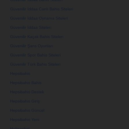
Güvenilir İddaa Canlı Bahis Siteleri
Güvenilir İddaa Oynama Siteleri
Güvenilir İddaa Siteleri
Güvenilir Kaçak Bahis Siteleri
Güvenilir Şans Oyunları
Güvenilir Spor Bahis Siteleri
Güvenilir Türk Bahis Siteleri
Hepsibahis
Hepsibahis Bahis
Hepsibahis Destek
Hepsibahis Giriş
Hepsibahis Güncel
Hepsibahis Yeni
Holiganbet