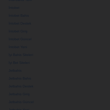
İntobet
İntobet Bahis
İntobet Destek
İntobet Giriş
İntobet Güncel
İntobet Yeni
İyi Bahis Siteleri
İyi Bet Siteleri
Jetbahis
Jetbahis Bahis
Jetbahis Destek
Jetbahis Giriş
Jetbahis Güncel
Jetbahis Yeni