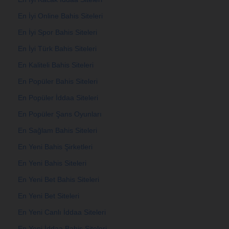
En İyi Online Bahis Siteleri
En İyi Spor Bahis Siteleri
En İyi Türk Bahis Siteleri
En Kaliteli Bahis Siteleri
En Popüler Bahis Siteleri
En Popüler İddaa Siteleri
En Popüler Şans Oyunları
En Sağlam Bahis Siteleri
En Yeni Bahis Şirketleri
En Yeni Bahis Siteleri
En Yeni Bet Bahis Siteleri
En Yeni Bet Siteleri
En Yeni Canlı İddaa Siteleri
En Yeni İddaa Bahis Siteleri