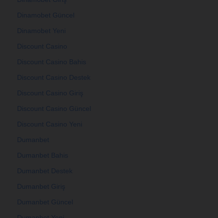
Dinamobet Güncel
Dinamobet Yeni
Discount Casino
Discount Casino Bahis
Discount Casino Destek
Discount Casino Giriş
Discount Casino Güncel
Discount Casino Yeni
Dumanbet
Dumanbet Bahis
Dumanbet Destek
Dumanbet Giriş
Dumanbet Güncel
Dumanbet Yeni