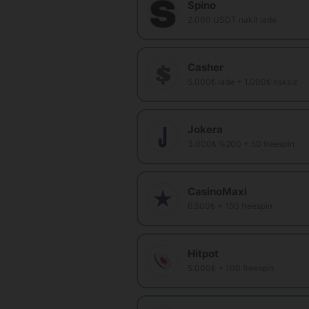
Spino
2.000 USDT nakit iade
Casher
5.000₺ iade + 1.000₺ risksiz
Jokera
3.000₺ %200 + 50 freespin
CasinoMaxi
6.500₺ + 150 freespin
Hitpot
5.000₺ + 100 freespin