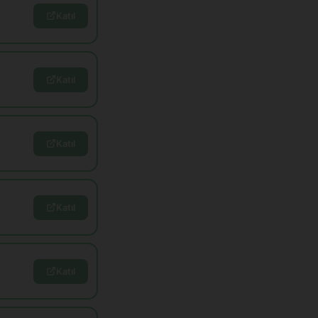
Katıl
Katıl
Katıl
Katıl
Katıl