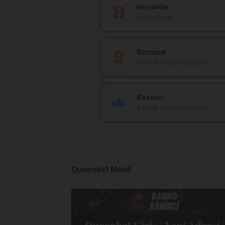
Hovarda
%300 Bonus
Betroad
4.000₺ + 1.000₺ bedava
Rexbet
3.000₺ + 1.500₺ bedava
Queenbet Mobil