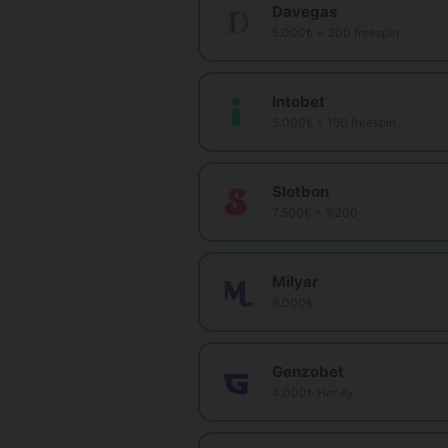
Davegas
5.000₺ + 300 freespin
Intobet
5.000₺ + 150 freespin
Slotbon
7.500₺ + %200
Milyar
8.000₺
Genzobet
4.000₺ Her Ay