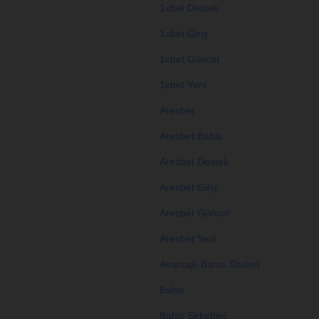
1xbet Destek
1xbet Giriş
1xbet Güncel
1xbet Yeni
Aresbet
Aresbet Bahis
Aresbet Destek
Aresbet Giriş
Aresbet Güncel
Aresbet Yeni
Avantajlı Bahis Siteleri
Bahis
Bahis Şirketleri