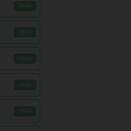
Katıl
Katıl
Katıl
Katıl
Katıl