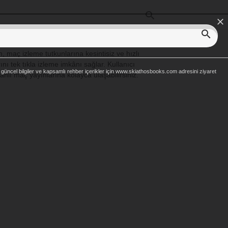
, maç izleme tutkunlarına kesintisiz ve hızlı
nı tek tıkla izleme imkânı sağlar. Kullanıcı
, güncel bilgiler ve kapsamlı rehber içerikler için www.skiathosbooks.com adresini ziyaret
nlı maç yayınlarına kolayca ulaşabilirsiniz.
Typ
your
sea
que
and
hit
ente