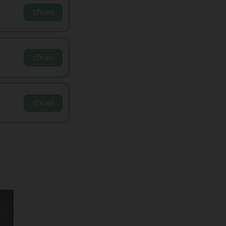
Katıl
Katıl
Katıl