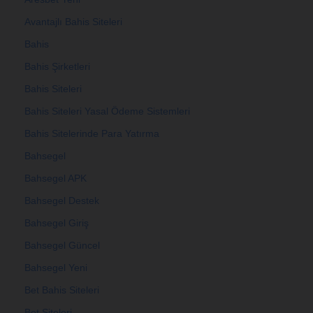
Avantajlı Bahis Siteleri
Bahis
Bahis Şirketleri
Bahis Siteleri
Bahis Siteleri Yasal Ödeme Sistemleri
Bahis Sitelerinde Para Yatırma
Bahsegel
Bahsegel APK
Bahsegel Destek
Bahsegel Giriş
Bahsegel Güncel
Bahsegel Yeni
Bet Bahis Siteleri
Bet Siteleri