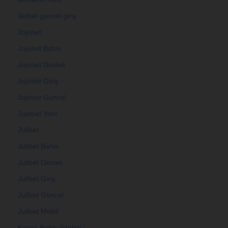
Jetbet güncel giriş
Jojobet
Jojobet Bahis
Jojobet Destek
Jojobet Giriş
Jojobet Güncel
Jojobet Yeni
Julibet
Julibet Bahis
Julibet Destek
Julibet Giriş
Julibet Güncel
Julibet Mobil
Kaçak Bahis Siteleri