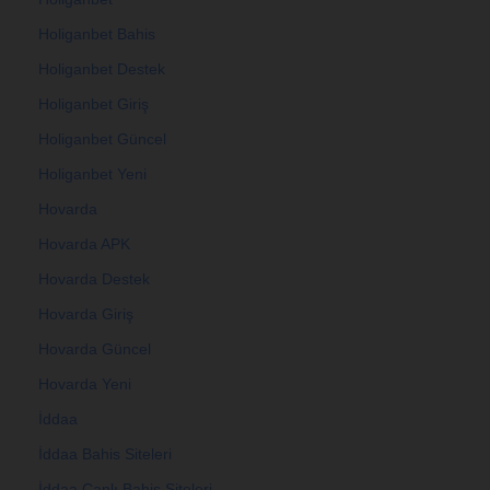
Holiganbet Bahis
Holiganbet Destek
Holiganbet Giriş
Holiganbet Güncel
Holiganbet Yeni
Hovarda
Hovarda APK
Hovarda Destek
Hovarda Giriş
Hovarda Güncel
Hovarda Yeni
İddaa
İddaa Bahis Siteleri
İddaa Canlı Bahis Siteleri