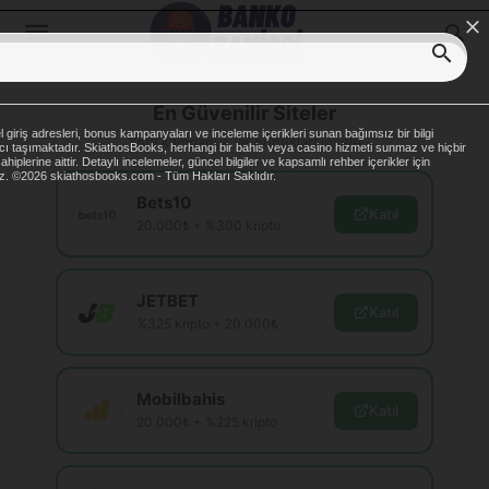
En Güvenilir Siteler
giriş adresleri, bonus kampanyaları ve inceleme içerikleri sunan bağımsız bir bilgi
Yeni kampanya ve bonusları incele
acı taşımaktadır. SkiathosBooks, herhangi bir bahis veya casino hizmeti sunmaz ve hiçbir
iplerine aittir. Detaylı incelemeler, güncel bilgiler ve kapsamlı rehber içerikler için
iz. ©2026 skiathosbooks.com - Tüm Hakları Saklıdır.
Bets10
Katıl
20.000₺ + %300 kripto
JETBET
Katıl
%325 kripto + 20.000₺
Mobilbahis
Katıl
20.000₺ + %225 kripto