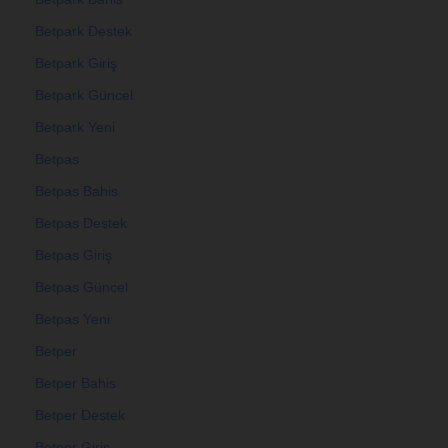
Betpark Destek
Betpark Giriş
Betpark Güncel
Betpark Yeni
Betpas
Betpas Bahis
Betpas Destek
Betpas Giriş
Betpas Güncel
Betpas Yeni
Betper
Betper Bahis
Betper Destek
Betper Giriş