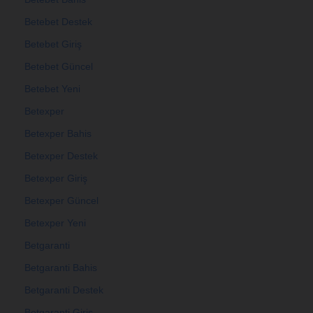
Betebet Destek
Betebet Giriş
Betebet Güncel
Betebet Yeni
Betexper
Betexper Bahis
Betexper Destek
Betexper Giriş
Betexper Güncel
Betexper Yeni
Betgaranti
Betgaranti Bahis
Betgaranti Destek
Betgaranti Giriş