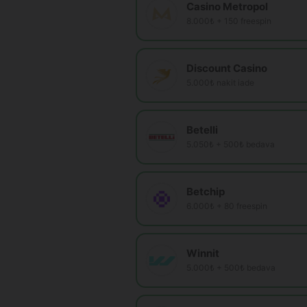
Casino Metropol
8.000₺ + 150 freespin
Discount Casino
5.000₺ nakit iade
Betelli
5.050₺ + 500₺ bedava
Betchip
6.000₺ + 80 freespin
Winnit
5.000₺ + 500₺ bedava