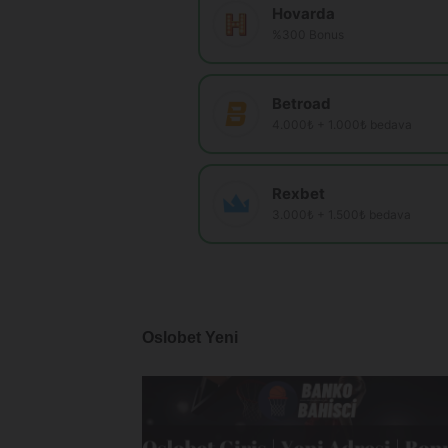
Hovarda
%300 Bonus
Betroad
4.000₺ + 1.000₺ bedava
Rexbet
3.000₺ + 1.500₺ bedava
Oslobet Yeni