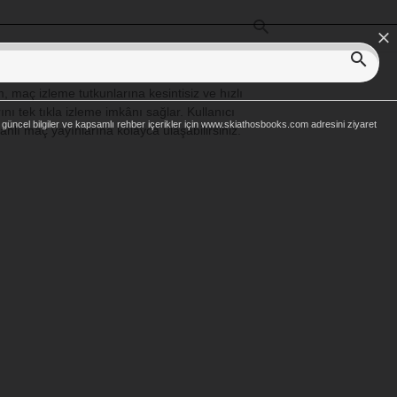
, maç izleme tutkunlarına kesintisiz ve hızlı
nı tek tıkla izleme imkânı sağlar. Kullanıcı
, güncel bilgiler ve kapsamlı rehber içerikler için www.skiathosbooks.com adresini ziyaret
nlı maç yayınlarına kolayca ulaşabilirsiniz.
Typ
your
sea
que
and
hit
ente