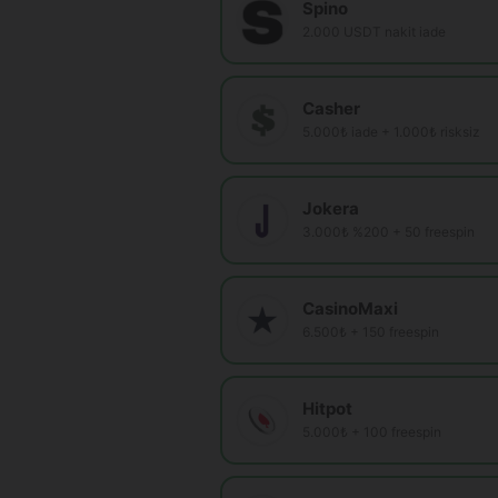
Spino
2.000 USDT nakit iade
Casher
5.000₺ iade + 1.000₺ risksiz
Jokera
3.000₺ %200 + 50 freespin
CasinoMaxi
6.500₺ + 150 freespin
Hitpot
5.000₺ + 100 freespin