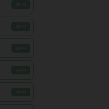
Katıl
Katıl
Katıl
Katıl
Katıl