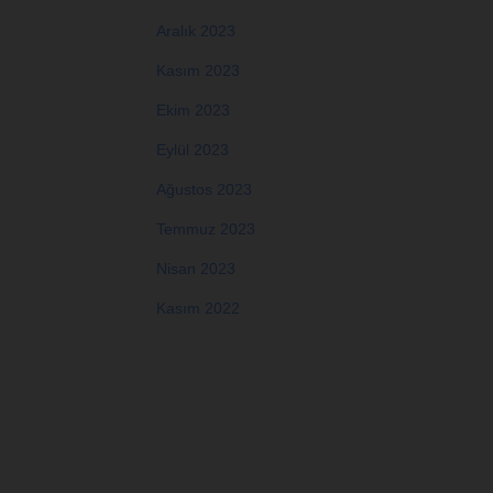
Aralık 2023
Kasım 2023
Ekim 2023
Eylül 2023
Ağustos 2023
Temmuz 2023
Nisan 2023
Kasım 2022