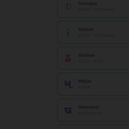
Davegas
5.000₺ + 300 freespin
Intobet
5.000₺ + 150 freespin
Slotbon
7.500₺ + %200
Milyar
8.000₺
Genzobet
4.000₺ Her Ay