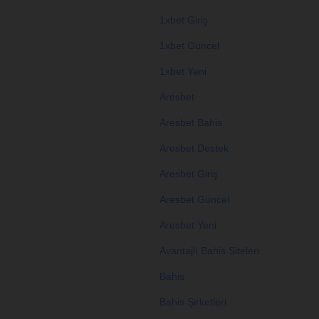
1xbet Giriş
1xbet Güncel
1xbet Yeni
Aresbet
Aresbet Bahis
Aresbet Destek
Aresbet Giriş
Aresbet Güncel
Aresbet Yeni
Avantajlı Bahis Siteleri
Bahis
Bahis Şirketleri