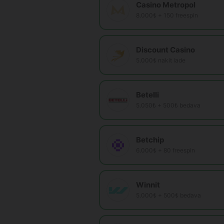
Casino Metropol
8.000₺ + 150 freespin
Discount Casino
5.000₺ nakit iade
Betelli
5.050₺ + 500₺ bedava
Betchip
6.000₺ + 80 freespin
Winnit
5.000₺ + 500₺ bedava