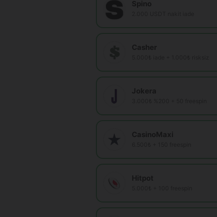
Spino
2.000 USDT nakit iade
Casher
5.000₺ iade + 1.000₺ risksiz
Jokera
3.000₺ %200 + 50 freespin
CasinoMaxi
6.500₺ + 150 freespin
Hitpot
5.000₺ + 100 freespin