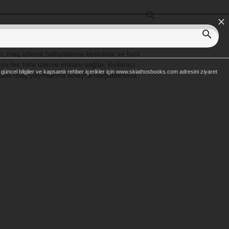
, maç izleme tutkunlarına kesintisiz ve hızlı
nı tek tıkla izleme imkânı sağlar. Kullanıcı
, güncel bilgiler ve kapsamlı rehber içerikler için www.skiathosbooks.com adresini ziyaret
nlı maç yayınlarına kolayca ulaşabilirsiniz.
Typ
your
sea
que
and
hit
ente