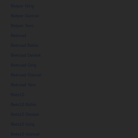
Betper Giriş
Betper Güncel
Betper Yeni
Betroad
Betroad Bahis
Betroad Destek
Betroad Giriş
Betroad Güncel
Betroad Yeni
Bets10
Bets10 Bahis
Bets10 Destek
Bets10 Giriş
Bets10 Güncel