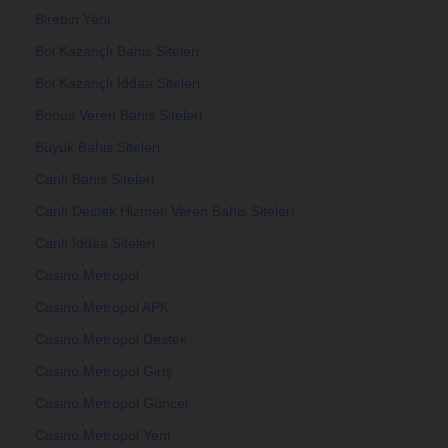
Birebin Yeni
Bol Kazançlı Bahis Siteleri
Bol Kazançlı İddaa Siteleri
Bonus Veren Bahis Siteleri
Büyük Bahis Siteleri
Canlı Bahis Siteleri
Canlı Destek Hizmeti Veren Bahis Siteleri
Canlı İddaa Siteleri
Casino Metropol
Casino Metropol APK
Casino Metropol Destek
Casino Metropol Giriş
Casino Metropol Güncel
Casino Metropol Yeni