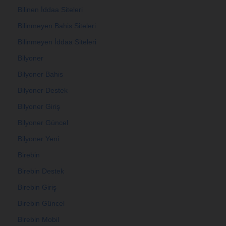
Bilinen İddaa Siteleri
Bilinmeyen Bahis Siteleri
Bilinmeyen İddaa Siteleri
Bilyoner
Bilyoner Bahis
Bilyoner Destek
Bilyoner Giriş
Bilyoner Güncel
Bilyoner Yeni
Birebin
Birebin Destek
Birebin Giriş
Birebin Güncel
Birebin Mobil