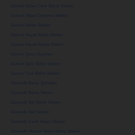
Güncel İddaa Canlı Bahis Siteleri
Güncel İddaa Oynama Siteleri
Güncel İddaa Siteleri
Güncel Kaçak Bahis Siteleri
Güncel Kacak İddaa Siteleri
Güncel Şans Oyunları
Güncel Spor Bahis Siteleri
Güncel Türk Bahis Siteleri
Güvenilir Bahis Şirketleri
Güvenilir Bahis Siteleri
Güvenilir Bet Bahis Siteleri
Güvenilir Bet Siteleri
Güvenilir Canlı İddaa Siteleri
Güvenilir Hizmet Veren Bahis Siteleri