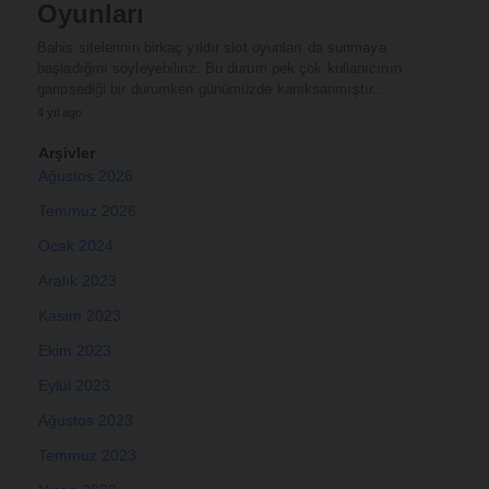
Oyunları
Bahis sitelerinin birkaç yıldır slot oyunları da sunmaya
başladığını söyleyebiliriz. Bu durum pek çok kullanıcının
garipsediği bir durumken günümüzde kanıksanmıştır.…
4 yıl ago
Arşivler
Ağustos 2026
Temmuz 2026
Ocak 2024
Aralık 2023
Kasım 2023
Ekim 2023
Eylül 2023
Ağustos 2023
Temmuz 2023