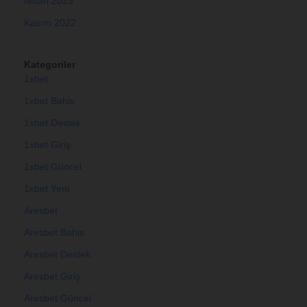
Nisan 2023
Kasım 2022
Kategoriler
1xbet
1xbet Bahis
1xbet Destek
1xbet Giriş
1xbet Güncel
1xbet Yeni
Aresbet
Aresbet Bahis
Aresbet Destek
Aresbet Giriş
Aresbet Güncel