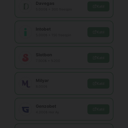
Davegas
Katıl
5.000₺ + 300 freespin
Intobet
Katıl
5.000₺ + 150 freespin
Slotbon
Katıl
7.500₺ + %200
Milyar
Katıl
8.000₺
Genzobet
Katıl
4.000₺ Her Ay