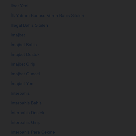
İlbet Yeni
İlk Yatırım Bonusu Veren Bahis Siteleri
İllegal Bahis Siteleri
İmajbet
İmajbet Bahis
İmajbet Destek
İmajbet Giriş
İmajbet Güncel
İmajbet Yeni
İnterbahis
İnterbahis Bahis
İnterbahis Destek
İnterbahis Giriş
İnterbahis Para Çekme