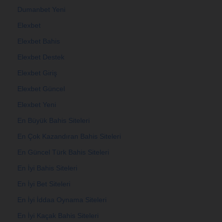
Dumanbet Yeni
Elexbet
Elexbet Bahis
Elexbet Destek
Elexbet Giriş
Elexbet Güncel
Elexbet Yeni
En Büyük Bahis Siteleri
En Çok Kazandıran Bahis Siteleri
En Güncel Türk Bahis Siteleri
En İyi Bahis Siteleri
En İyi Bet Siteleri
En İyi İddaa Oynama Siteleri
En İyi Kaçak Bahis Siteleri