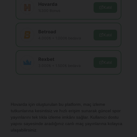
Hovarda
Katıl
%300 Bonus
Betroad
Katıl
4.000₺ + 1.000₺ bedava
Rexbet
Katıl
3.000₺ + 1.500₺ bedava
Hovarda için oluşturulan bu platform, maç izleme
tutkunlarına kesintisiz ve hızlı erişim sunarak güncel spor
yayınlarını tek tıkla izleme imkânı sağlar. Kullanıcı dostu
yapısı sayesinde aradığınız canlı maç yayınlarına kolayca
ulaşabilirsiniz.