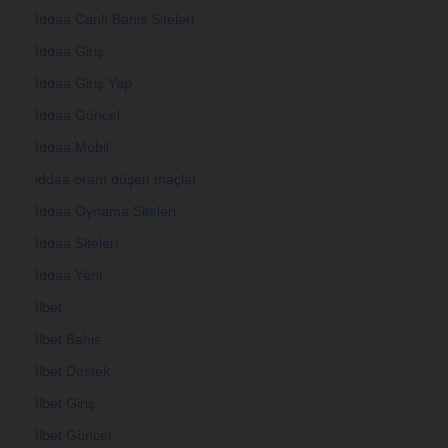
İddaa Canlı Bahis Siteleri
İddaa Giriş
İddaa Giriş Yap
İddaa Güncel
İddaa Mobil
iddaa oranı düşen maçlar
İddaa Oynama Siteleri
İddaa Siteleri
İddaa Yeni
İlbet
İlbet Bahis
İlbet Destek
İlbet Giriş
İlbet Güncel