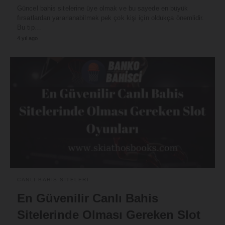
Güncel bahis sitelerine üye olmak ve bu sayede en büyük
fırsatlardan yararlanabilmek pek çok kişi için oldukça önemlidir.
Bu tip…
4 yıl ago
CANLI BAHIS SITELERI
En Güvenilir Canlı Bahis
Sitelerinde Olması Gereken Slot