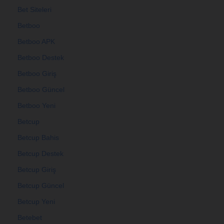
Bet Siteleri
Betboo
Betboo APK
Betboo Destek
Betboo Giriş
Betboo Güncel
Betboo Yeni
Betcup
Betcup Bahis
Betcup Destek
Betcup Giriş
Betcup Güncel
Betcup Yeni
Betebet