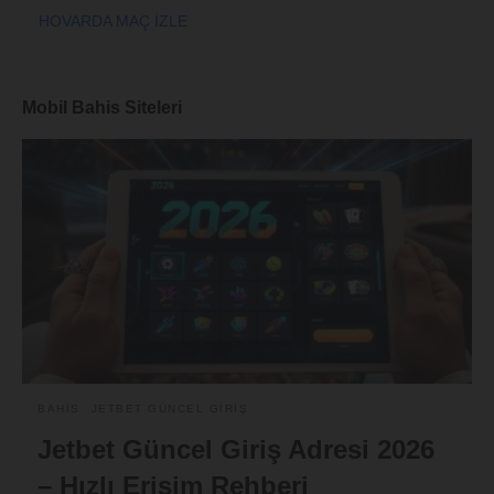
HOVARDA MAÇ İZLE
Mobil Bahis Siteleri
BAHIS
JETBET GÜNCEL GIRIŞ
Jetbet Güncel Giriş Adresi 2026
– Hızlı Erişim Rehberi