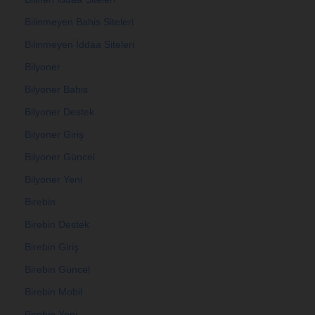
Bilinmeyen Bahis Siteleri
Bilinmeyen İddaa Siteleri
Bilyoner
Bilyoner Bahis
Bilyoner Destek
Bilyoner Giriş
Bilyoner Güncel
Bilyoner Yeni
Birebin
Birebin Destek
Birebin Giriş
Birebin Güncel
Birebin Mobil
Birebin Yeni