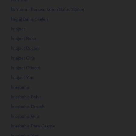
İlk Yatırım Bonusu Veren Bahis Siteleri
İllegal Bahis Siteleri
İmajbet
İmajbet Bahis
İmajbet Destek
İmajbet Giriş
İmajbet Güncel
İmajbet Yeni
İnterbahis
İnterbahis Bahis
İnterbahis Destek
İnterbahis Giriş
İnterbahis Para Çekme
İnterbahis Yeni