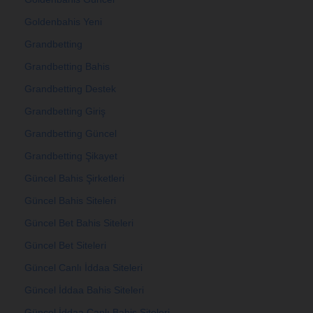
Goldenbahis Yeni
Grandbetting
Grandbetting Bahis
Grandbetting Destek
Grandbetting Giriş
Grandbetting Güncel
Grandbetting Şikayet
Güncel Bahis Şirketleri
Güncel Bahis Siteleri
Güncel Bet Bahis Siteleri
Güncel Bet Siteleri
Güncel Canlı İddaa Siteleri
Güncel İddaa Bahis Siteleri
Güncel İddaa Canlı Bahis Siteleri