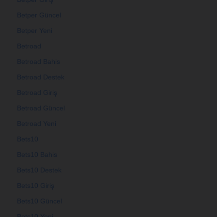
Betper Güncel
Betper Yeni
Betroad
Betroad Bahis
Betroad Destek
Betroad Giriş
Betroad Güncel
Betroad Yeni
Bets10
Bets10 Bahis
Bets10 Destek
Bets10 Giriş
Bets10 Güncel
Bets10 Yeni