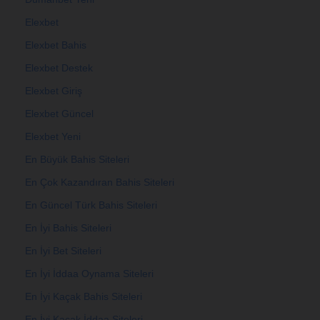
Elexbet
Elexbet Bahis
Elexbet Destek
Elexbet Giriş
Elexbet Güncel
Elexbet Yeni
En Büyük Bahis Siteleri
En Çok Kazandıran Bahis Siteleri
En Güncel Türk Bahis Siteleri
En İyi Bahis Siteleri
En İyi Bet Siteleri
En İyi İddaa Oynama Siteleri
En İyi Kaçak Bahis Siteleri
En İyi Kacak İddaa Siteleri