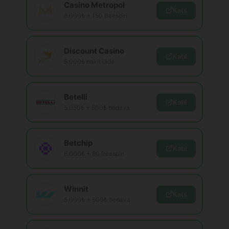
Casino Metropol
Katıl
8.000₺ + 150 freespin
Discount Casino
Katıl
5.000₺ nakit iade
Betelli
Katıl
5.050₺ + 500₺ bedava
Betchip
Katıl
6.000₺ + 80 freespin
Winnit
Katıl
5.000₺ + 500₺ bedava