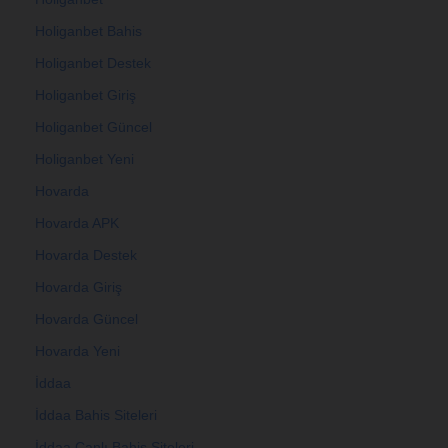
Holiganbet Bahis
Holiganbet Destek
Holiganbet Giriş
Holiganbet Güncel
Holiganbet Yeni
Hovarda
Hovarda APK
Hovarda Destek
Hovarda Giriş
Hovarda Güncel
Hovarda Yeni
İddaa
İddaa Bahis Siteleri
İddaa Canlı Bahis Siteleri