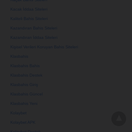
Kacak İddaa Siteleri
Kaliteli Bahis Siteleri
Kazandıran Bahis Siteleri
Kazandıran İddaa Siteleri
Kişisel Verileri Koruyan Bahis Siteleri
Klasbahis
Klasbahis Bahis
Klasbahis Destek
Klasbahis Giriş
Klasbahis Güncel
Klasbahis Yeni
Kolaybet
Kolaybet APK
Kolaybet Destek