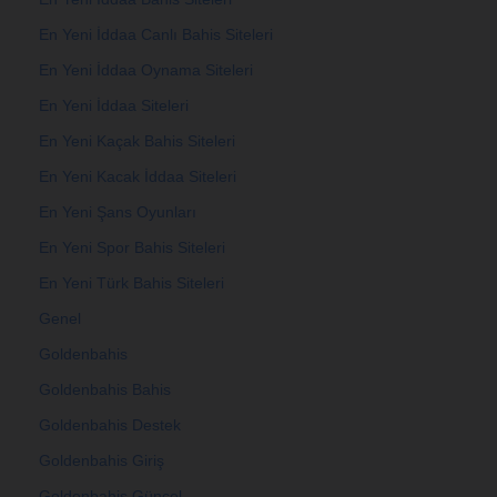
En Yeni İddaa Canlı Bahis Siteleri
En Yeni İddaa Oynama Siteleri
En Yeni İddaa Siteleri
En Yeni Kaçak Bahis Siteleri
En Yeni Kacak İddaa Siteleri
En Yeni Şans Oyunları
En Yeni Spor Bahis Siteleri
En Yeni Türk Bahis Siteleri
Genel
Goldenbahis
Goldenbahis Bahis
Goldenbahis Destek
Goldenbahis Giriş
Goldenbahis Güncel