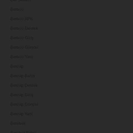
Betboo
Betboo APK
Betboo Destek
Betboo Giriş
Betboo Güncel
Betboo Yeni
Betcup
Betcup Bahis
Betcup Destek
Betcup Giriş
Betcup Güncel
Betcup Yeni
Betebet
Betebet Bahis