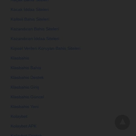
Kacak İddaa Siteleri
Kaliteli Bahis Siteleri
Kazandıran Bahis Siteleri
Kazandıran İddaa Siteleri
Kişisel Verileri Koruyan Bahis Siteleri
Klasbahis
Klasbahis Bahis
Klasbahis Destek
Klasbahis Giriş
Klasbahis Güncel
Klasbahis Yeni
Kolaybet
Kolaybet APK
Kolaybet Destek