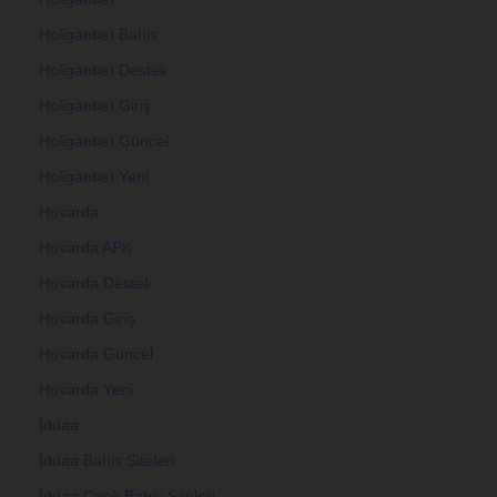
Holiganbet Bahis
Holiganbet Destek
Holiganbet Giriş
Holiganbet Güncel
Holiganbet Yeni
Hovarda
Hovarda APK
Hovarda Destek
Hovarda Giriş
Hovarda Güncel
Hovarda Yeni
İddaa
İddaa Bahis Siteleri
İddaa Canlı Bahis Siteleri