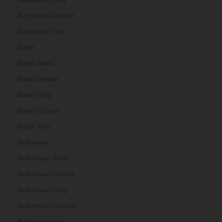
Betgaranti Güncel
Betgaranti Yeni
Betist
Betist Bahis
Betist Destek
Betist Giriş
Betist Güncel
Betist Yeni
Betkanyon
Betkanyon Bahis
Betkanyon Destek
Betkanyon Giriş
Betkanyon Güncel
Betkanyon Yeni