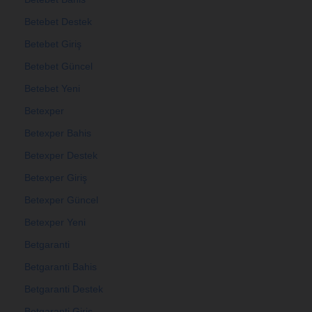
Betebet Destek
Betebet Giriş
Betebet Güncel
Betebet Yeni
Betexper
Betexper Bahis
Betexper Destek
Betexper Giriş
Betexper Güncel
Betexper Yeni
Betgaranti
Betgaranti Bahis
Betgaranti Destek
Betgaranti Giriş