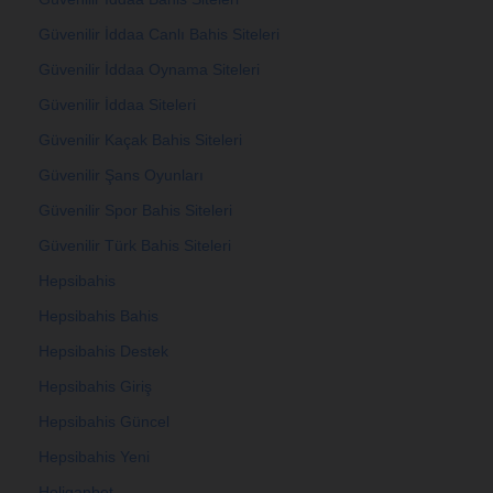
Güvenilir İddaa Canlı Bahis Siteleri
Güvenilir İddaa Oynama Siteleri
Güvenilir İddaa Siteleri
Güvenilir Kaçak Bahis Siteleri
Güvenilir Şans Oyunları
Güvenilir Spor Bahis Siteleri
Güvenilir Türk Bahis Siteleri
Hepsibahis
Hepsibahis Bahis
Hepsibahis Destek
Hepsibahis Giriş
Hepsibahis Güncel
Hepsibahis Yeni
Holiganbet