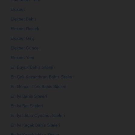
Elexbet
Elexbet Bahis
Elexbet Destek
Elexbet Giriş
Elexbet Güncel
Elexbet Yeni
En Büyük Bahis Siteleri
En Çok Kazandıran Bahis Siteleri
En Güncel Türk Bahis Siteleri
En İyi Bahis Siteleri
En İyi Bet Siteleri
En İyi İddaa Oynama Siteleri
En İyi Kaçak Bahis Siteleri
En İyi Kacak İddaa Siteleri