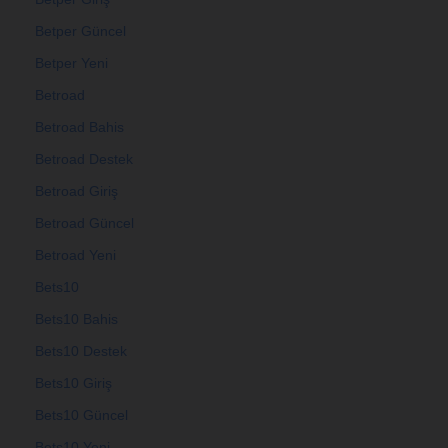
Betper Güncel
Betper Yeni
Betroad
Betroad Bahis
Betroad Destek
Betroad Giriş
Betroad Güncel
Betroad Yeni
Bets10
Bets10 Bahis
Bets10 Destek
Bets10 Giriş
Bets10 Güncel
Bets10 Yeni