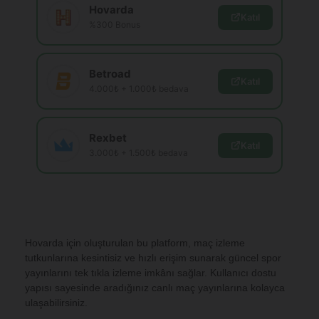
Hovarda
Katıl
%300 Bonus
Betroad
Katıl
4.000₺ + 1.000₺ bedava
Rexbet
Katıl
3.000₺ + 1.500₺ bedava
Hovarda için oluşturulan bu platform, maç izleme
tutkunlarına kesintisiz ve hızlı erişim sunarak güncel spor
yayınlarını tek tıkla izleme imkânı sağlar. Kullanıcı dostu
yapısı sayesinde aradığınız canlı maç yayınlarına kolayca
ulaşabilirsiniz.