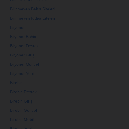
Bilinmeyen Bahis Siteleri
Bilinmeyen İddaa Siteleri
Bilyoner
Bilyoner Bahis
Bilyoner Destek
Bilyoner Giriş
Bilyoner Güncel
Bilyoner Yeni
Birebin
Birebin Destek
Birebin Giriş
Birebin Güncel
Birebin Mobil
Birebin Yeni