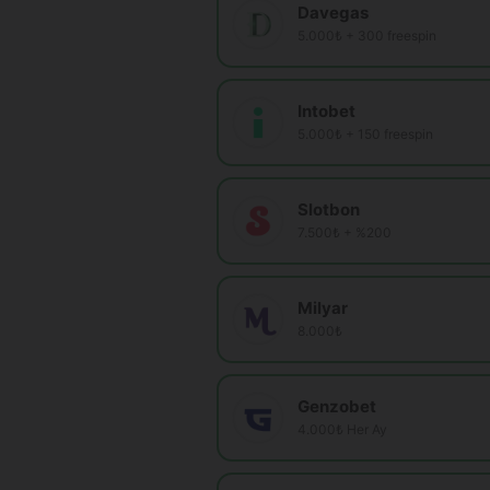
Davegas
5.000₺ + 300 freespin
Intobet
5.000₺ + 150 freespin
Slotbon
7.500₺ + %200
Milyar
8.000₺
Genzobet
4.000₺ Her Ay