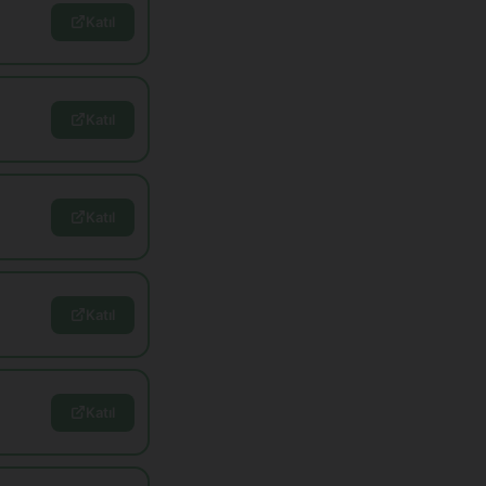
Katıl
Katıl
Katıl
Katıl
Katıl