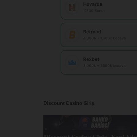
Hovarda
%300 Bonus
Betroad
4.000₺ + 1.000₺ bedava
Rexbet
3.000₺ + 1.500₺ bedava
Discount Casino Giriş